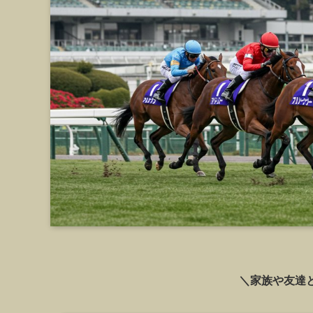
＼家族や友達