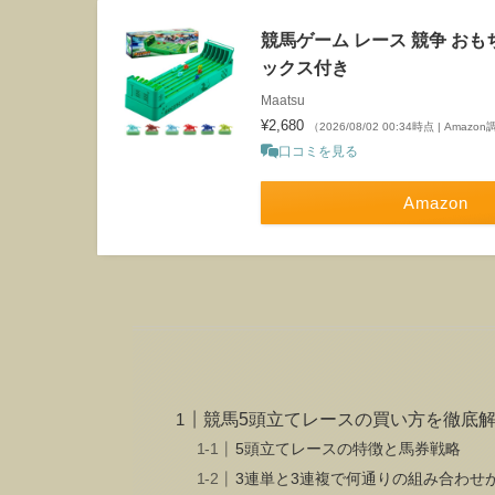
競馬ゲーム レース 競争 おも
ックス付き
Maatsu
¥2,680
（2026/08/02 00:34時点 | Amazo
口コミを見る
Amazon
競馬5頭立てレースの買い方を徹底
5頭立てレースの特徴と馬券戦略
3連単と3連複で何通りの組み合わせ