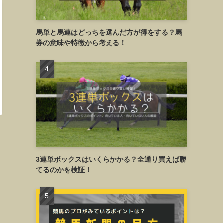
馬単と馬連はどっちを選んだ方が得をする？馬
券の意味や特徴から考える！
3連単ボックスはいくらかかる？全通り買えば勝
てるのかを検証！