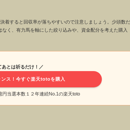
で決着すると回収率が落ちやすいので注意しましょう。少頭数
はなく、有力馬を軸にした絞り込みや、資金配分を考えた購入
てあとは祈るだけ！／
ンス！今すぐ楽天totoを購入
当選本数１２年連続No.1の楽天toto