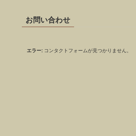
お問い合わせ
エラー:
コンタクトフォームが見つかりません。