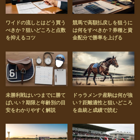
ワイドの流しとはどう買う
競馬で高額払戻しを狙うに
べきか？狙いどころと点数
は何をすべきか？券種と資
を抑えるコツ
金配分で勝率を上げる
未勝利戦はいつまでに勝て
ドゥラメンテ産駒は何が強
ばいい？期限と年齢別の目
い？距離適性と狙いどころ
安をわかりやすく解説
を血統と成績で読む