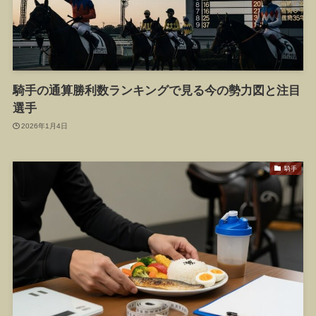
騎手の通算勝利数ランキングで見る今の勢力図と注目
選手
2026年1月4日
騎手