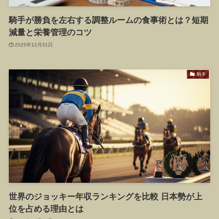
騎手が勝負を左右する調整ルームの食事術とは？短期
減量と栄養管理のコツ
2025年12月31日
騎手
世界のジョッキー年収ランキングを比較 日本勢が上
位を占める理由とは