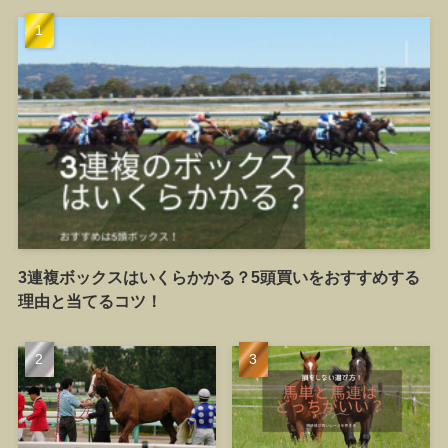
3連複ボックスはいくらかかる？5頭買いをおすすめする
理由と当てるコツ！