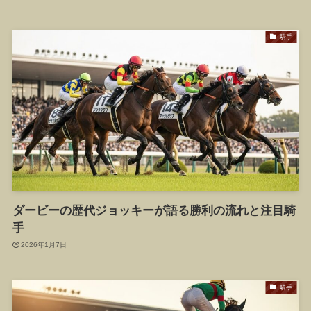
騎手
ダービーの歴代ジョッキーが語る勝利の流れと注目騎
手
2026年1月7日
騎手