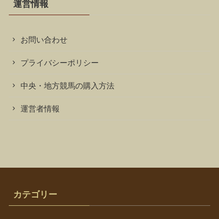
運営情報
お問い合わせ
プライバシーポリシー
中央・地方競馬の購入方法
運営者情報
カテゴリー