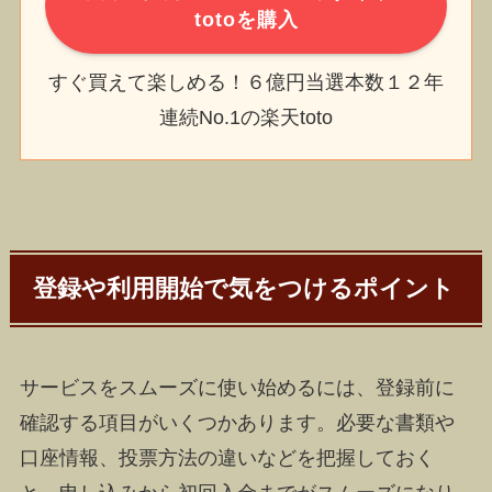
totoを購入
すぐ買えて楽しめる！６億円当選本数１２年
連続No.1の楽天toto
登録や利用開始で気をつけるポイント
サービスをスムーズに使い始めるには、登録前に
確認する項目がいくつかあります。必要な書類や
口座情報、投票方法の違いなどを把握しておく