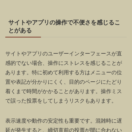
サイトやアプリの操作で不便さを感じるこ
とがある
サイトやアプリのユーザーインターフェースが直
感的でない場合、操作にストレスを感じることが
あります。特に初めて利用する方はメニューの位
置や表記が分かりにくく、目的のページにたどり
着くまで時間がかかることがあります。操作ミス
で誤った投票をしてしまうリスクもあります。
表示速度や動作の安定性も重要です。混雑時に遅
延が発生すると、締切直前の投票が間に合わない