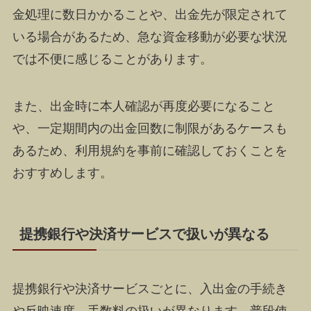
金処理に数日かかることや、出金先が限定されて
いる場合があるため、急な資金移動が必要な状況
では不便に感じることがあります。
また、出金時に本人確認が再度必要になること
や、一定期間内の出金回数に制限があるケースも
あるため、利用規約を事前に確認しておくことを
おすすめします。
提携銀行や決済サービスで扱いが異なる
提携銀行や決済サービスごとに、入出金の手続き