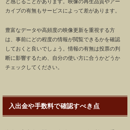
と感じることがあります。映像の再生品質やアー
カイブの有無もサービスによって差があります。
豊富なデータや高頻度の映像更新を重視する方
は、事前にどの程度の情報が閲覧できるかを確認
しておくと良いでしょう。情報の有無は投票の判
断に影響するため、自分の使い方に合うかどうか
チェックしてください。
入出金や手数料で確認すべき点