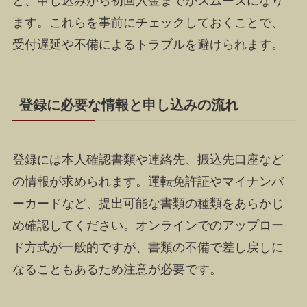
と、申し込みから初回入金までがスムーズになり
ます。これらを事前にチェックしておくことで、
受付遅延や不備によるトラブルを避けられます。
登録に必要な情報と申し込みの流れ
登録には本人確認書類や連絡先、振込先口座など
の情報が求められます。運転免許証やマイナンバ
ーカードなど、提出可能な書類の種類をあらかじ
め確認してください。オンラインでのアップロー
ド方式が一般的ですが、書類の不備で差し戻しに
なることもあるため注意が必要です。