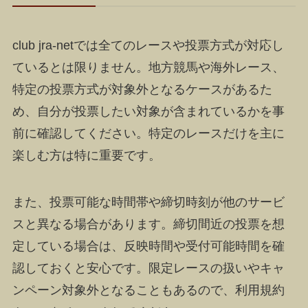
club jra-netでは全てのレースや投票方式が対応し
ているとは限りません。地方競馬や海外レース、
特定の投票方式が対象外となるケースがあるた
め、自分が投票したい対象が含まれているかを事
前に確認してください。特定のレースだけを主に
楽しむ方は特に重要です。
また、投票可能な時間帯や締切時刻が他のサービ
スと異なる場合があります。締切間近の投票を想
定している場合は、反映時間や受付可能時間を確
認しておくと安心です。限定レースの扱いやキャ
ンペーン対象外となることもあるので、利用規約