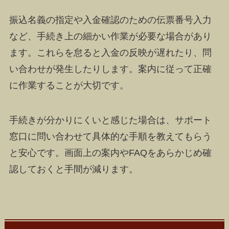
振込名義の指定や入金確認のための伝票番号入力
など、手続き上の細かい作業が必要な場合があり
ます。これらを怠ると入金の反映が遅れたり、問
い合わせが発生したりします。案内に従って正確
に作業することが大切です。
手続きが分かりにくいと感じた場合は、サポート
窓口に問い合わせて具体的な手順を教えてもらう
と安心です。画面上の案内やFAQをあらかじめ確
認しておくと手間が減ります。