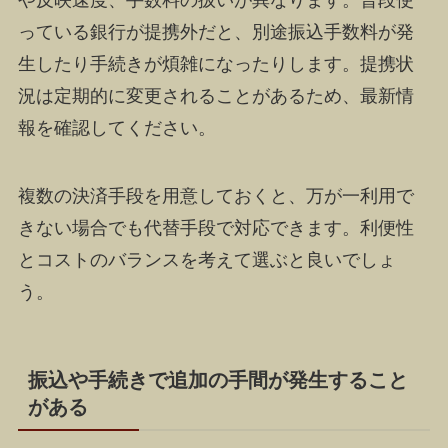
や反映速度、手数料の扱いが異なります。普段使
っている銀行が提携外だと、別途振込手数料が発
生したり手続きが煩雑になったりします。提携状
況は定期的に変更されることがあるため、最新情
報を確認してください。
複数の決済手段を用意しておくと、万が一利用で
きない場合でも代替手段で対応できます。利便性
とコストのバランスを考えて選ぶと良いでしょ
う。
振込や手続きで追加の手間が発生すること
がある