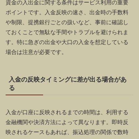
資金の入出金に関する条件はサービス利用の重要
ポイントです。入金反映の速さ、出金時の手数料
や制限、提携銀行ごとの扱いなど、事前に確認し
ておくことで無駄な手間やトラブルを避けられま
す。特に急ぎの出金や大口の入金を想定している
場合は注意が必要です。
入金の反映タイミングに差が出る場合があ
る
入金が口座に反映されるまでの時間は、利用する
金融機関や決済方法によって異なります。即時反
映されるケースもあれば、振込処理の関係で数時