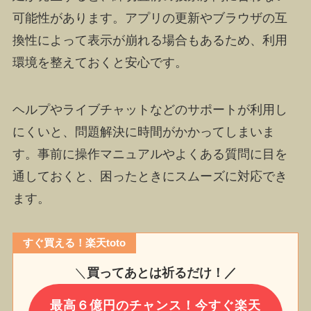
可能性があります。アプリの更新やブラウザの互
換性によって表示が崩れる場合もあるため、利用
環境を整えておくと安心です。
ヘルプやライブチャットなどのサポートが利用し
にくいと、問題解決に時間がかかってしまいま
す。事前に操作マニュアルやよくある質問に目を
通しておくと、困ったときにスムーズに対応でき
ます。
すぐ買える！楽天toto
＼
買ってあとは祈るだけ！／
最高６億円のチャンス！今すぐ楽天