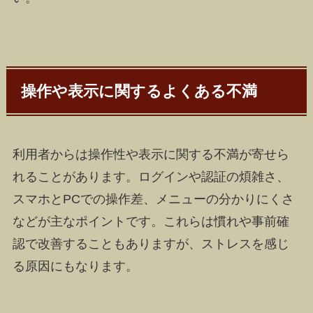
操作や表示に関するよくある不満
利用者からは操作性や表示に関する不満が寄せら
れることがあります。ログインや認証の煩雑さ、
スマホとPCでの操作差、メニューの分かりにくさ
などが主なポイントです。これらは慣れや事前確
認で改善することもありますが、ストレスを感じ
る原因にもなります。