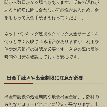
間から数日かかる場合もあります。反映の遅れが
あると締切に間に合わない可能性があるため、余
裕をもって入金手続きを行ってください。
ネットバンキング連携やクイック入金サービスを
使うと早く反映される場合がありますが、利用条
件や対応銀行の確認が必要です。入金の際は反映
時間の目安を確認しておくと安心です。
出金手続きや出金制限に注意が必要
出金申請後の処理期間や最低出金金額、手数料の
有無などはサービスごとに設定が異なります。出