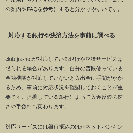
の案内やFAQを参考にすると分かりやすいです。
対応する銀行や決済方法を事前に調べる
club jra-netが対応している銀行や決済サービスは
限られる場合があります。自分の普段使っている
金融機関が対応していないと入出金に手間がかか
るため、事前に対応状況を確認しておくことが重
要です。提携している銀行によって入金反映の速
さや手数料も変わります。
対応サービスには銀行振込のほかネットバンキン