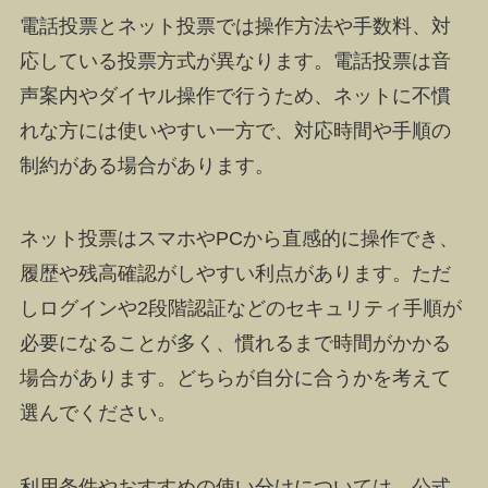
電話投票とネット投票では操作方法や手数料、対
応している投票方式が異なります。電話投票は音
声案内やダイヤル操作で行うため、ネットに不慣
れな方には使いやすい一方で、対応時間や手順の
制約がある場合があります。
ネット投票はスマホやPCから直感的に操作でき、
履歴や残高確認がしやすい利点があります。ただ
しログインや2段階認証などのセキュリティ手順が
必要になることが多く、慣れるまで時間がかかる
場合があります。どちらが自分に合うかを考えて
選んでください。
利用条件やおすすめの使い分けについては、公式