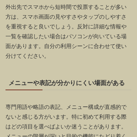
外出先でスマホから短時間で投票することが多い
方は、スマホ画面の見やすさやタップのしやすさ
を重視すると良いでしょう。反対に詳細な情報や
一覧を確認したい場合はパソコンが向いている場
面があります。自分の利用シーンに合わせて使い
分けてください。
メニューや表記が分かりにくい場面がある
専門用語や略語の表記、メニュー構成が直感的で
ないと感じる方がいます。特に初めて利用する際
はどの項目を選べばよいか迷うことがあります。
メニューの階層が深いと目的の機能にたどり着く