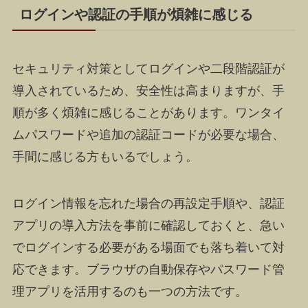
ログインや認証の手順が煩雑に感じる
セキュリティ対策としてログインや二段階認証が
導入されているため、安全性は高まりますが、手
順が多く煩雑に感じることがあります。ワンタイ
ムパスワードや追加の認証コードが必要な場合、
手間に感じる方もいるでしょう。
ログイン情報を忘れた場合の再設定手順や、認証
アプリの導入方法を事前に確認しておくと、急い
でログインする必要がある場面でも落ち着いて対
応できます。ブラウザの自動保存やパスワード管
理アプリを活用するのも一つの方法です。