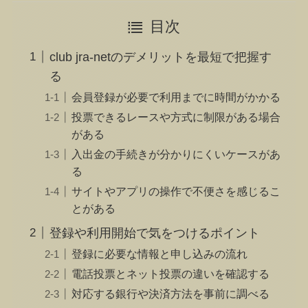
目次
club jra-netのデメリットを最短で把握す
る
会員登録が必要で利用までに時間がかかる
投票できるレースや方式に制限がある場合
がある
入出金の手続きが分かりにくいケースがあ
る
サイトやアプリの操作で不便さを感じるこ
とがある
登録や利用開始で気をつけるポイント
登録に必要な情報と申し込みの流れ
電話投票とネット投票の違いを確認する
対応する銀行や決済方法を事前に調べる