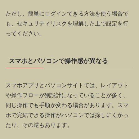
ただし、簡単にログインできる方法を使う場合で
も、セキュリティリスクを理解した上で設定を行
ってください。
スマホとパソコンで操作感が異なる
スマホアプリとパソコンサイトでは、レイアウト
や操作フローが別設計になっていることが多く、
同じ操作でも手順が変わる場合があります。スマ
ホで完結できる操作がパソコンでは探しにくかっ
たり、その逆もあります。