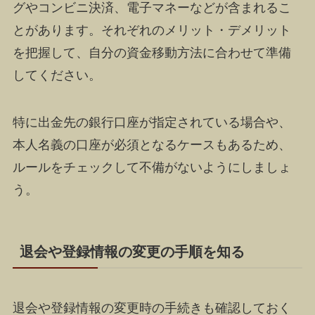
グやコンビニ決済、電子マネーなどが含まれるこ
とがあります。それぞれのメリット・デメリット
を把握して、自分の資金移動方法に合わせて準備
してください。
特に出金先の銀行口座が指定されている場合や、
本人名義の口座が必須となるケースもあるため、
ルールをチェックして不備がないようにしましょ
う。
退会や登録情報の変更の手順を知る
退会や登録情報の変更時の手続きも確認しておく