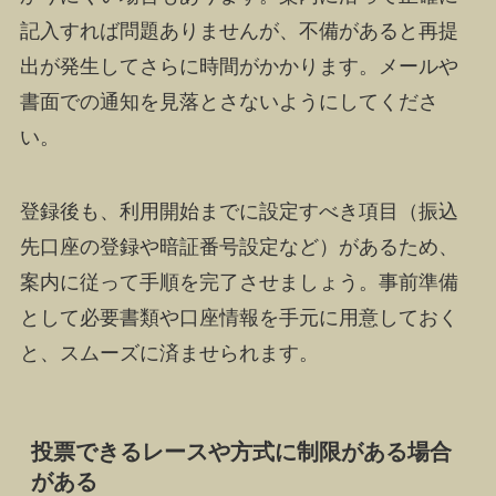
記入すれば問題ありませんが、不備があると再提
出が発生してさらに時間がかかります。メールや
書面での通知を見落とさないようにしてくださ
い。
登録後も、利用開始までに設定すべき項目（振込
先口座の登録や暗証番号設定など）があるため、
案内に従って手順を完了させましょう。事前準備
として必要書類や口座情報を手元に用意しておく
と、スムーズに済ませられます。
投票できるレースや方式に制限がある場合
がある