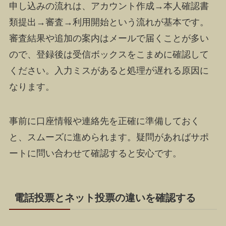
申し込みの流れは、アカウント作成→本人確認書
類提出→審査→利用開始という流れが基本です。
審査結果や追加の案内はメールで届くことが多い
ので、登録後は受信ボックスをこまめに確認して
ください。入力ミスがあると処理が遅れる原因に
なります。
事前に口座情報や連絡先を正確に準備しておく
と、スムーズに進められます。疑問があればサポ
ートに問い合わせて確認すると安心です。
電話投票とネット投票の違いを確認する