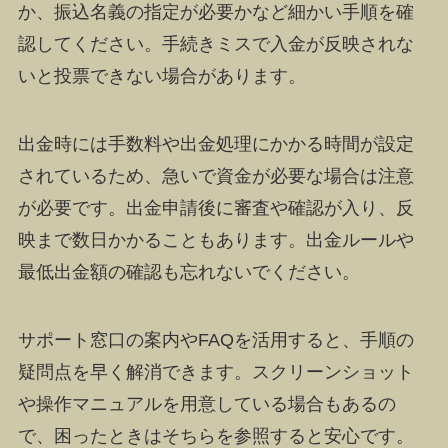
か、振込名義の指定が必要かなど細かい手順を確
認してください。手続きミスで入金が反映されな
いと投票できない場合があります。
出金時には手数料や出金処理にかかる時間が設定
されているため、急いで資金が必要な場合は注意
が必要です。出金申請後に審査や確認が入り、反
映まで数日かかることもあります。出金ルールや
最低出金額の確認も忘れないでください。
サポート窓口の案内やFAQを活用すると、手順の
疑問点を早く解消できます。スクリーンショット
や操作マニュアルを用意している場合もあるの
で、困ったときはそちらを参照すると安心です。