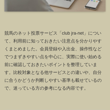
競馬のネット投票サービス「club jra-net」につい
て、利用前に知っておきたい注意点を分かりやす
くまとめました。会員登録や入出金、操作性など
でつまずきやすい点を中心に、実際に使い始める
前に確認しておきたいポイントを整理していま
す。比較対象となる他サービスとの違いや、自分
に合うかどうか判断しやすい基準も載せているの
で、迷っている方の参考になる内容です。