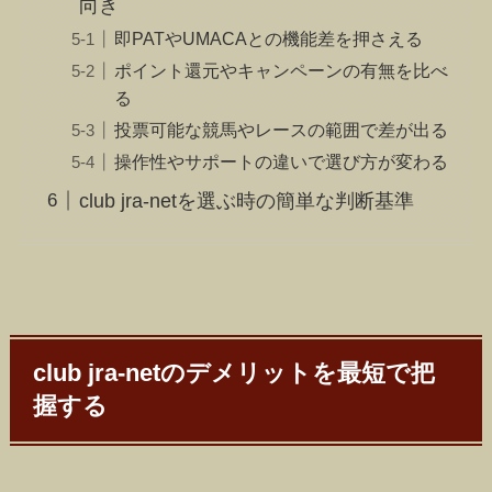
向き
即PATやUMACAとの機能差を押さえる
ポイント還元やキャンペーンの有無を比べ
る
投票可能な競馬やレースの範囲で差が出る
操作性やサポートの違いで選び方が変わる
club jra-netを選ぶ時の簡単な判断基準
club jra-netのデメリットを最短で把
握する