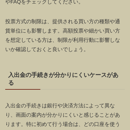
やFAQをチェックしてください。
投票方式の制限は、提供される買い方の種類や通
貨単位にも影響します。高額投票や細かい買い方
を想定している方は、制限が利用行動に影響しな
いか確認しておくと良いでしょう。
入出金の手続きが分かりにくいケースがあ
る
入出金の手続きは銀行や決済方法によって異な
り、画面の案内が分かりにくいと感じることがあ
ります。特に初めて行う場合は、どの口座を使う