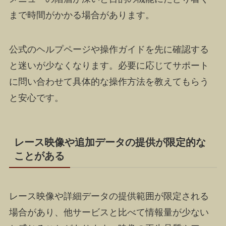
まで時間がかかる場合があります。
公式のヘルプページや操作ガイドを先に確認する
と迷いが少なくなります。必要に応じてサポート
に問い合わせて具体的な操作方法を教えてもらう
と安心です。
レース映像や追加データの提供が限定的な
ことがある
レース映像や詳細データの提供範囲が限定される
場合があり、他サービスと比べて情報量が少ない