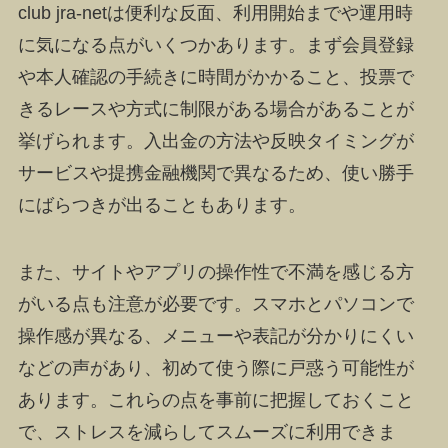
club jra-netは便利な反面、利用開始までや運用時
に気になる点がいくつかあります。まず会員登録
や本人確認の手続きに時間がかかること、投票で
きるレースや方式に制限がある場合があることが
挙げられます。入出金の方法や反映タイミングが
サービスや提携金融機関で異なるため、使い勝手
にばらつきが出ることもあります。
また、サイトやアプリの操作性で不満を感じる方
がいる点も注意が必要です。スマホとパソコンで
操作感が異なる、メニューや表記が分かりにくい
などの声があり、初めて使う際に戸惑う可能性が
あります。これらの点を事前に把握しておくこと
で、ストレスを減らしてスムーズに利用できま