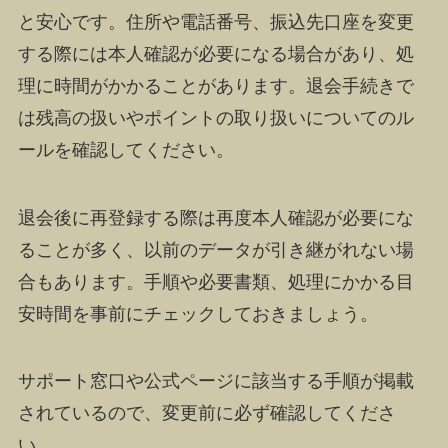
と安心です。住所や電話番号、振込先口座を変更
する際には本人確認が必要になる場合があり、処
理に時間がかかることがあります。退会手続きで
は残高の扱いやポイントの取り扱いについてのル
ールを確認してください。
退会後に再登録する際は再度本人確認が必要にな
ることが多く、以前のデータが引き継がれない場
合もあります。手順や必要書類、処理にかかる目
安時間を事前にチェックしておきましょう。
サポート窓口や公式ページに該当する手順が掲載
されているので、変更前に必ず確認してくださ
い。