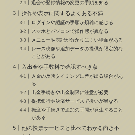
退会や登録情報の変更の手順を知る
操作や表示に関するよくある不満
ログインや認証の手順が煩雑に感じる
スマホとパソコンで操作感が異なる
メニューや表記が分かりにくい場面がある
レース映像や追加データの提供が限定的な
ことがある
入出金や手数料で確認すべき点
入金の反映タイミングに差が出る場合があ
る
出金手続きや出金制限に注意が必要
提携銀行や決済サービスで扱いが異なる
振込や手続きで追加の手間が発生すること
がある
他の投票サービスと比べてわかる向き不