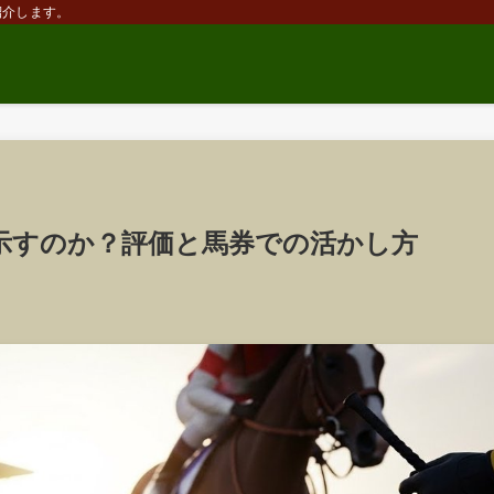
紹介します。
示すのか？評価と馬券での活かし方