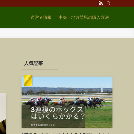
運営者情報
中央・地方競馬の購入方法
人気記事