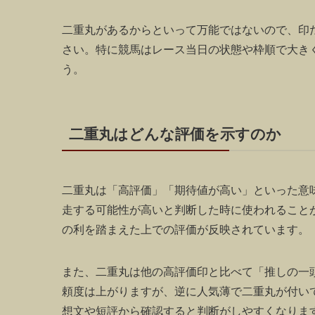
二重丸があるからといって万能ではないので、印
さい。特に競馬はレース当日の状態や枠順で大き
う。
二重丸はどんな評価を示すのか
二重丸は「高評価」「期待値が高い」といった意
走する可能性が高いと判断した時に使われること
の利を踏まえた上での評価が反映されています。
また、二重丸は他の高評価印と比べて「推しの一
頼度は上がりますが、逆に人気薄で二重丸が付い
想文や短評から確認すると判断がしやすくなりま