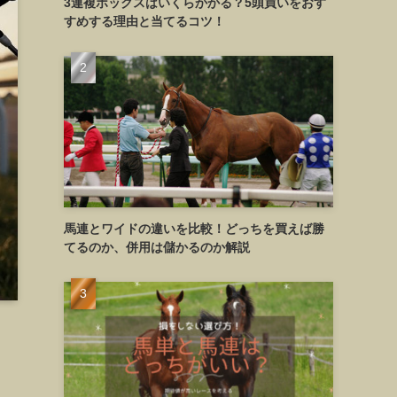
3連複ボックスはいくらかかる？5頭買いをおす
すめする理由と当てるコツ！
馬連とワイドの違いを比較！どっちを買えば勝
てるのか、併用は儲かるのか解説