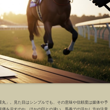
重丸」。見た目はシンプルでも、その意味や信頼度は媒体や予
評価を示すのか、ほかの印との違い、馬券での活かし方や注意