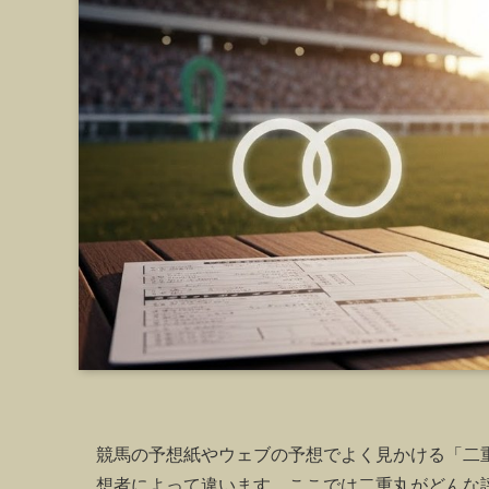
競馬の予想紙やウェブの予想でよく見かける「二
想者によって違います。ここでは二重丸がどんな