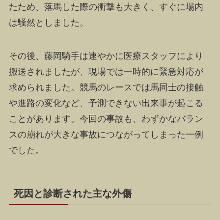
たため、落馬した際の衝撃も大きく、すぐに場内
は騒然としました。
その後、藤岡騎手は速やかに医療スタッフにより
搬送されましたが、現場では一時的に緊急対応が
求められました。競馬のレースでは馬同士の接触
や進路の変化など、予測できない出来事が起こる
ことがあります。今回の事故も、わずかなバラン
スの崩れが大きな事故につながってしまった一例
でした。
死因と診断された主な外傷