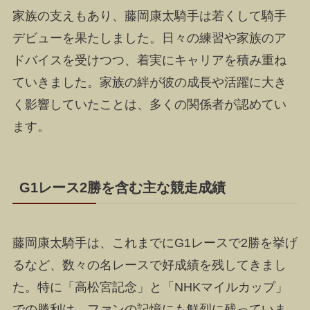
家族の支えもあり、藤岡康太騎手は若くして騎手
デビューを果たしました。日々の練習や家族のア
ドバイスを受けつつ、着実にキャリアを積み重ね
ていきました。家族の絆が彼の成長や活躍に大き
く影響していたことは、多くの関係者が認めてい
ます。
G1レース2勝を含む主な競走成績
藤岡康太騎手は、これまでにG1レースで2勝を挙げ
るなど、数々の名レースで好成績を残してきまし
た。特に「高松宮記念」と「NHKマイルカップ」
での勝利は、ファンの記憶にも鮮烈に残っていま