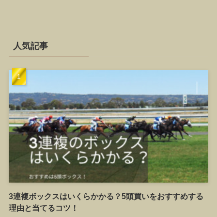
人気記事
3連複ボックスはいくらかかる？5頭買いをおすすめする
理由と当てるコツ！