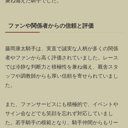
兼ね備えた騎手でした。
ファンや関係者からの信頼と評価
藤岡康太騎手は、実直で誠実な人柄が多くの関係
者やファンから高く評価されていました。レース
では冷静な判断力と積極性を兼ね備え、厩舎スタ
ッフや調教師からも厚い信頼を寄せられていまし
た。
また、ファンサービスにも積極的で、イベントや
サイン会などでも笑顔を忘れず対応していまし
た。若手騎手の模範となり、騎手仲間からもリー