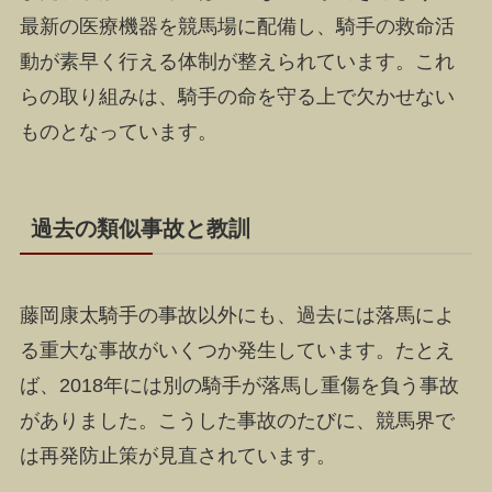
最新の医療機器を競馬場に配備し、騎手の救命活
動が素早く行える体制が整えられています。これ
らの取り組みは、騎手の命を守る上で欠かせない
ものとなっています。
過去の類似事故と教訓
藤岡康太騎手の事故以外にも、過去には落馬によ
る重大な事故がいくつか発生しています。たとえ
ば、2018年には別の騎手が落馬し重傷を負う事故
がありました。こうした事故のたびに、競馬界で
は再発防止策が見直されています。