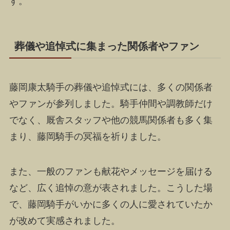
す。
葬儀や追悼式に集まった関係者やファン
藤岡康太騎手の葬儀や追悼式には、多くの関係者
やファンが参列しました。騎手仲間や調教師だけ
でなく、厩舎スタッフや他の競馬関係者も多く集
まり、藤岡騎手の冥福を祈りました。
また、一般のファンも献花やメッセージを届ける
など、広く追悼の意が表されました。こうした場
で、藤岡騎手がいかに多くの人に愛されていたか
が改めて実感されました。