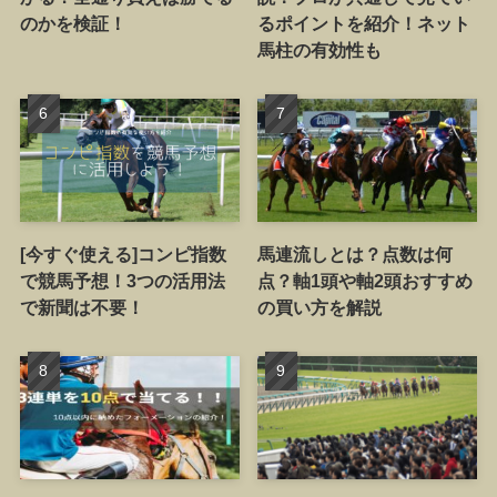
のかを検証！
るポイントを紹介！ネット
馬柱の有効性も
[今すぐ使える]コンピ指数
馬連流しとは？点数は何
で競馬予想！3つの活用法
点？軸1頭や軸2頭おすすめ
で新聞は不要！
の買い方を解説