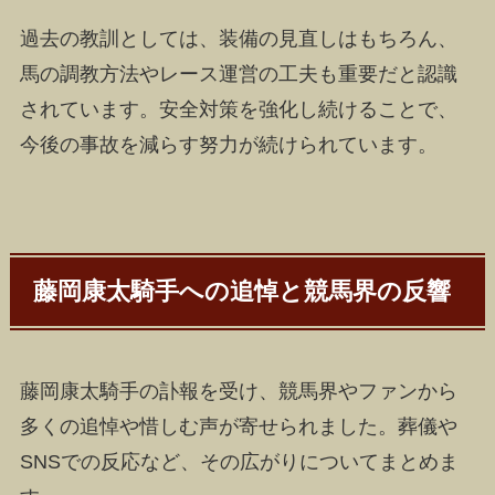
過去の教訓としては、装備の見直しはもちろん、
馬の調教方法やレース運営の工夫も重要だと認識
されています。安全対策を強化し続けることで、
今後の事故を減らす努力が続けられています。
藤岡康太騎手への追悼と競馬界の反響
藤岡康太騎手の訃報を受け、競馬界やファンから
多くの追悼や惜しむ声が寄せられました。葬儀や
SNSでの反応など、その広がりについてまとめま