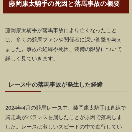
藤岡康太騎手の死因と落馬事故の概要
藤岡康太騎手が落馬事故により亡くなったこと
は、多くの競馬ファンや関係者に深い衝撃を与え
ました。事故の経緯や死因、装備の限界について
詳しく見ていきます。
レース中の落馬事故が発生した経緯
2024年4月の競馬レース中、藤岡康太騎手は直線で
競走馬がバランスを崩したことが原因で落馬しま
した。レースは激しいスピードの中で進行してい