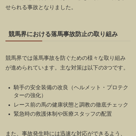
せられる事故となりました。
競馬界における落馬事故防止の取り組み
競馬界では落馬事故を防ぐための様々な取り組み
が進められています。主な対策は以下の3つです。
騎手の安全装備の改良（ヘルメット・プロテク
ターの強化）
レース前の馬の健康状態と調教の徹底チェック
緊急時の救護体制や医療スタッフの配置
また、事故発生時には迅速な対応ができるよう、