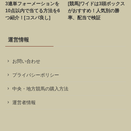
3連単フォーメーションを
[競馬]ワイドは3頭ボックス
10点以内で当てる方法を6
がおすすめ！人気別の勝
つ紹介！[コスパ良し]
率、配当で検証
運営情報
お問い合わせ
プライバシーポリシー
中央・地方競馬の購入方法
運営者情報