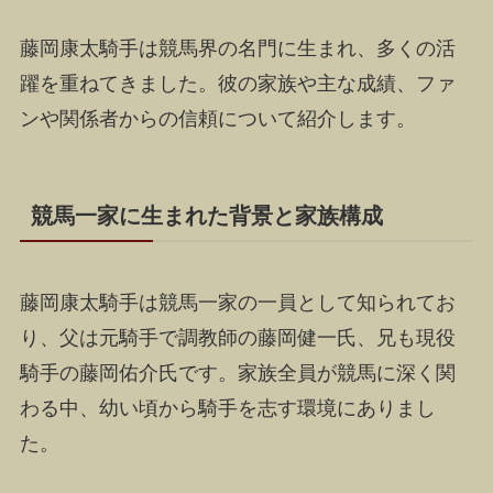
藤岡康太騎手は競馬界の名門に生まれ、多くの活
躍を重ねてきました。彼の家族や主な成績、ファ
ンや関係者からの信頼について紹介します。
競馬一家に生まれた背景と家族構成
藤岡康太騎手は競馬一家の一員として知られてお
り、父は元騎手で調教師の藤岡健一氏、兄も現役
騎手の藤岡佑介氏です。家族全員が競馬に深く関
わる中、幼い頃から騎手を志す環境にありまし
た。