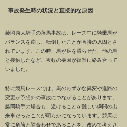
事故発生時の状況と直接的な原因
藤岡康太騎手の落馬事故は、レース中に騎乗馬が
バランスを崩し、転倒したことが直接の原因とさ
れています。この時、馬が足を滑らせた、他の馬
と接触したなど、複数の要因が複雑に絡み合って
いました。
特に競馬レースでは、馬のわずかな異変や進路の
変更が予想外の事故につながることがあります。
藤岡騎手の場合も、避けることが難しい瞬間の出
来事だったことが明らかになっています。競馬は
常に危険と隣合わせであることを、改めて考えさ