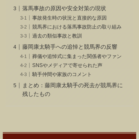
落馬事故の原因や安全対策の現状
事故発生時の状況と直接的な原因
競馬界における落馬事故防止の取り組み
過去の類似事故と教訓
藤岡康太騎手への追悼と競馬界の反響
葬儀や追悼式に集まった関係者やファン
SNSやメディアで寄せられた声
騎手仲間や家族のコメント
まとめ：藤岡康太騎手の死去が競馬界に
残したもの