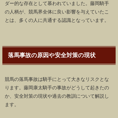
ダー的な存在として慕われていました。藤岡騎手
の人柄が、競馬界全体に良い影響を与えていたこ
とは、多くの人に共通する認識となっています。
落馬事故の原因や安全対策の現状
競馬の落馬事故は騎手にとって大きなリスクとな
ります。藤岡康太騎手の事故がどうして起きたの
か、安全対策の現状や過去の教訓について解説し
ます。