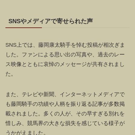
SNSやメディアで寄せられた声
SNS上では、藤岡康太騎手を悼む投稿が相次ぎま
した。ファンによる思い出の写真や、過去のレー
ス映像とともに哀悼のメッセージが共有されまし
た。
また、テレビや新聞、インターネットメディアで
も藤岡騎手の功績や人柄を振り返る記事が多数掲
載されました。多くの人が、その早すぎる別れを
惜しみ、競馬界の大きな損失を感じている様子が
うかがえました。