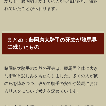
からも、藤岡騎手が多くの人から信頼され、愛さ
れていたことが伝わります。
まとめ：藤岡康太騎手の死去が競馬界
に残したもの
藤岡康太騎手の突然の死去は、競馬界全体に大き
な衝撃と悲しみをもたらしました。多くの人が彼
の死を悼みつつ、改めて騎手の安全や競馬におけ
るリスクについて考えを深めています。