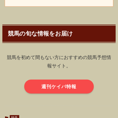
競馬の旬な情報をお届け
競馬を初めて間もない方におすすめの競馬予想情
報サイト。
週刊ケイバ特報
騎手