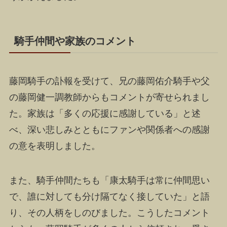
騎手仲間や家族のコメント
藤岡騎手の訃報を受けて、兄の藤岡佑介騎手や父
の藤岡健一調教師からもコメントが寄せられまし
た。家族は「多くの応援に感謝している」と述
べ、深い悲しみとともにファンや関係者への感謝
の意を表明しました。
また、騎手仲間たちも「康太騎手は常に仲間思い
で、誰に対しても分け隔てなく接していた」と語
り、その人柄をしのびました。こうしたコメント