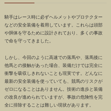
騎手はレース時に必ずヘルメットやプロテクター
などの安全装備を着用しています。これらは頭部
や胴体を守るために設計されており、多くの事故
で命を守ってきました。
しかし、今回のように高速での落馬や、落馬後に
他馬との接触があった場合、装備だけでは完全に
衝撃を吸収しきれないことも現実です。どんなに
最新の安全装備を使っていても、競馬のリスクが
ゼロになることはありません。技術の進歩と装備
の改良が進められていますが、事故の危険性を完
全に排除することは難しい現状があります。