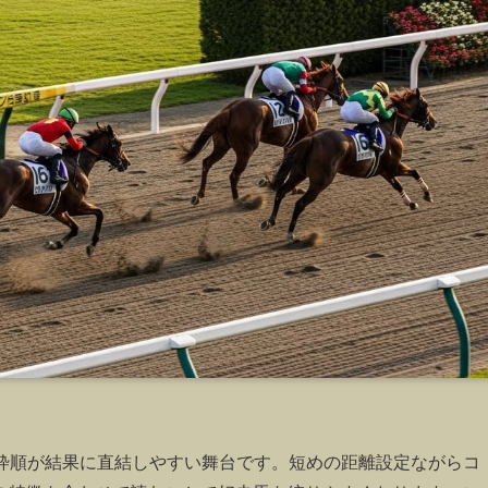
、枠順が結果に直結しやすい舞台です。短めの距離設定ながらコ