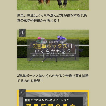
馬単と馬連はどっちを選んだ方が得をする？馬
券の意味や特徴から考える！
3連単ボックスはいくらかかる？全通り買えば勝
てるのかを検証！