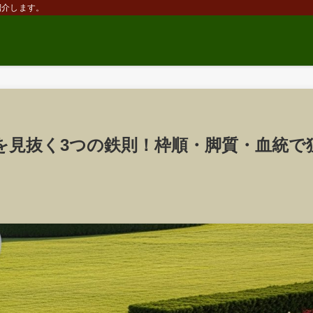
紹介します。
馬を見抜く3つの鉄則！枠順・脚質・血統で