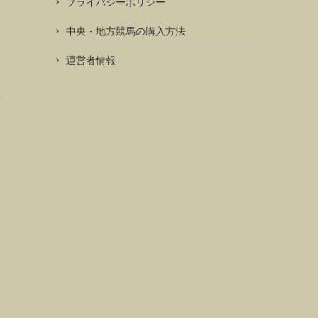
プライバシーポリシー
中央・地方競馬の購入方法
運営者情報