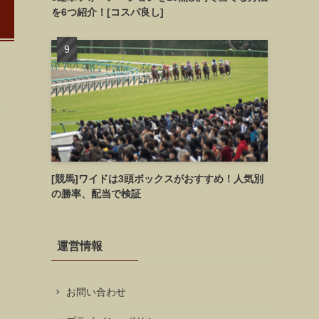
を6つ紹介！[コスパ良し]
[競馬]ワイドは3頭ボックスがおすすめ！人気別
の勝率、配当で検証
運営情報
お問い合わせ