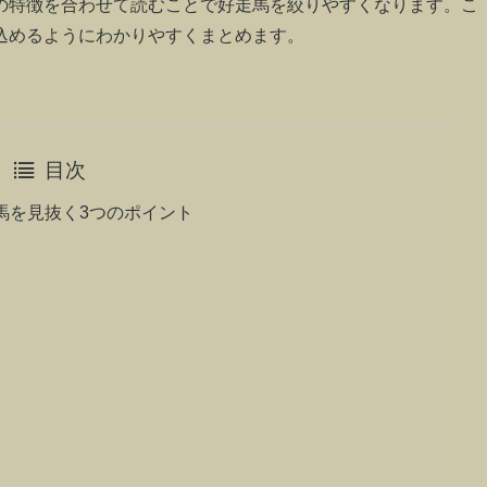
の特徴を合わせて読むことで好走馬を絞りやすくなります。こ
込めるようにわかりやすくまとめます。
目次
い馬を見抜く3つのポイント