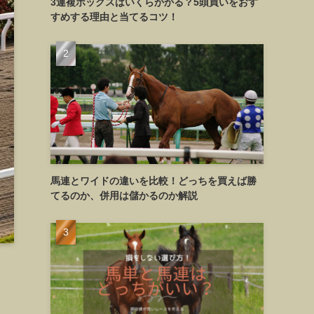
3連複ボックスはいくらかかる？5頭買いをおす
すめする理由と当てるコツ！
馬連とワイドの違いを比較！どっちを買えば勝
てるのか、併用は儲かるのか解説