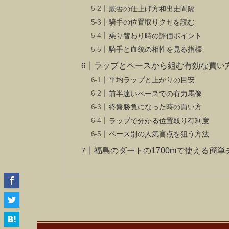
厩舎の仕上げ方和出走間隔
騎手の位置取りクセを読む
乗り替わり時の評価ポイント
騎手と血統の相性を見る指標
ラップとペースから組む有効な買い
平均ラップと上がりの目安
前半速いペースでの有力馬像
終盤勝負になった時の買い方
ラップで分かる位置取り有利度
ペース別の人気盲点を狙う方法
福島のダートの1700mで使える簡