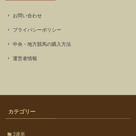
お問い合わせ
プライバシーポリシー
中央・地方競馬の購入方法
運営者情報
カテゴリー
3連単