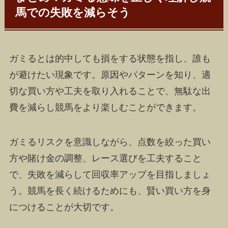
馬での失敗を減らそう
ガミるとは的中しても損をする状態を指し、誰も
が避けたい現象です。原因やパターンを知り、適
切な買い方や工夫を取り入れることで、無駄な出
費を減らし競馬をより楽しむことができます。
ガミるリスクを意識しながら、点数を絞った買い
方や賭け金の調整、レース選びを工夫すること
で、失敗を減らして回収率アップを目指しましょ
う。競馬を長く続けるためにも、賢い買い方を身
につけることが大切です。