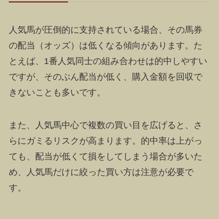
人気馬が圧倒的に支持されている場合、その馬券
の配当（オッズ）は低くなる傾向があります。た
とえば、1番人気同士の組み合わせは的中しやすい
ですが、そのぶん配当が低く、購入金額を回収で
きないことも多いです。
また、人気馬中心で複数の買い目を広げると、さ
らにガミるリスクが高まります。的中率は上がっ
ても、配当が低くて損をしてしまう場合が多いた
め、人気馬だけに絞った買い方は注意が必要で
す。