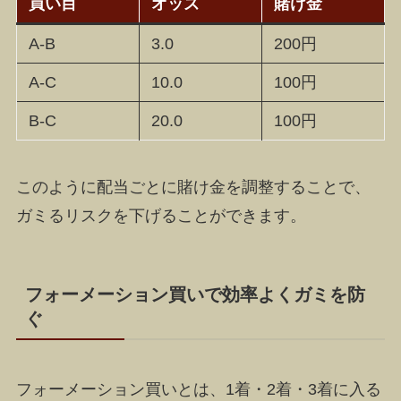
買い目
オッズ
賭け金
A-B
3.0
200円
A-C
10.0
100円
B-C
20.0
100円
このように配当ごとに賭け金を調整することで、
ガミるリスクを下げることができます。
フォーメーション買いで効率よくガミを防
ぐ
フォーメーション買いとは、1着・2着・3着に入る