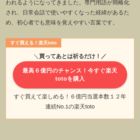
われるようになってきました。専門用語が簡略化
され、日常会話で使いやすくなった経緯があるた
め、初心者でも意味を覚えやすい言葉です。
すぐ買える！楽天toto
＼
買ってあとは祈るだけ！／
最高６億円のチャンス！今すぐ楽天
totoを購入
すぐ買えて楽しめる！６億円当選本数１２年
連続No.1の楽天toto