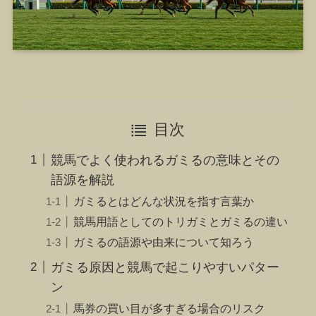
目次
競馬でよく使われるガミるの意味とその
語源を解説
ガミるとはどんな状況を指す言葉か
競馬用語としてのトリガミとガミるの違い
ガミるの語源や由来について知ろう
ガミる原因と競馬で起こりやすいパター
ン
馬券の買い目が多すぎる場合のリスク