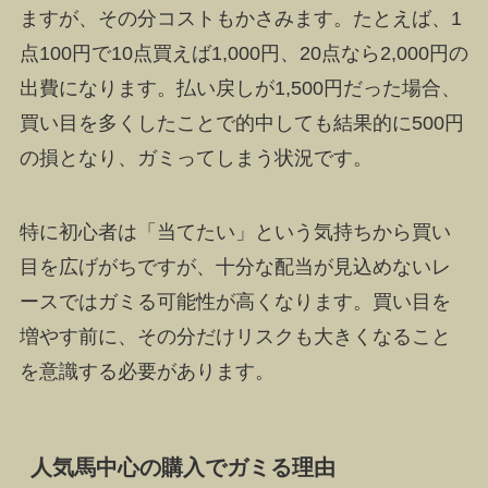
ますが、その分コストもかさみます。たとえば、1
点100円で10点買えば1,000円、20点なら2,000円の
出費になります。払い戻しが1,500円だった場合、
買い目を多くしたことで的中しても結果的に500円
の損となり、ガミってしまう状況です。
特に初心者は「当てたい」という気持ちから買い
目を広げがちですが、十分な配当が見込めないレ
ースではガミる可能性が高くなります。買い目を
増やす前に、その分だけリスクも大きくなること
を意識する必要があります。
人気馬中心の購入でガミる理由