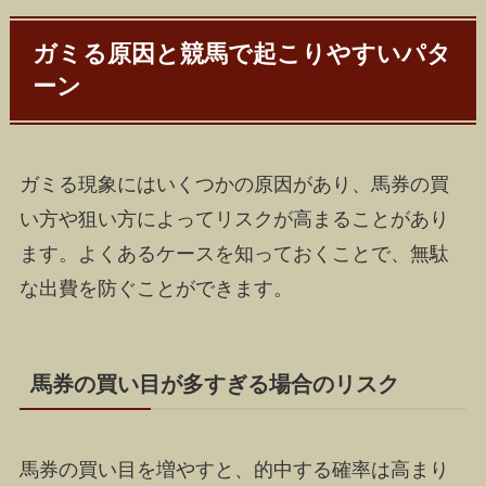
ガミる原因と競馬で起こりやすいパタ
ーン
ガミる現象にはいくつかの原因があり、馬券の買
い方や狙い方によってリスクが高まることがあり
ます。よくあるケースを知っておくことで、無駄
な出費を防ぐことができます。
馬券の買い目が多すぎる場合のリスク
馬券の買い目を増やすと、的中する確率は高まり