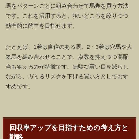
馬をパターンごとに組み合わせて馬券を買う方法
です。これを活用すると、狙いどころを絞りつつ
効率的に的中を目指せます。
たとえば、1着は自信のある馬、2・3着は穴馬や人
気馬を組み合わせることで、点数を抑えつつ高配
当も狙えるのが特徴です。無駄な買い目を減らし
ながら、ガミるリスクを下げる買い方としておす
すめです。
回収率アップを目指すための考え方と
戦略