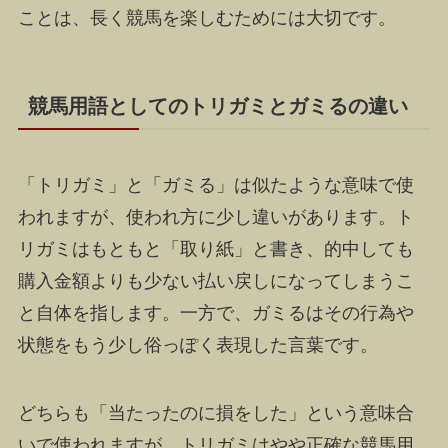
ことは、長く競馬を楽しむためには大切です。
競馬用語としてのトリガミとガミるの違い
「トリガミ」と「ガミる」は似たような意味で使
われますが、使われ方に少し違いがあります。ト
リガミはもともと「取り紙」と書き、的中しても
購入金額よりも少ない払い戻しになってしまうこ
と自体を指します。一方で、ガミるはその行為や
状態をもう少し俗っぽく表現した言葉です。
どちらも「当たったのに損をした」という意味合
いで使われますが、トリガミはやや正確な競馬用