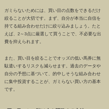
ガミらないためには、買い目の点数をできるだけ
絞ることが大切です。まず、自分が本当に自信を
持てる組み合わせだけに絞り込みましょう。たと
えば、2～3点に厳選して買うことで、不必要な出
費を抑えられます。
また、買い目を絞ることでオッズの低い馬券に無
駄遣いするリスクも減らせます。過去のデータや
自分の予想に基づいて、的中しそうな組み合わせ
に集中投資することが、ガミらない買い方の基本
です。