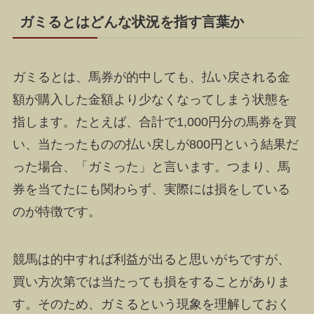
ガミるとはどんな状況を指す言葉か
ガミるとは、馬券が的中しても、払い戻される金
額が購入した金額より少なくなってしまう状態を
指します。たとえば、合計で1,000円分の馬券を買
い、当たったものの払い戻しが800円という結果だ
った場合、「ガミった」と言います。つまり、馬
券を当てたにも関わらず、実際には損をしている
のが特徴です。
競馬は的中すれば利益が出ると思いがちですが、
買い方次第では当たっても損をすることがありま
す。そのため、ガミるという現象を理解しておく