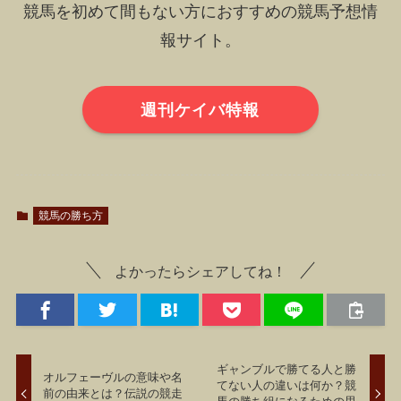
競馬を初めて間もない方におすすめの競馬予想情
報サイト。
週刊ケイバ特報
競馬の勝ち方
よかったらシェアしてね！
ギャンブルで勝てる人と勝
オルフェーヴルの意味や名
てない人の違いは何か？競
前の由来とは？伝説の競走