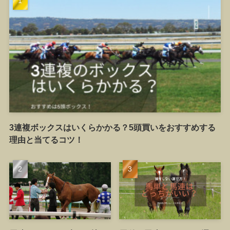
3連複ボックスはいくらかかる？5頭買いをおすすめする
理由と当てるコツ！