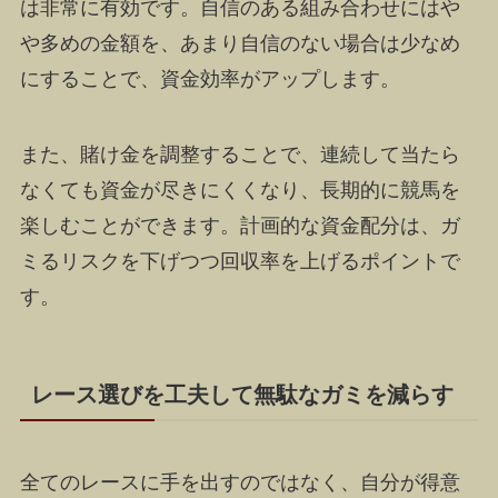
は非常に有効です。自信のある組み合わせにはや
や多めの金額を、あまり自信のない場合は少なめ
にすることで、資金効率がアップします。
また、賭け金を調整することで、連続して当たら
なくても資金が尽きにくくなり、長期的に競馬を
楽しむことができます。計画的な資金配分は、ガ
ミるリスクを下げつつ回収率を上げるポイントで
す。
レース選びを工夫して無駄なガミを減らす
全てのレースに手を出すのではなく、自分が得意