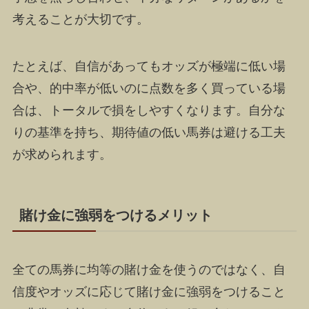
考えることが大切です。
たとえば、自信があってもオッズが極端に低い場
合や、的中率が低いのに点数を多く買っている場
合は、トータルで損をしやすくなります。自分な
りの基準を持ち、期待値の低い馬券は避ける工夫
が求められます。
賭け金に強弱をつけるメリット
全ての馬券に均等の賭け金を使うのではなく、自
信度やオッズに応じて賭け金に強弱をつけること