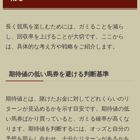
長く競馬を楽しむためには、ガミることを減ら
し、回収率を上げることが大切です。ここから
は、具体的な考え方や戦略をご紹介します。
期待値の低い馬券を避ける判断基準
期待値とは、賭けたお金に対してどれくらいのリ
ターンが見込めるかを示す目安です。期待値の低
い馬券ばかり買っていると、ガミる確率が高くな
ります。期待値を判断するには、オッズと自分の
予想を照らし合わせ、十分なリターンがあるかを