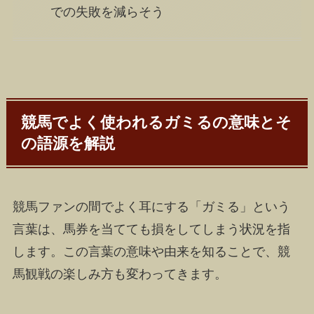
での失敗を減らそう
競馬でよく使われるガミるの意味とそ
の語源を解説
競馬ファンの間でよく耳にする「ガミる」という
言葉は、馬券を当てても損をしてしまう状況を指
します。この言葉の意味や由来を知ることで、競
馬観戦の楽しみ方も変わってきます。