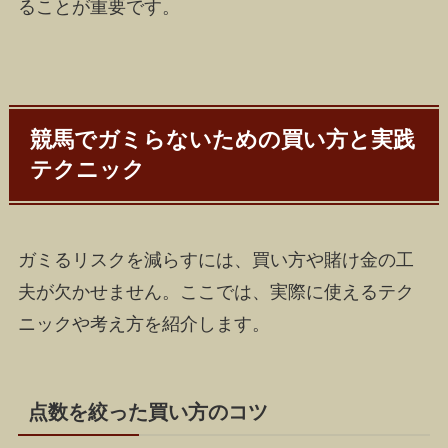
ることが重要です。
競馬でガミらないための買い方と実践
テクニック
ガミるリスクを減らすには、買い方や賭け金の工
夫が欠かせません。ここでは、実際に使えるテク
ニックや考え方を紹介します。
点数を絞った買い方のコツ