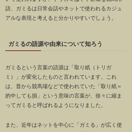
語、ガミるは日常会話やネットで使われるカジュ
アルな表現と考えると分かりやすいでしょう。
ガミるの語源や由来について知ろう
ガミるという言葉の語源は「取り紙（トリガ
ミ）」が変化したものと言われています。これ
は、昔から競馬場などで使われていた「取り紙＝
的中しても損」という意味の言葉が、徐々に縮ま
ってガミると呼ばれるようになりました。
また、近年はネットを中心に「ガミる」が広く使