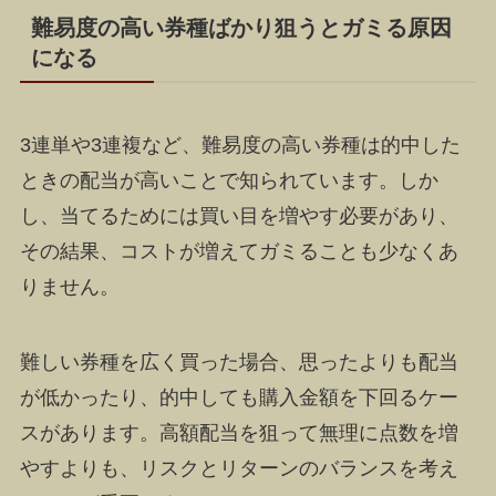
難易度の高い券種ばかり狙うとガミる原因
になる
3連単や3連複など、難易度の高い券種は的中した
ときの配当が高いことで知られています。しか
し、当てるためには買い目を増やす必要があり、
その結果、コストが増えてガミることも少なくあ
りません。
難しい券種を広く買った場合、思ったよりも配当
が低かったり、的中しても購入金額を下回るケー
スがあります。高額配当を狙って無理に点数を増
やすよりも、リスクとリターンのバランスを考え