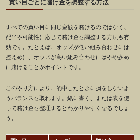
買い目ごとに賭け金を調整する方法
すべての買い目に同じ金額を賭けるのではなく、
配当や可能性に応じて賭け金を調整する方法も有
効です。たとえば、オッズが低い組み合わせには
控えめに、オッズが高い組み合わせにはやや多め
に賭けることがポイントです。
このやり方により、的中したときに損をしないよ
うバランスを取れます。紙に書く、または表を使
って賭け金を整理するとわかりやすくなるでしょ
う。