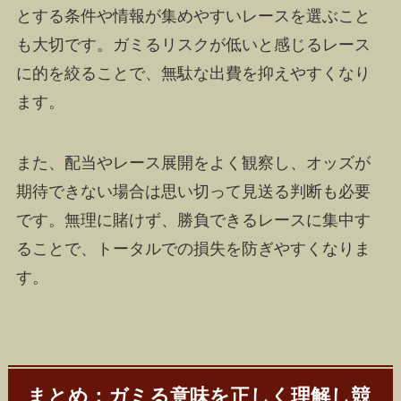
とする条件や情報が集めやすいレースを選ぶこと
も大切です。ガミるリスクが低いと感じるレース
に的を絞ることで、無駄な出費を抑えやすくなり
ます。
また、配当やレース展開をよく観察し、オッズが
期待できない場合は思い切って見送る判断も必要
です。無理に賭けず、勝負できるレースに集中す
ることで、トータルでの損失を防ぎやすくなりま
す。
まとめ：ガミる意味を正しく理解し競