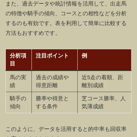
また、過去データや統計情報を活用して、出走馬
の特徴や騎手の傾向、コースとの相性などを分析
するのも有効です。表を利用して簡単に比較する
方法もおすすめです。
分析項
注目ポイント
例
目
馬の実
過去の成績や
近5走の着順、距
績
得意距離
離別成績
騎手の
勝率や得意と
芝コース勝率、人
傾向
する条件
気薄成績
このように、データを活用すると的中率も回収率