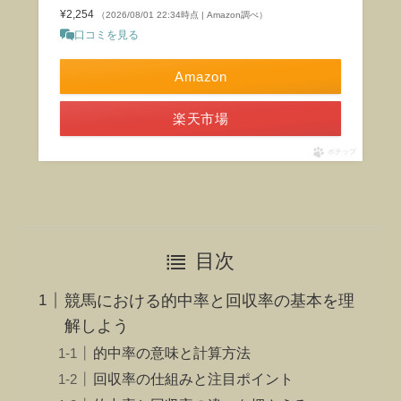
¥2,254
（2026/08/01 22:34時点 | Amazon調べ）
口コミを見る
Amazon
楽天市場
ポチップ
目次
競馬における的中率と回収率の基本を理
解しよう
的中率の意味と計算方法
回収率の仕組みと注目ポイント