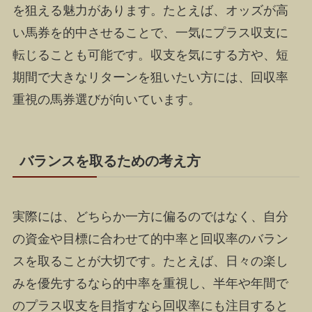
を狙える魅力があります。たとえば、オッズが高
い馬券を的中させることで、一気にプラス収支に
転じることも可能です。収支を気にする方や、短
期間で大きなリターンを狙いたい方には、回収率
重視の馬券選びが向いています。
バランスを取るための考え方
実際には、どちらか一方に偏るのではなく、自分
の資金や目標に合わせて的中率と回収率のバラン
スを取ることが大切です。たとえば、日々の楽し
みを優先するなら的中率を重視し、半年や年間で
のプラス収支を目指すなら回収率にも注目すると