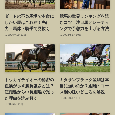
ダートの不良馬場で本命に
競馬の世界ランキングを読
したい馬はこれだ！先行
むコツ！注目馬とレーティ
力・馬体・騎手で見抜く
ングで予想力を上げる方法
2026年1月11日
2026年1月10日
トウカイテイオーの秘密の
キタサンブラック産駒は本
血筋が示す勝負強さとは？
当に強いのか？距離・コー
短距離から中長距離で光っ
ス別の狙いどころを解説
た理由を読み解く
2026年1月9日
2026年1月9日