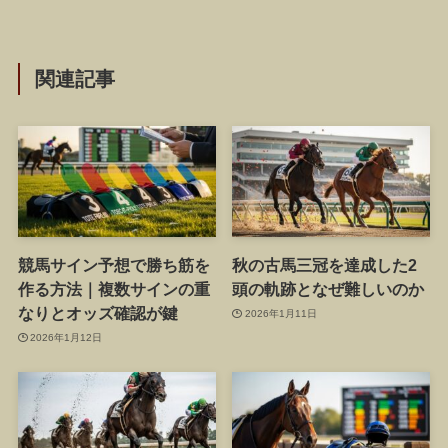
関連記事
競馬サイン予想で勝ち筋を
秋の古馬三冠を達成した2
作る方法｜複数サインの重
頭の軌跡となぜ難しいのか
なりとオッズ確認が鍵
2026年1月11日
2026年1月12日