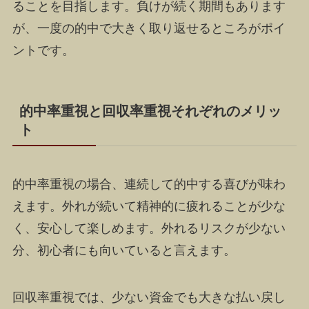
ることを目指します。負けが続く期間もあります
が、一度の的中で大きく取り返せるところがポイ
ントです。
的中率重視と回収率重視それぞれのメリッ
ト
的中率重視の場合、連続して的中する喜びが味わ
えます。外れが続いて精神的に疲れることが少な
く、安心して楽しめます。外れるリスクが少ない
分、初心者にも向いていると言えます。
回収率重視では、少ない資金でも大きな払い戻し