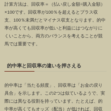
計算方法は、回収率＝（払い戻し金額÷購入金額）
×100です。回収率が100％を超えるとプラス収
支、100％未満だとマイナス収支となります。的中
率が高くても回収率が低いと利益にはつながりに
くいことから、両方のバランスを考えることが競
馬では重要です。
的中率と回収率の違いを押さえる
的中率は「当たる頻度」、回収率は「お金の戻り
具合」を示します。この2つは似ているようで、実
際には異なる役割を持っています。たとえば、的
中率が高くてもオッズ（配当）が低ければ、回収