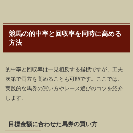
競馬の的中率と回収率を同時に高める
方法
的中率と回収率は一見相反する指標ですが、工夫
次第で両方を高めることも可能です。ここでは、
実践的な馬券の買い方やレース選びのコツを紹介
します。
目標金額に合わせた馬券の買い方