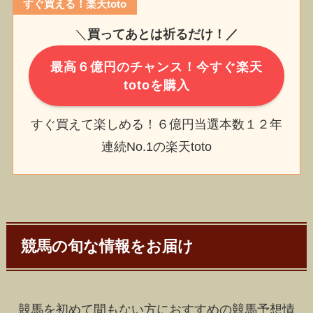
すぐ買える！楽天toto
＼
買ってあとは祈るだけ！／
最高６億円のチャンス！今すぐ楽天
totoを購入
すぐ買えて楽しめる！６億円当選本数１２年
連続No.1の楽天toto
競馬の旬な情報をお届け
競馬を初めて間もない方におすすめの競馬予想情