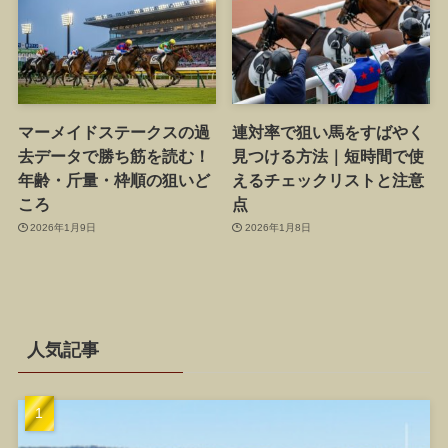
マーメイドステークスの過
連対率で狙い馬をすばやく
去データで勝ち筋を読む！
見つける方法｜短時間で使
年齢・斤量・枠順の狙いど
えるチェックリストと注意
ころ
点
2026年1月9日
2026年1月8日
人気記事