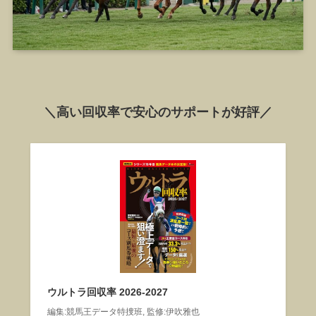
＼高い回収率で安心のサポートが好評／
ウルトラ回収率 2026-2027
編集:競馬王データ特捜班, 監修:伊吹雅也