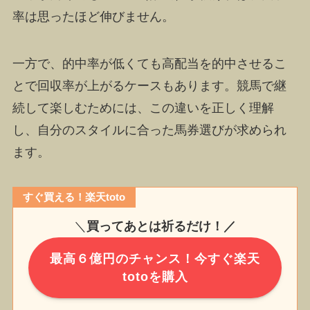
率は思ったほど伸びません。
一方で、的中率が低くても高配当を的中させるこ
とで回収率が上がるケースもあります。競馬で継
続して楽しむためには、この違いを正しく理解
し、自分のスタイルに合った馬券選びが求められ
ます。
すぐ買える！楽天toto
＼
買ってあとは祈るだけ！／
最高６億円のチャンス！今すぐ楽天
totoを購入