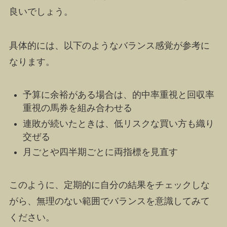
良いでしょう。
具体的には、以下のようなバランス感覚が参考に
なります。
予算に余裕がある場合は、的中率重視と回収率
重視の馬券を組み合わせる
連敗が続いたときは、低リスクな買い方も織り
交ぜる
月ごとや四半期ごとに両指標を見直す
このように、定期的に自分の結果をチェックしな
がら、無理のない範囲でバランスを意識してみて
ください。