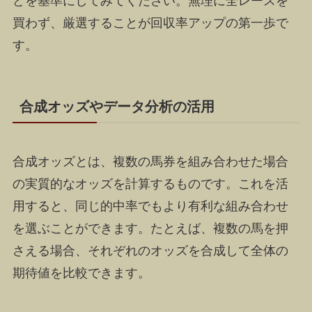
どを基準にしてみてください。無理に全レースを
買わず、厳選することが回収率アップの第一歩で
す。
合成オッズやデータ分析の活用
合成オッズとは、複数の馬券を組み合わせた場合
の実質的なオッズを計算するものです。これを活
用すると、同じ的中率でもより有利な組み合わせ
を選ぶことができます。たとえば、複数の馬を押
さえる場合、それぞれのオッズを合成して全体の
期待値を比較できます。