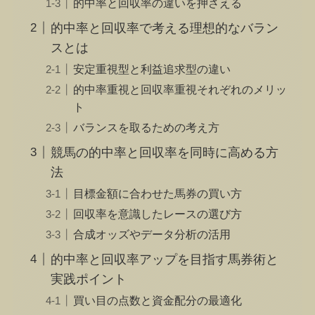
的中率と回収率の違いを押さえる
的中率と回収率で考える理想的なバラン
スとは
安定重視型と利益追求型の違い
的中率重視と回収率重視それぞれのメリッ
ト
バランスを取るための考え方
競馬の的中率と回収率を同時に高める方
法
目標金額に合わせた馬券の買い方
回収率を意識したレースの選び方
合成オッズやデータ分析の活用
的中率と回収率アップを目指す馬券術と
実践ポイント
買い目の点数と資金配分の最適化