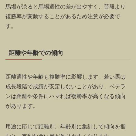
馬場が渋ると馬場適性の差が出やすく、普段より
複勝率が変動することがあるため注意が必要で
す。
距離や年齢での傾向
距離適性や年齢も複勝率に影響します。若い馬は
成長段階で成績が安定しないことがあり、ベテラ
ンは距離や条件にハマれば複勝率が高くなる傾向
があります。
用途に応じて距離別、年齢別に集計して傾向を掴