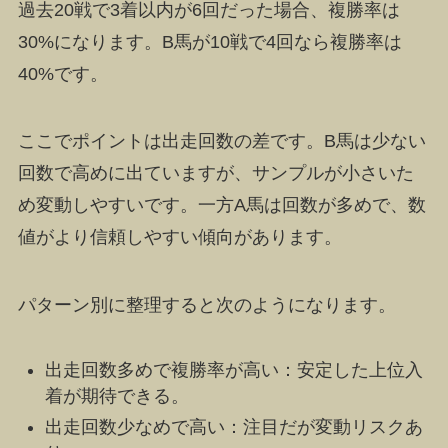
過去20戦で3着以内が6回だった場合、複勝率は
30%になります。B馬が10戦で4回なら複勝率は
40%です。
ここでポイントは出走回数の差です。B馬は少ない
回数で高めに出ていますが、サンプルが小さいた
め変動しやすいです。一方A馬は回数が多めで、数
値がより信頼しやすい傾向があります。
パターン別に整理すると次のようになります。
出走回数多めで複勝率が高い：安定した上位入
着が期待できる。
出走回数少なめで高い：注目だが変動リスクあ