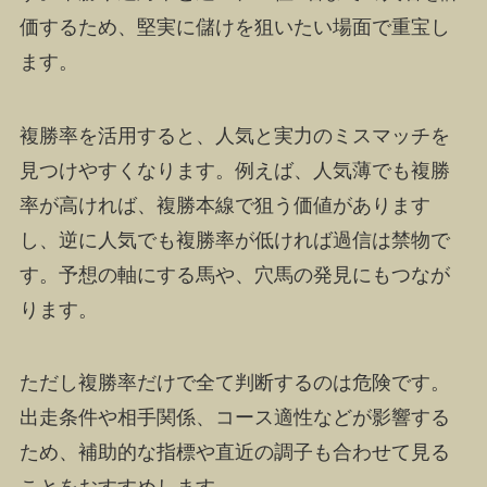
価するため、堅実に儲けを狙いたい場面で重宝し
ます。
複勝率を活用すると、人気と実力のミスマッチを
見つけやすくなります。例えば、人気薄でも複勝
率が高ければ、複勝本線で狙う価値があります
し、逆に人気でも複勝率が低ければ過信は禁物で
す。予想の軸にする馬や、穴馬の発見にもつなが
ります。
ただし複勝率だけで全て判断するのは危険です。
出走条件や相手関係、コース適性などが影響する
ため、補助的な指標や直近の調子も合わせて見る