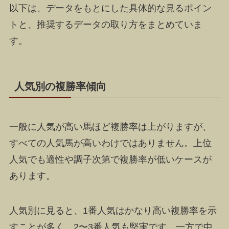
以下は、データをもとにした具体的な見るポイン
トと、推奨するデータの取り方をまとめていま
す。
人気別の複勝率傾向
一般に人気が高い馬ほど複勝率は上がりますが、
すべての人気馬が高いわけではありません。上位
人気でも適性や調子次第で複勝率が低いケースが
あります。
人気別に見ると、1番人気はかなり高い複勝率を示
すことが多く、2〜3番人気も堅実です。一方で中