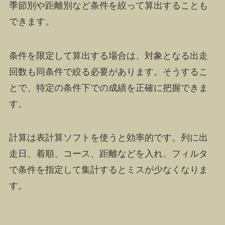
季節別や距離別など条件を絞って算出することも
できます。
条件を限定して算出する場合は、対象となる出走
回数も同条件で絞る必要があります。そうするこ
とで、特定の条件下での成績を正確に把握できま
す。
計算は表計算ソフトを使うと効率的です。列に出
走日、着順、コース、距離などを入れ、フィルタ
で条件を指定して集計するとミスが少なくなりま
す。