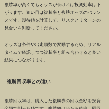
複勝率が高くてもオッズが低ければ投資効率は下
がります。狙い目は複勝率と複勝オッズのバラン
スです。期待値を計算して、リスクとリターンの
見合いを判断してください。
オッズは条件や出走頭数で変動するため、リアル
タイムで確認しつつ複勝率と組み合わせると良い
結果につながります。
複勝回収率との違い
複勝回収率は、購入した複勝券の回収金額を投資
金額で割った値です。複勝率は当たる確率、回収