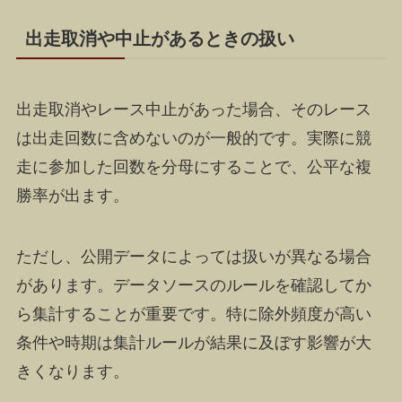
出走取消や中止があるときの扱い
出走取消やレース中止があった場合、そのレース
は出走回数に含めないのが一般的です。実際に競
走に参加した回数を分母にすることで、公平な複
勝率が出ます。
ただし、公開データによっては扱いが異なる場合
があります。データソースのルールを確認してか
ら集計することが重要です。特に除外頻度が高い
条件や時期は集計ルールが結果に及ぼす影響が大
きくなります。