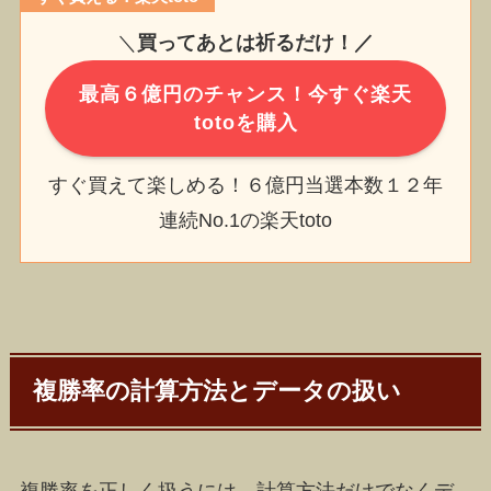
＼
買ってあとは祈るだけ！／
最高６億円のチャンス！今すぐ楽天
totoを購入
すぐ買えて楽しめる！６億円当選本数１２年
連続No.1の楽天toto
複勝率の計算方法とデータの扱い
複勝率を正しく扱うには、計算方法だけでなくデ