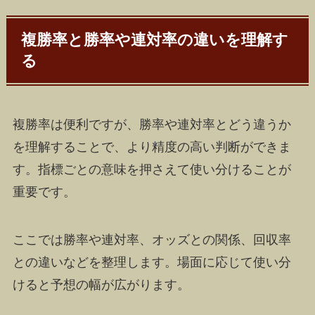
複勝率と勝率や連対率の違いを理解す
る
複勝率は便利ですが、勝率や連対率とどう違うか
を理解することで、より精度の高い判断ができま
す。指標ごとの意味を押さえて使い分けることが
重要です。
ここでは勝率や連対率、オッズとの関係、回収率
との違いなどを整理します。場面に応じて使い分
けると予想の幅が広がります。