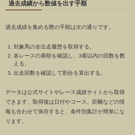
過去成績から数値を出す手順
過去成績を集める際の手順は次の通りです。
対象馬の全出走履歴を取得する。
各レースの着順を確認し、3着以内の回数を数
える。
出走回数を確認して割合を算出する。
データは公式サイトやレース成績サイトから取得
できます。取得後は日付やコース、距離などの情
報も合わせて保存すると、条件別集計が簡単にな
ります。