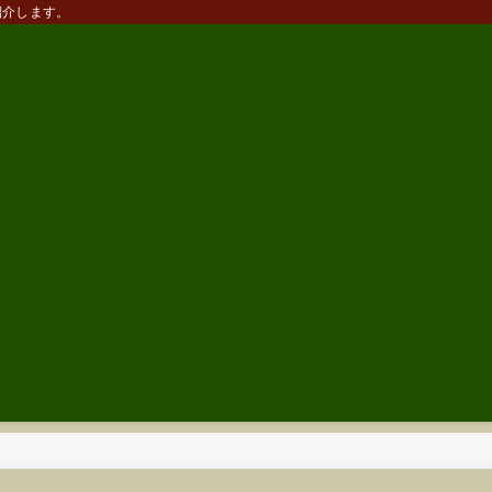
紹介します。