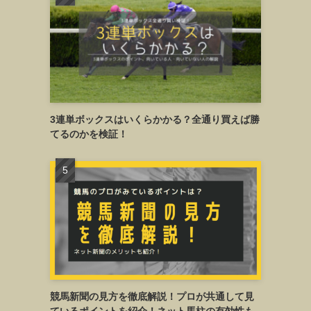
3連単ボックスはいくらかかる？全通り買えば勝
てるのかを検証！
競馬新聞の見方を徹底解説！プロが共通して見