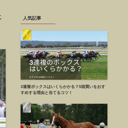
エ
人気記事
3連複ボックスはいくらかかる？5頭買いをおす
すめする理由と当てるコツ！