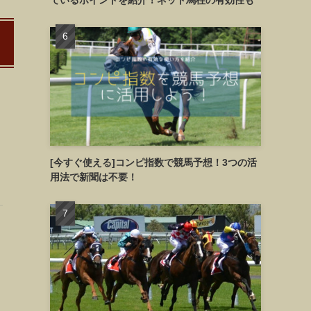
ているポイントを紹介！ネット馬柱の有効性も
[今すぐ使える]コンピ指数で競馬予想！3つの活
用法で新聞は不要！