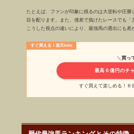
たとえば、ファンが印象に残るのは大逆転や圧勝
目を配ります。また、僅差で負けたレースでも「
こうした視点の違いにより、最強馬の選出にも差
すぐ買える！楽天toto
＼
買っ
最高６億円のチャ
すぐ買えて楽しめる！６億円
歴代最強馬ランキングとその特徴