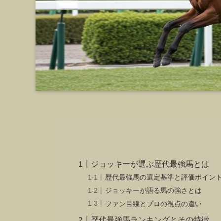
ジョッキーが選ぶ歴代最強馬とは
歴代最強馬の選定基準と評価ポイン
ジョッキーが語る馬の強さとは
ファン目線とプロの視点の違い
歴代最強馬ランキングとその特徴