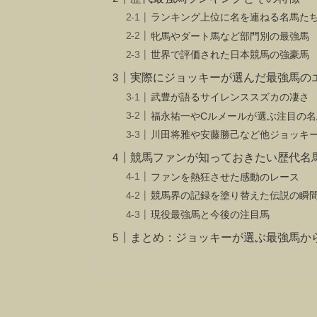
ランキング上位に名を連ねる名馬た
牝馬やダート馬など部門別の最強馬
世界で評価された日本競馬の強豪馬
実際にジョッキーが選んだ最強馬の
武豊が語るサイレンススズカの凄さ
福永祐一やCルメールが選ぶ注目の名
川田将雅や安藤勝己など他ジョッキ
競馬ファンが知っておきたい歴代名
ファンを熱狂させた感動のレース
競馬界の記録を塗り替えた伝説の瞬
現役最強馬と今後の注目馬
まとめ：ジョッキーが選ぶ最強馬か