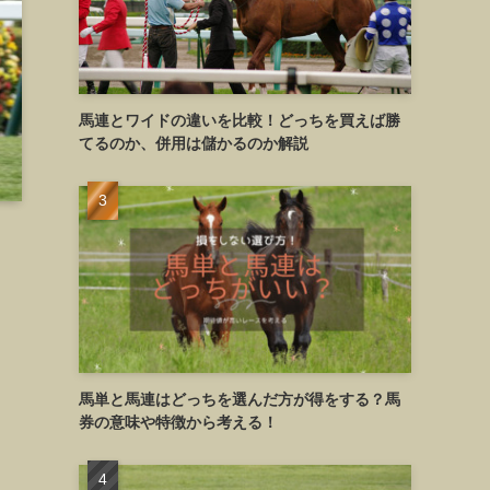
馬連とワイドの違いを比較！どっちを買えば勝
てるのか、併用は儲かるのか解説
馬単と馬連はどっちを選んだ方が得をする？馬
券の意味や特徴から考える！