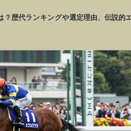
は？歴代ランキングや選定理由、伝説的