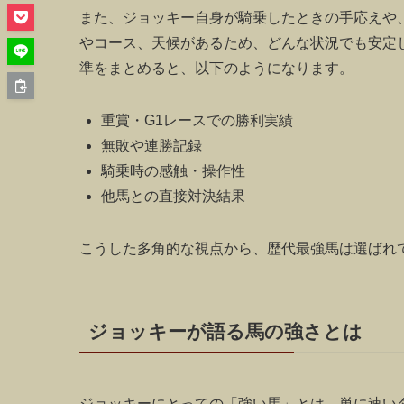
また、ジョッキー自身が騎乗したときの手応えや
やコース、天候があるため、どんな状況でも安定
準をまとめると、以下のようになります。
重賞・G1レースでの勝利実績
無敗や連勝記録
騎乗時の感触・操作性
他馬との直接対決結果
こうした多角的な視点から、歴代最強馬は選ばれ
ジョッキーが語る馬の強さとは
ジョッキーにとっての「強い馬」とは、単に速い