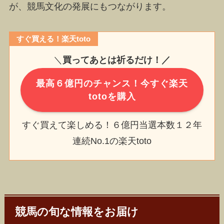
が、競馬文化の発展にもつながります。
すぐ買える！楽天toto
＼
買ってあとは祈るだけ！／
最高６億円のチャンス！今すぐ楽天
totoを購入
すぐ買えて楽しめる！６億円当選本数１２年
連続No.1の楽天toto
競馬の旬な情報をお届け