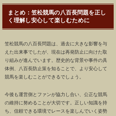
まとめ：笠松競馬の八百長問題を正し
く理解し安心して楽しむために
笠松競馬の八百長問題は、過去に大きな影響を与
えた出来事でしたが、現在は再発防止に向けた取
り組みが進んでいます。歴史的な背景や事件の具
体例、八百長防止策を知ることで、より安心して
競馬を楽しむことができるでしょう。
今後も運営側とファンが協力し合い、公正な競馬
の維持に努めることが大切です。正しい知識を持
ち、信頼できる環境でレースを楽しんでいく姿勢