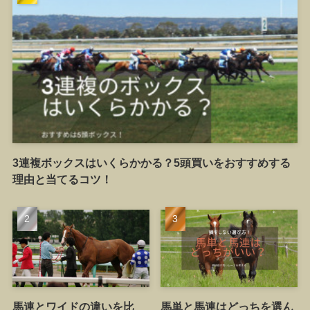
3連複ボックスはいくらかかる？5頭買いをおすすめする
理由と当てるコツ！
馬連とワイドの違いを比
馬単と馬連はどっちを選ん