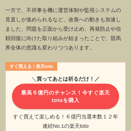
一方で、不祥事を機に運営体制や監視システムの
見直しが進められるなど、改善への動きも加速し
ました。問題を正面から受け止め、再発防止や信
頼回復に向けた取り組みが始まったことで、競馬
界全体の意識も変わりつつあります。
すぐ買える！楽天toto
＼
買ってあとは祈るだけ！／
最高６億円のチャンス！今すぐ楽天
totoを購入
すぐ買えて楽しめる！６億円当選本数１２年
連続No.1の楽天toto