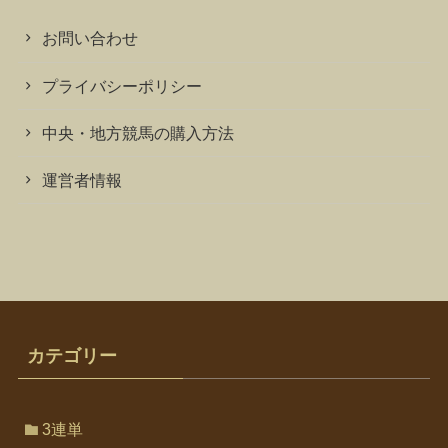
お問い合わせ
プライバシーポリシー
中央・地方競馬の購入方法
運営者情報
カテゴリー
3連単