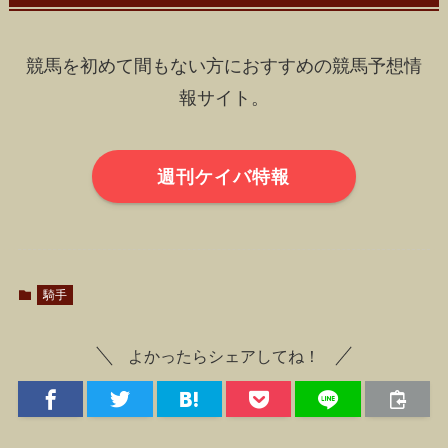
競馬を初めて間もない方におすすめの競馬予想情
報サイト。
週刊ケイバ特報
騎手
よかったらシェアしてね！