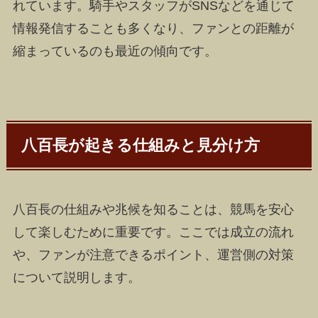
れています。騎手やスタッフがSNSなどを通じて
情報発信することも多くなり、ファンとの距離が
縮まっているのも最近の傾向です。
八百長が起きる仕組みと見分け方
八百長の仕組みや兆候を知ることは、競馬を安心
して楽しむために重要です。ここでは成立の流れ
や、ファンが注意できるポイント、運営側の対策
について説明します。