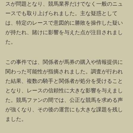
スが問題となり、競馬業界だけでなく一般のニュ
ースでも取り上げられました。主な疑惑として
は、特定のレースで意図的に勝敗を操作した疑い
が持たれ、賭けに影響を与えた点が注目されまし
た。
この事件では、関係者が馬券の購入や情報提供に
関わった可能性が指摘されました。調査が行われ
た結果、複数の騎手と関係者が処分を受けること
となり、レースの信頼性に大きな影響を与えまし
た。競馬ファンの間では、公正な競馬を求める声
が強くなり、その後の運営にも大きな課題を残し
ました。