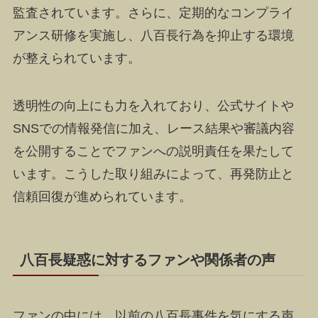
監査されています。さらに、定期的なコンプライ
アンス研修を実施し、八百長行為を抑止する環境
が整えられています。
透明性の向上にも力を入れており、公式サイトや
SNSでの情報発信に加え、レース結果や審議内容
を公開することでファンへの説明責任を果たして
います。こうした取り組みによって、再発防止と
信頼回復が進められています。
八百長疑惑に対するファンや関係者の声
ファンの中には、以前の八百長事件を気にする声