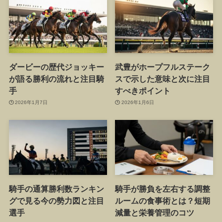
ダービーの歴代ジョッキー
武豊がホープフルステーク
が語る勝利の流れと注目騎
スで示した意味と次に注目
手
すべきポイント
2026年1月7日
2026年1月6日
騎手の通算勝利数ランキン
騎手が勝負を左右する調整
グで見る今の勢力図と注目
ルームの食事術とは？短期
選手
減量と栄養管理のコツ