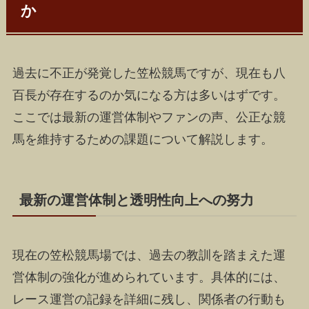
か
過去に不正が発覚した笠松競馬ですが、現在も八
百長が存在するのか気になる方は多いはずです。
ここでは最新の運営体制やファンの声、公正な競
馬を維持するための課題について解説します。
最新の運営体制と透明性向上への努力
現在の笠松競馬場では、過去の教訓を踏まえた運
営体制の強化が進められています。具体的には、
レース運営の記録を詳細に残し、関係者の行動も