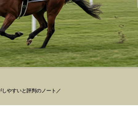
がしやすいと評判のノート／