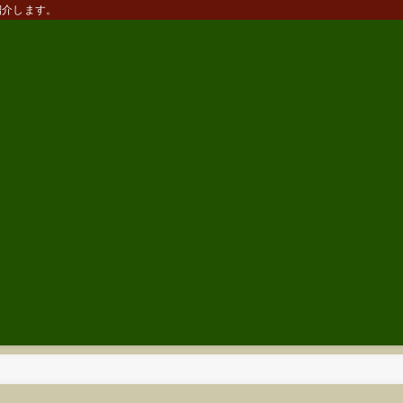
紹介します。