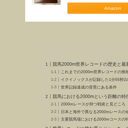
Amazon
競馬2000m世界レコードの歴史と最
これまでの2000m世界レコードの推
イクイノックスが記録した1分55秒2
世界記録達成の背景にある条件
競馬における2000mという距離の特
2000mレースが持つ戦術と見どころ
日本と海外で異なる2000mレースの
主要競馬場における2000mコースの