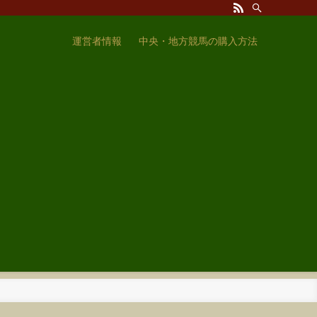
運営者情報
中央・地方競馬の購入方法