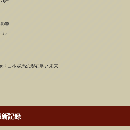
の条件
る影響
ベル
が示す日本競馬の現在地と未来
最新記録