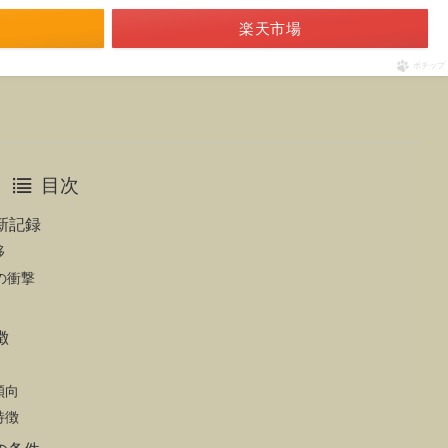
楽天市場
ポチップ
目次
新記録
移
の衝撃
徴
傾向
特徴