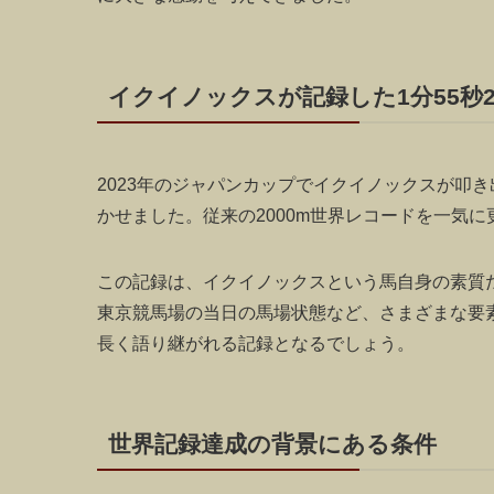
イクイノックスが記録した1分55秒
2023年のジャパンカップでイクイノックスが叩き
かせました。従来の2000m世界レコードを一気
この記録は、イクイノックスという馬自身の素質
東京競馬場の当日の馬場状態など、さまざまな要素
長く語り継がれる記録となるでしょう。
世界記録達成の背景にある条件