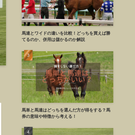
馬連とワイドの違いを比較！どっちを買えば勝
てるのか、併用は儲かるのか解説
馬単と馬連はどっちを選んだ方が得をする？馬
券の意味や特徴から考える！