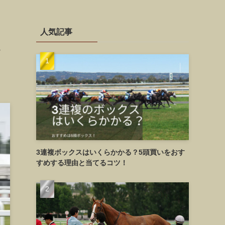
ク
人気記事
3連複ボックスはいくらかかる？5頭買いをおす
すめする理由と当てるコツ！