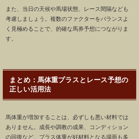
また、当日の天候や馬場状態、レース間隔なども
考慮しましょう。複数のファクターをバランスよ
く見極めることで、的確な馬券予想につながりま
す。
まとめ：馬体重プラスとレース予想の
正しい活用法
馬体重が増加することは、必ずしも悪い材料では
ありません。成長や調教の成果、コンディション
の回復など、プラス体重が好材料となる場面も多