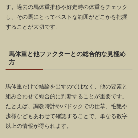
す。過去の馬体重推移や好走時の体重をチェック
し、その馬にとってベストな範囲がどこかを把握
することが大切です。
馬体重と他ファクターとの総合的な見極め
方
馬体重だけで結論を出すのではなく、他の要素と
組み合わせて総合的に判断することが重要です。
たとえば、調教時計やパドックでの仕草、毛艶や
歩様などもあわせて確認することで、単なる数字
以上の情報が得られます。