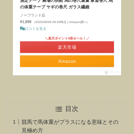
測定テープ 農場の供給 馬の巻尺重量 家畜巻尺 馬
の体重テープ ヤギの巻尺 ガラス繊維
ノーブランド品
¥1,899
（2026/08/09 08:34時点 | Amazon調べ）
口コミを見る
＼楽天ポイント4倍セール！／
楽天市場
Amazon
ポチップ
目次
競馬で馬体重がプラスになる意味とその
見極め方