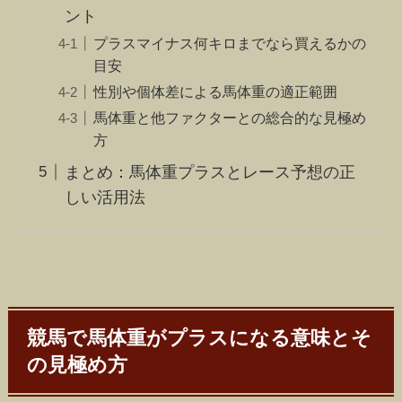
ント
プラスマイナス何キロまでなら買えるかの
目安
性別や個体差による馬体重の適正範囲
馬体重と他ファクターとの総合的な見極め
方
まとめ：馬体重プラスとレース予想の正
しい活用法
競馬で馬体重がプラスになる意味とそ
の見極め方