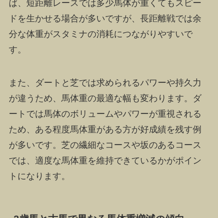
ば、短距離レースでは多少馬体が重くてもスピー
ドを生かせる場合が多いですが、長距離戦では余
分な体重がスタミナの消耗につながりやすいで
す。
また、ダートと芝では求められるパワーや持久力
が違うため、馬体重の最適な幅も変わります。ダ
ートでは馬体のボリュームやパワーが重視される
ため、ある程度馬体重がある方が好成績を残す例
が多いです。芝の繊細なコースや坂のあるコース
では、適度な馬体重を維持できているかがポイン
トになります。