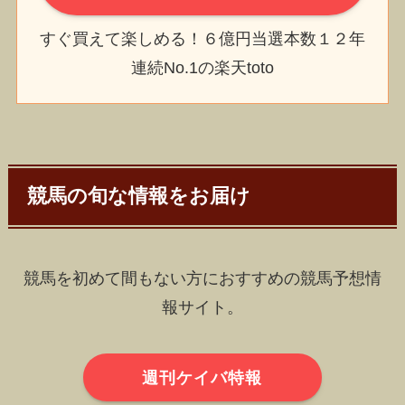
すぐ買えて楽しめる！６億円当選本数１２年
連続No.1の楽天toto
競馬の旬な情報をお届け
競馬を初めて間もない方におすすめの競馬予想情
報サイト。
週刊ケイバ特報