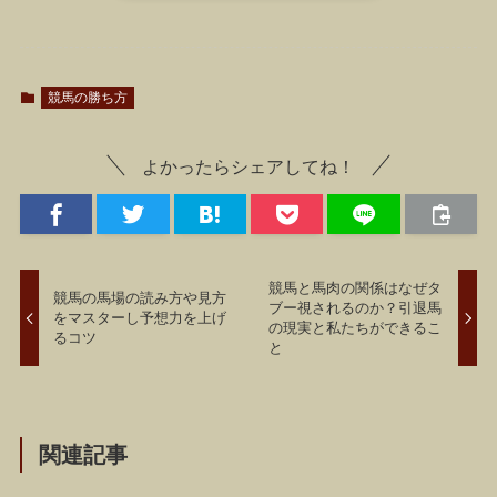
競馬の勝ち方
よかったらシェアしてね！
競馬と馬肉の関係はなぜタ
競馬の馬場の読み方や見方
ブー視されるのか？引退馬
をマスターし予想力を上げ
の現実と私たちができるこ
るコツ
と
関連記事