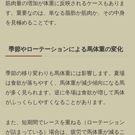
筋肉量の増加が体重に反映されるケースもありま
す。重要なのは、単なる脂肪か筋肉か、その中身
を見極めることです。
季節やローテーションによる馬体重の変化
季節の移り変わりも馬体重には影響します。夏場
は食欲が落ちやすく、馬体重が減少傾向になる馬
が多く見られます。逆に冬場は食欲が増して馬体
がふっくらしやすくなることがあります。
また、短期間でレースを重ねる（ローテーション
が詰まっている）場合は、疲労で馬体重が減るこ