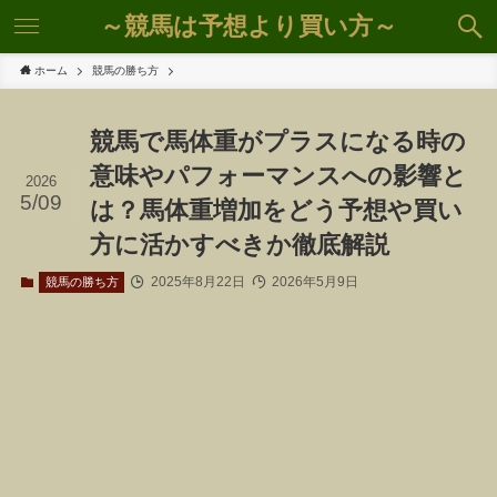
～競馬は予想より買い方～
ホーム
競馬の勝ち方
競馬で馬体重がプラスになる時の
意味やパフォーマンスへの影響と
2026
5/09
は？馬体重増加をどう予想や買い
方に活かすべきか徹底解説
2025年8月22日
2026年5月9日
競馬の勝ち方