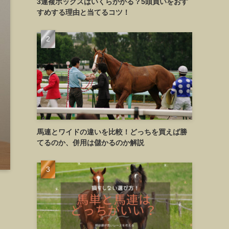
3連複ボックスはいくらかかる？5頭買いをおす
すめする理由と当てるコツ！
馬連とワイドの違いを比較！どっちを買えば勝
てるのか、併用は儲かるのか解説