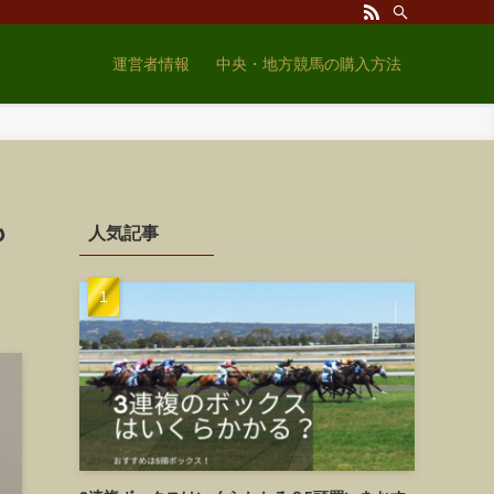
運営者情報
中央・地方競馬の購入方法
も
人気記事