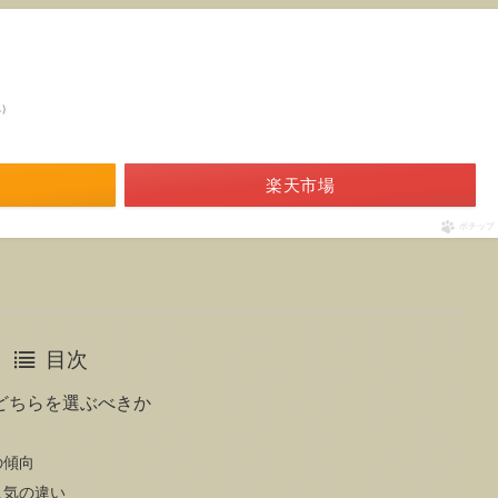
べ）
楽天市場
ポチップ
目次
どちらを選ぶべきか
の傾向
人気の違い