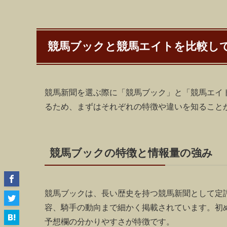
競馬ブックと競馬エイトを比較し
競馬新聞を選ぶ際に「競馬ブック」と「競馬エイ
るため、まずはそれぞれの特徴や違いを知ること
競馬ブックの特徴と情報量の強み
競馬ブックは、長い歴史を持つ競馬新聞として定
容、騎手の動向まで細かく掲載されています。初
予想欄の分かりやすさが特徴です。