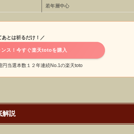
若年層中心
てあとは祈るだけ！／
ンス！今すぐ楽天totoを購入
当選本数１２年連続No.1の楽天toto
底解説