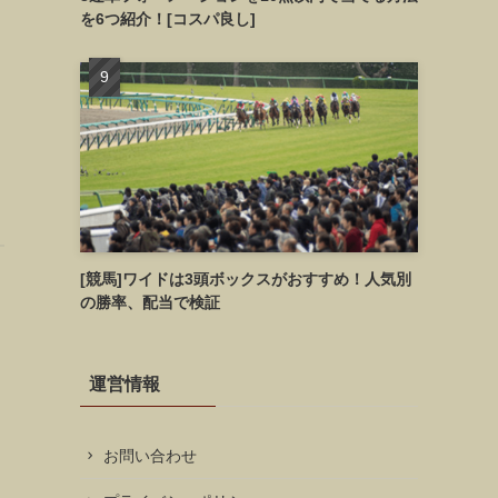
を6つ紹介！[コスパ良し]
[競馬]ワイドは3頭ボックスがおすすめ！人気別
の勝率、配当で検証
運営情報
お問い合わせ