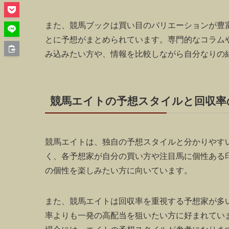
また、競馬ブックは買い目のバリエーションが豊
とに予想がまとめられています。専門的なコラム
み込みたい方や、情報を比較しながら自分なりの
競馬エイトの予想スタイルと回収率
競馬エイトは、独自の予想スタイルと分かりやす
く、各予想家が自分の買い方や注目馬に個性ある
の個性を楽しみたい方に向いています。
また、競馬エイトは回収率を重視する予想家が多
率よりも一発の高配当を狙いたい方に好まれてい