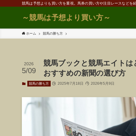
競馬は予想よりも買い方を重視。馬券の買い方や注目レースなどを
～競馬は予想より買い方～
ホーム
競馬の勝ち方
競馬ブックと競馬エイトは
2026
5/09
おすすめの新聞の選び方
2025年7月18日
2026年5月9日
競馬の勝ち方