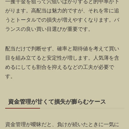
一攫千金を狙って穴狙いばかりすると的中率が下
がります。高配当は魅力的ですが、それを常に追
うとトータルでの損失が増えやすくなります。バ
ランスの良い買い目選びが重要です。
配当だけで判断せず、確率と期待値を考えて買い
目を組み立てると安定性が増します。人気薄を含
めるにしても割合を抑えるなどの工夫が必要で
す。
資金管理が甘くて損失が膨らむケース
資金管理が曖昧だと、負けが続いたときに一気に