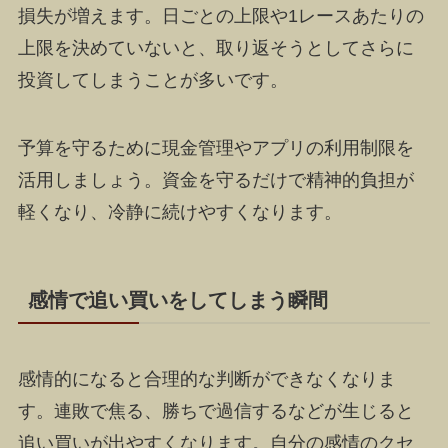
損失が増えます。日ごとの上限や1レースあたりの
上限を決めていないと、取り返そうとしてさらに
投資してしまうことが多いです。
予算を守るために現金管理やアプリの利用制限を
活用しましょう。資金を守るだけで精神的負担が
軽くなり、冷静に続けやすくなります。
感情で追い買いをしてしまう瞬間
感情的になると合理的な判断ができなくなりま
す。連敗で焦る、勝ちで過信するなどが生じると
追い買いが出やすくなります。自分の感情のクセ