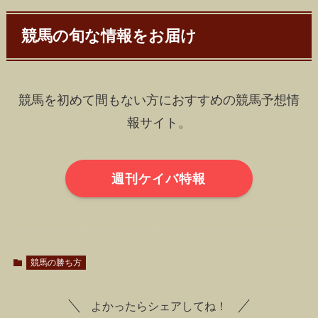
競馬の旬な情報をお届け
競馬を初めて間もない方におすすめの競馬予想情
報サイト。
週刊ケイバ特報
競馬の勝ち方
よかったらシェアしてね！