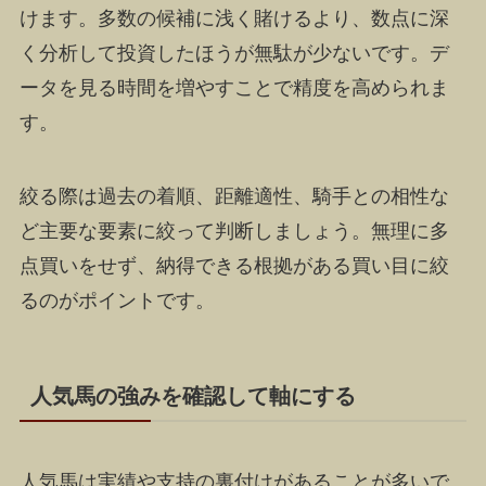
けます。多数の候補に浅く賭けるより、数点に深
く分析して投資したほうが無駄が少ないです。デ
ータを見る時間を増やすことで精度を高められま
す。
絞る際は過去の着順、距離適性、騎手との相性な
ど主要な要素に絞って判断しましょう。無理に多
点買いをせず、納得できる根拠がある買い目に絞
るのがポイントです。
人気馬の強みを確認して軸にする
人気馬は実績や支持の裏付けがあることが多いで