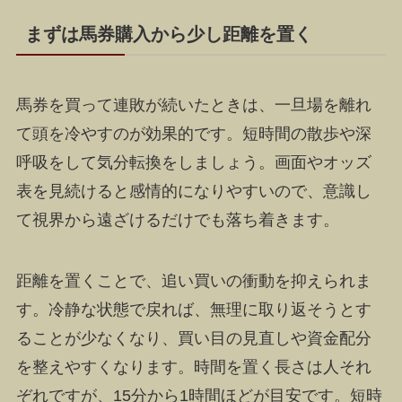
まずは馬券購入から少し距離を置く
馬券を買って連敗が続いたときは、一旦場を離れ
て頭を冷やすのが効果的です。短時間の散歩や深
呼吸をして気分転換をしましょう。画面やオッズ
表を見続けると感情的になりやすいので、意識し
て視界から遠ざけるだけでも落ち着きます。
距離を置くことで、追い買いの衝動を抑えられま
す。冷静な状態で戻れば、無理に取り返そうとす
ることが少なくなり、買い目の見直しや資金配分
を整えやすくなります。時間を置く長さは人それ
ぞれですが、15分から1時間ほどが目安です。短時