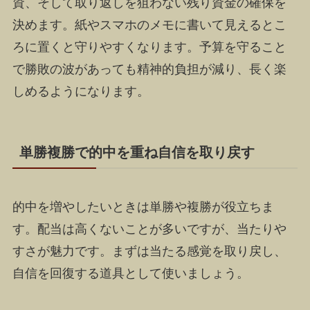
資、そして取り返しを狙わない残り資金の確保を
決めます。紙やスマホのメモに書いて見えるとこ
ろに置くと守りやすくなります。予算を守ること
で勝敗の波があっても精神的負担が減り、長く楽
しめるようになります。
単勝複勝で的中を重ね自信を取り戻す
的中を増やしたいときは単勝や複勝が役立ちま
す。配当は高くないことが多いですが、当たりや
すさが魅力です。まずは当たる感覚を取り戻し、
自信を回復する道具として使いましょう。