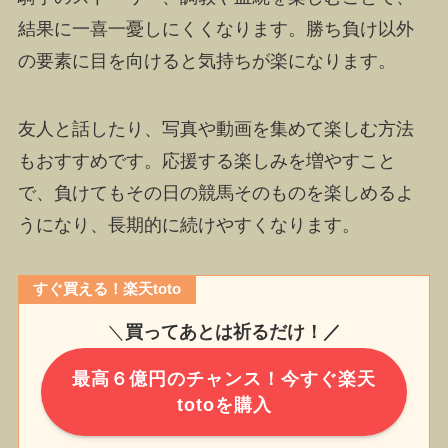
結果に一喜一憂しにくくなります。勝ち負け以外
の要素に目を向けると気持ちが楽になります。
友人と話したり、写真や動画を集めて楽しむ方法
もおすすめです。応援する楽しみを増やすこと
で、負けてもその日の競馬そのものを楽しめるよ
うになり、長期的に続けやすくなります。
すぐ買える！楽天toto
＼
買ってあとは祈るだけ！／
最高６億円のチャンス！今すぐ楽天
totoを購入