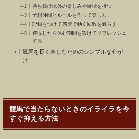
勝ち負け以外の楽しみや目標を持つ
予想仲間とルールを作って楽しむ
記録をつけて感情で動く回数を減らす
連敗したら休む期間を設けてリフレッシュ
する
競馬を長く楽しむためのシンプルな心が
け
競馬で当たらないときのイライラを今
すぐ抑える方法