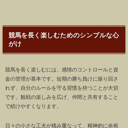
競馬を長く楽しむためのシンプルな心
がけ
競馬を長く楽しむには、感情のコントロールと資
金の管理が基本です。短期の勝ち負けに振り回さ
れず、自分のルールを守る習慣を持つことが大切
です。観戦の楽しみを広げ、仲間と共有すること
で続けやすくなります。
日々の小さな工夫が積み重なって、精神的に余裕