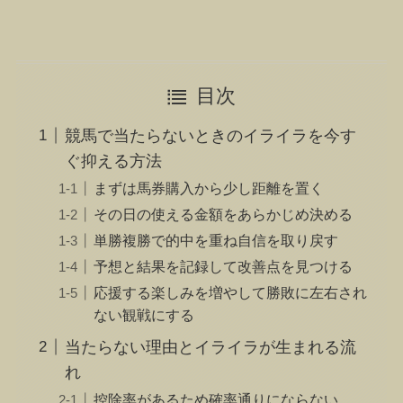
目次
競馬で当たらないときのイライラを今す
ぐ抑える方法
まずは馬券購入から少し距離を置く
その日の使える金額をあらかじめ決める
単勝複勝で的中を重ね自信を取り戻す
予想と結果を記録して改善点を見つける
応援する楽しみを増やして勝敗に左右され
ない観戦にする
当たらない理由とイライラが生まれる流
れ
控除率があるため確率通りにならない