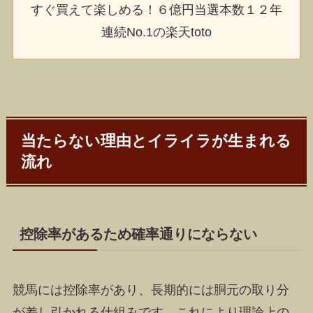
すぐ買えて楽しめる！６億円当選本数１２年
連続No.1の楽天toto
当たらない理由とイライラが生まれる
流れ
控除率があるため確率通りにならない
競馬には控除率があり、長期的には胴元の取り分
が差し引かれる仕組みです。これにより理論上の