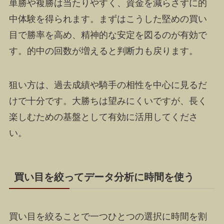
単勝や複勝は当たりやすく、資金を減らさずに的
中体験を得られます。まずはこうした堅めの買い
目で勝率を高め、精神的な安定を図るのが有効で
す。的中の回数が増えると判断力も戻ります。
狙い方は、過去成績や騎手の相性を中心に見るだ
けで十分です。大勝ちは望みにくいですが、長く
楽しむための基盤として有効に活用してくださ
い。
買い目を絞ってデータ分析に時間を使う
買い目を絞ることで一つひとつの選択に時間を割