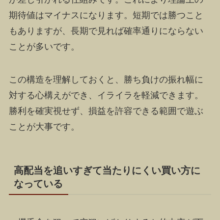
期待値はマイナスになります。短期では勝つこと
もありますが、長期で見れば確率通りにならない
ことが多いです。
この構造を理解しておくと、勝ち負けの振れ幅に
対する心構えができ、イライラを軽減できます。
勝利を確実視せず、損益を許容できる範囲で遊ぶ
ことが大事です。
高配当を追いすぎて当たりにくい買い方に
なっている