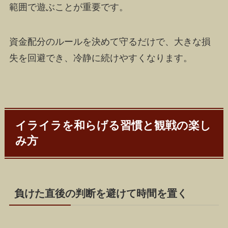
範囲で遊ぶことが重要です。
資金配分のルールを決めて守るだけで、大きな損
失を回避でき、冷静に続けやすくなります。
イライラを和らげる習慣と観戦の楽し
み方
負けた直後の判断を避けて時間を置く