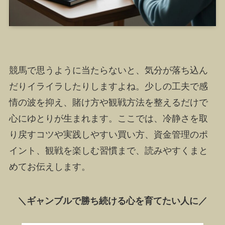
競馬で思うように当たらないと、気分が落ち込ん
だりイライラしたりしますよね。少しの工夫で感
情の波を抑え、賭け方や観戦方法を整えるだけで
心にゆとりが生まれます。ここでは、冷静さを取
り戻すコツや実践しやすい買い方、資金管理のポ
イント、観戦を楽しむ習慣まで、読みやすくまと
めてお伝えします。
＼ギャンブルで勝ち続ける心を育てたい人に／