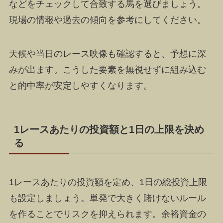
などをチェックして合致する馬を選びましょう。
現場の情報や過去の傾向を参考にしてください。
天候や当日のレース映像も確認すると、予想に深
みが出ます。こうした要素を無視せずに組み込む
と的中率が安定しやすくなります。
1レースあたりの投資額と1日の上限を決め
る
1レースあたりの投資額を定め、1日の総投資上限
も設定しましょう。単発で大きく賭けないルール
を作ることでリスクを抑えられます。余裕資金の