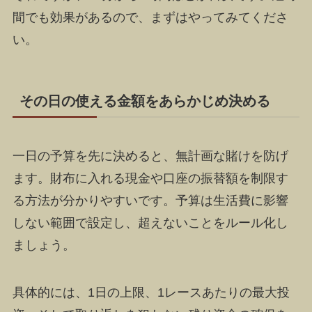
間でも効果があるので、まずはやってみてくださ
い。
その日の使える金額をあらかじめ決める
一日の予算を先に決めると、無計画な賭けを防げ
ます。財布に入れる現金や口座の振替額を制限す
る方法が分かりやすいです。予算は生活費に影響
しない範囲で設定し、超えないことをルール化し
ましょう。
具体的には、1日の上限、1レースあたりの最大投