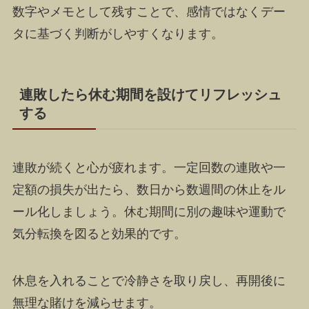
数字やメモとして残すことで、感情ではなくデー
タに基づく判断がしやすくなります。
連敗したら休む期間を設けてリフレッシュ
する
連敗が続くと心が疲れます。一定回数の連敗や一
定額の損失が出たら、数日から数週間の休止をル
ール化しましょう。休む期間に別の趣味や運動で
気分転換を図ると効果的です。
休息を入れることで冷静さを取り戻し、再開後に
無理な賭けを減らせます。