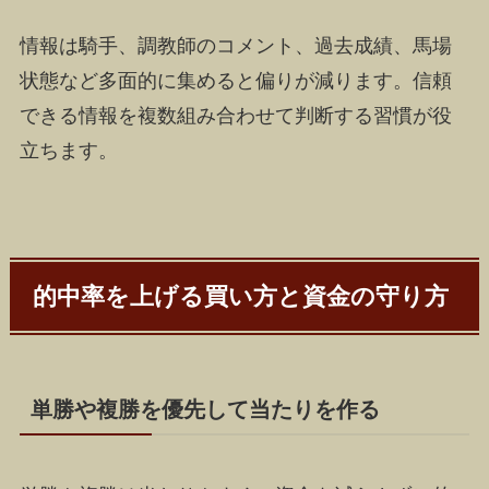
情報は騎手、調教師のコメント、過去成績、馬場
状態など多面的に集めると偏りが減ります。信頼
できる情報を複数組み合わせて判断する習慣が役
立ちます。
的中率を上げる買い方と資金の守り方
単勝や複勝を優先して当たりを作る