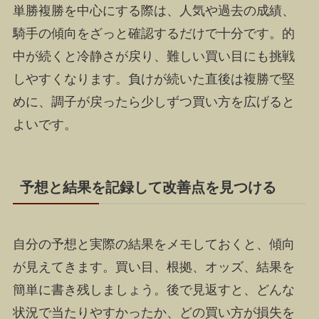
単勝複勝を中心にする際は、人気や過去の成績、
騎手の傾向をざっと確認するだけで十分です。的
中が続くと冷静さが戻り、難しい買い目にも挑戦
しやすくなります。負けが続いた直後は複勝で堅
めに、調子が戻ったら少しずつ買い方を広げると
よいです。
予想と結果を記録して改善点を見つける
自分の予想と実際の結果をメモしておくと、傾向
が見えてきます。買い目、根拠、オッズ、結果を
簡単に書き残しましょう。後で見返すと、どんな
状況で当たりやすかったか、どの買い方が損失を