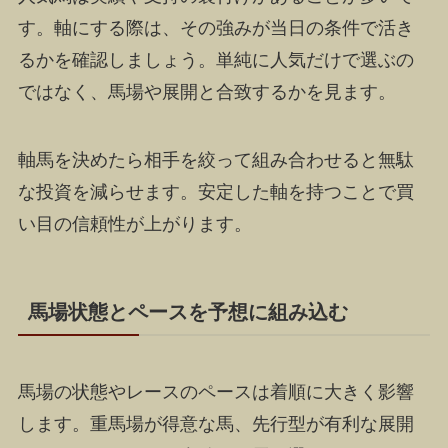
す。軸にする際は、その強みが当日の条件で活き
るかを確認しましょう。単純に人気だけで選ぶの
ではなく、馬場や展開と合致するかを見ます。
軸馬を決めたら相手を絞って組み合わせると無駄
な投資を減らせます。安定した軸を持つことで買
い目の信頼性が上がります。
馬場状態とペースを予想に組み込む
馬場の状態やレースのペースは着順に大きく影響
します。重馬場が得意な馬、先行型が有利な展開