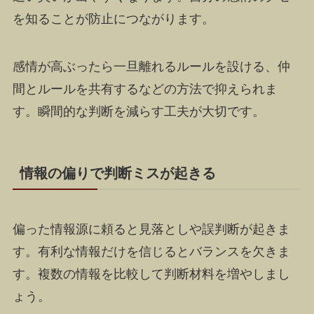
を知ることが防止につながります。
感情が高ぶったら一旦離れるルールを設ける、仲
間とルールを共有するなどの方法で抑えられま
す。瞬間的な判断を減らす工夫が大切です。
情報の偏りで判断ミスが起きる
偏った情報源に頼ると見落としや誤判断が起きま
す。有利な情報だけを信じるとバランスを欠きま
す。複数の情報を比較して判断材料を増やしまし
ょう。