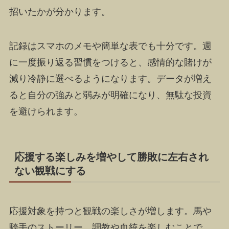
招いたかが分かります。
記録はスマホのメモや簡単な表でも十分です。週
に一度振り返る習慣をつけると、感情的な賭けが
減り冷静に選べるようになります。データが増え
ると自分の強みと弱みが明確になり、無駄な投資
を避けられます。
応援する楽しみを増やして勝敗に左右され
ない観戦にする
応援対象を持つと観戦の楽しさが増します。馬や
騎手のストーリー、調教や血統を楽しむことで、