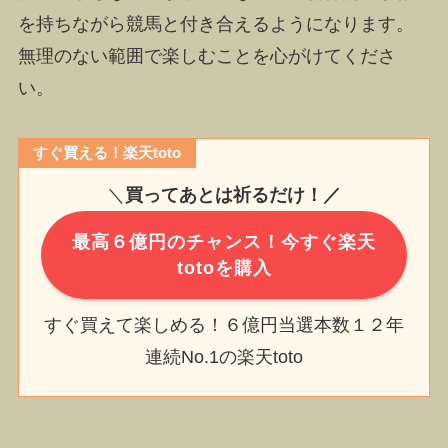
を持ちながら競馬と付き合えるようになります。
無理のない範囲で楽しむことを心がけてくださ
い。
すぐ買える！楽天toto
＼
買ってあとは祈るだけ！／
最高６億円のチャンス！今すぐ楽天
totoを購入
すぐ買えて楽しめる！６億円当選本数１２年
連続No.1の楽天toto