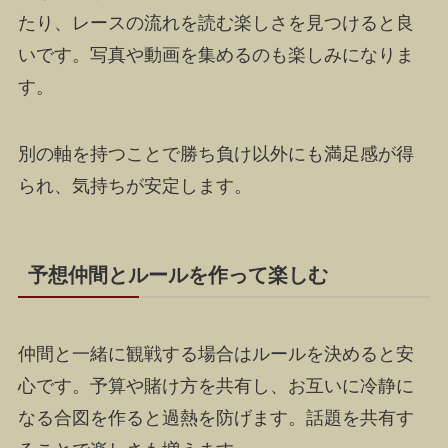
たり、レースの流れを読む楽しさを見つけると良
いです。写真や動画を集めるのも楽しみになりま
す。
別の軸を持つことで勝ち負け以外にも満足感が得
られ、気持ちが安定します。
予想仲間とルールを作って楽しむ
仲間と一緒に観戦する場合はルールを決めると安
心です。予算や賭け方を共有し、お互いに冷静に
なる合図を作ると過熱を防げます。話題を共有す