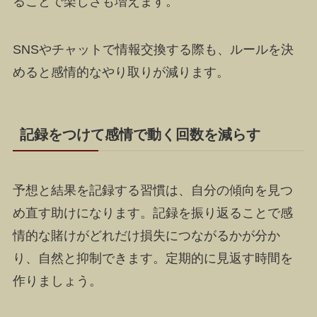
ることで楽しさも増えます。
SNSやチャットで情報交換する際も、ルールを決
めると感情的なやり取りが減ります。
記録をつけて感情で動く回数を減らす
予想と結果を記録する習慣は、自分の傾向を見つ
め直す助けになります。記録を振り返ることで感
情的な賭けがどれだけ損失につながるかが分か
り、自然と抑制できます。定期的に見返す時間を
作りましょう。