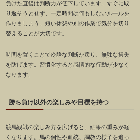
負けた直後は判断力が低下しています。すぐに取
り返そうとせず、一定時間は何もしないルールを
作りましょう。短い休憩や別の作業で気分を切り
替えることが大切です。
時間を置くことで冷静な判断が戻り、無駄な損失
を防げます。習慣化すると感情的な行動が少なく
なります。
勝ち負け以外の楽しみや目標を持つ
競馬観戦の楽しみ方を広げると、結果の重みが軽
くなります。馬の個性や血統、調教の様子を追っ