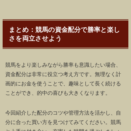
まとめ：競馬の資金配分で勝率と楽し
さを両立させよう
競馬をより楽しみながら勝率も意識したい場合、
資金配分は非常に役立つ考え方です。無理なく計
画的にお金を使うことで、趣味として長く続ける
ことができ、的中の喜びも大きくなります。
今回紹介した配分のコツや管理方法を活かし、自
分に合った買い方を見つけてみてください。競馬