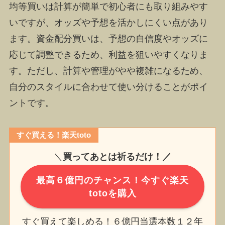
均等買いは計算が簡単で初心者にも取り組みやす
いですが、オッズや予想を活かしにくい点があり
ます。資金配分買いは、予想の自信度やオッズに
応じて調整できるため、利益を狙いやすくなりま
す。ただし、計算や管理がやや複雑になるため、
自分のスタイルに合わせて使い分けることがポイ
ントです。
すぐ買える！楽天toto
＼
買ってあとは祈るだけ！／
最高６億円のチャンス！今すぐ楽天
totoを購入
すぐ買えて楽しめる！６億円当選本数１２年