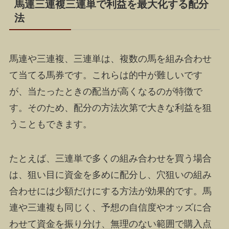
馬連三連複三連単で利益を最大化する配分
法
馬連や三連複、三連単は、複数の馬を組み合わせ
て当てる馬券です。これらは的中が難しいです
が、当たったときの配当が高くなるのが特徴で
す。そのため、配分の方法次第で大きな利益を狙
うこともできます。
たとえば、三連単で多くの組み合わせを買う場合
は、狙い目に資金を多めに配分し、穴狙いの組み
合わせには少額だけにする方法が効果的です。馬
連や三連複も同じく、予想の自信度やオッズに合
わせて資金を振り分け、無理のない範囲で購入点