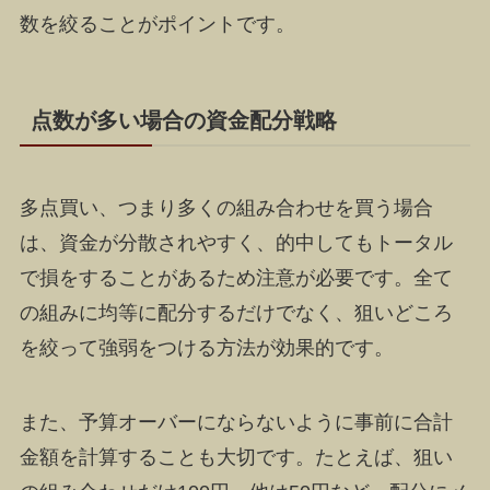
数を絞ることがポイントです。
点数が多い場合の資金配分戦略
多点買い、つまり多くの組み合わせを買う場合
は、資金が分散されやすく、的中してもトータル
で損をすることがあるため注意が必要です。全て
の組みに均等に配分するだけでなく、狙いどころ
を絞って強弱をつける方法が効果的です。
また、予算オーバーにならないように事前に合計
金額を計算することも大切です。たとえば、狙い