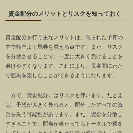
資金配分のメリットとリスクを知っておく
資金配分を行う主なメリットは、限られた予算の
中で効率よく馬券を買える点です。また、リスク
を分散させることで、一度に大きく負けることを
避けやすくなります。これにより、長期間にわた
り競馬を楽しむことができるようになります。
一方で、資金配分にはリスクも伴います。たとえ
ば、予想が大きく外れると、配分したすべての資
金を失う可能性があります。また、資金を分散し
すぎることで、配当が当たってもトータルで損を