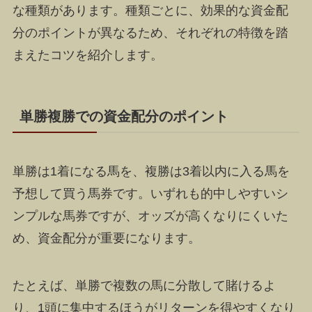
な種類があります。種類ごとに、効果的な資金配
分のポイントが異なるため、それぞれの特徴を踏
まえたコツを紹介します。
単勝複勝での資金配分のポイント
単勝は1着になる馬を、複勝は3着以内に入る馬を
予想して買う馬券です。いずれも的中しやすいシ
ンプルな馬券ですが、オッズが高くなりにくいた
め、資金配分が重要になります。
たとえば、単勝で複数の馬に分散して賭けるよ
り、1頭に集中するほうがリターンを得やすくなり