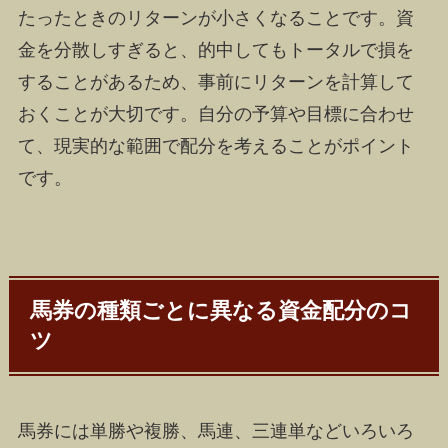
たったときのリターンが小さくなることです。資
金を分散しすぎると、的中してもトータルで損を
することがあるため、事前にリターンを計算して
おくことが大切です。自分の予算や目標に合わせ
て、現実的な範囲で配分を考えることがポイント
です。
馬券の種類ごとに異なる資金配分のコ
ツ
馬券には単勝や複勝、馬連、三連単などいろいろ