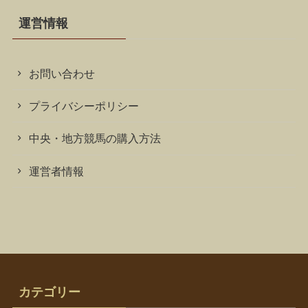
運営情報
お問い合わせ
プライバシーポリシー
中央・地方競馬の購入方法
運営者情報
カテゴリー