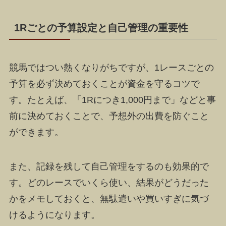
1Rごとの予算設定と自己管理の重要性
競馬ではつい熱くなりがちですが、1レースごとの
予算を必ず決めておくことが資金を守るコツで
す。たとえば、「1Rにつき1,000円まで」などと事
前に決めておくことで、予想外の出費を防ぐこと
ができます。
また、記録を残して自己管理をするのも効果的で
す。どのレースでいくら使い、結果がどうだった
かをメモしておくと、無駄遣いや買いすぎに気づ
けるようになります。