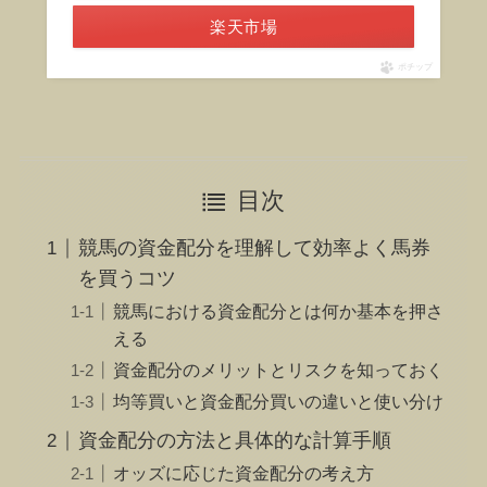
楽天市場
ポチップ
目次
競馬の資金配分を理解して効率よく馬券
を買うコツ
競馬における資金配分とは何か基本を押さ
える
資金配分のメリットとリスクを知っておく
均等買いと資金配分買いの違いと使い分け
資金配分の方法と具体的な計算手順
オッズに応じた資金配分の考え方