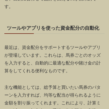
す。
ツールやアプリを使った資金配分の自動化
最近は、資金配分をサポートするツールやアプリ
が登場しています。これらは、馬券ごとのオッズ
を入力すると、自動的に最適な配分や賭け金の計
算をしてくれる便利なものです。
主な機能としては、総予算と買いたい馬券のパタ
ーンを入力すれば、均等な配当が得られるように
金額を割り振ってくれます。これにより、計算ミ