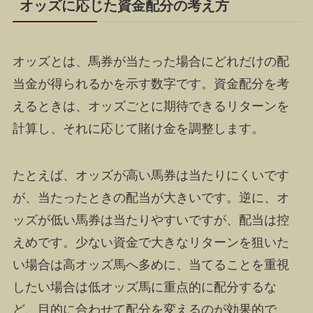
オッズに応じた資金配分の考え方
オッズとは、馬券が当たった場合にどれだけの配
当金が得られるかを示す数字です。資金配分を考
えるときは、オッズごとに期待できるリターンを
計算し、それに応じて賭け金を調整します。
たとえば、オッズが高い馬券は当たりにくいです
が、当たったときの配当が大きいです。逆に、オ
ッズが低い馬券は当たりやすいですが、配当は控
えめです。少ない資金で大きなリターンを狙いた
い場合は高オッズ馬へ多めに、当てることを重視
したい場合は低オッズ馬に重点的に配分するな
ど、目的に合わせて配分を変えるのが効果的で