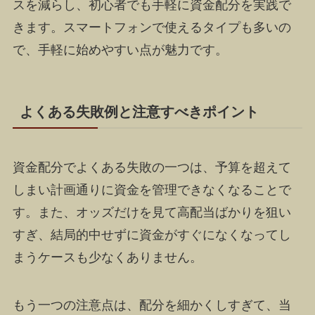
スを減らし、初心者でも手軽に資金配分を実践で
きます。スマートフォンで使えるタイプも多いの
で、手軽に始めやすい点が魅力です。
よくある失敗例と注意すべきポイント
資金配分でよくある失敗の一つは、予算を超えて
しまい計画通りに資金を管理できなくなることで
す。また、オッズだけを見て高配当ばかりを狙い
すぎ、結局的中せずに資金がすぐになくなってし
まうケースも少なくありません。
もう一つの注意点は、配分を細かくしすぎて、当