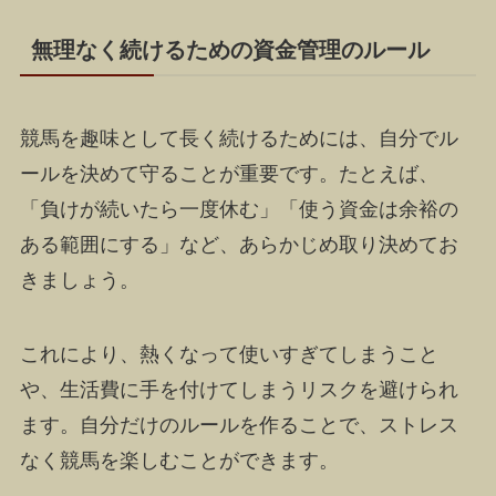
無理なく続けるための資金管理のルール
競馬を趣味として長く続けるためには、自分でル
ールを決めて守ることが重要です。たとえば、
「負けが続いたら一度休む」「使う資金は余裕の
ある範囲にする」など、あらかじめ取り決めてお
きましょう。
これにより、熱くなって使いすぎてしまうこと
や、生活費に手を付けてしまうリスクを避けられ
ます。自分だけのルールを作ることで、ストレス
なく競馬を楽しむことができます。