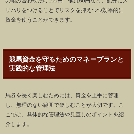
の組み合わせだけ100円、他は50円など、配分にメ
リハリをつけることでリスクを抑えつつ効率的に
資金を使うことができます。
競馬資金を守るためのマネープランと
実践的な管理法
馬券を長く楽しむためには、資金を上手に管理
し、無理のない範囲で楽しむことが大切です。こ
こでは、具体的な管理法や見直しのポイントを紹
介します。