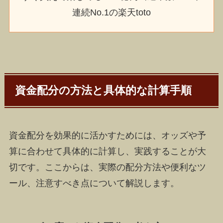
連続No.1の楽天toto
資金配分の方法と具体的な計算手順
資金配分を効果的に活かすためには、オッズや予
算に合わせて具体的に計算し、実践することが大
切です。ここからは、実際の配分方法や便利なツ
ール、注意すべき点について解説します。