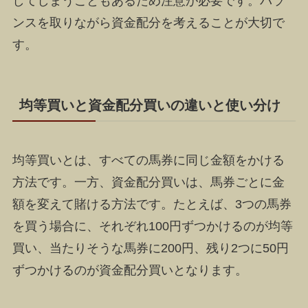
してしまうこともあるため注意が必要です。バラ
ンスを取りながら資金配分を考えることが大切で
す。
均等買いと資金配分買いの違いと使い分け
均等買いとは、すべての馬券に同じ金額をかける
方法です。一方、資金配分買いは、馬券ごとに金
額を変えて賭ける方法です。たとえば、3つの馬券
を買う場合に、それぞれ100円ずつかけるのが均等
買い、当たりそうな馬券に200円、残り2つに50円
ずつかけるのが資金配分買いとなります。