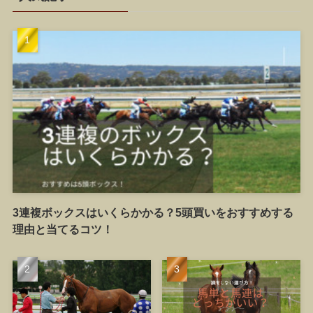
3連複ボックスはいくらかかる？5頭買いをおすすめする
理由と当てるコツ！