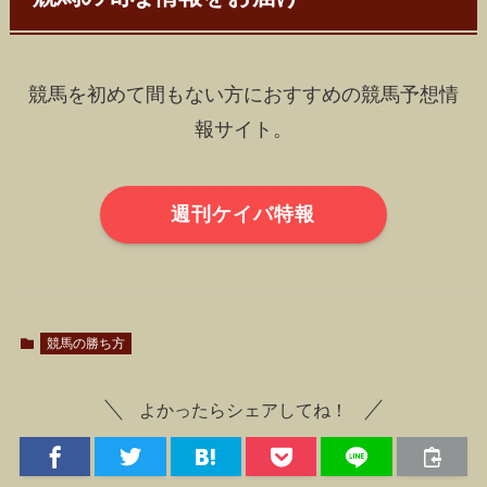
競馬を初めて間もない方におすすめの競馬予想情
報サイト。
週刊ケイバ特報
競馬の勝ち方
よかったらシェアしてね！