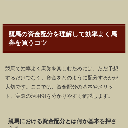
競馬の資金配分を理解して効率よく馬
券を買うコツ
競馬で効率よく馬券を楽しむためには、ただ予想
するだけでなく、資金をどのように配分するかが
大切です。ここでは、資金配分の基本やメリッ
ト、実際の活用例を分かりやすく解説します。
競馬における資金配分とは何か基本を押さ