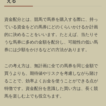
える
資金配分とは、競馬で馬券を購入する際に、持っ
ている資金をどの馬券にどのくらいかけるか計画
的に決めることをいいます。たとえば、当たりそ
うな馬券に多めの金額を配分し、可能性の低い馬
券には少額をかけるなどの方法があります。
この考え方は、無計画に全ての馬券を同じ金額で
買うよりも、期待値やリスクを考慮しながら賭け
ることで、効率よくお金を使うことができる点が
特徴です。資金配分を意識した買い方は、長く競
馬を楽しむ上でも役立ちます。