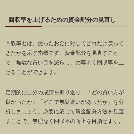
回収率を上げるための資金配分の見直し
回収率とは、使ったお金に対してどれだけ戻って
きたかを示す指標です。資金配分を見直すこと
で、無駄な買い目を減らし、効率よく回収率を上
げることができます。
定期的に自分の成績を振り返り、「どの買い方が
良かったか」「どこで無駄遣いがあったか」を分
析しましょう。必要に応じて資金配分方法を見直
すことで、無理なく回収率の向上を目指せます。