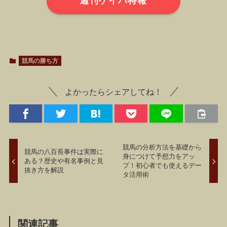
週刊ケイバ特報
競馬の勝ち方
よかったらシェアしてね！
競馬の分析方法を基礎から
競馬の八百長事件は実際に
身につけて予想力をアッ
ある？歴史や有名事例と見
プ！初心者でも使えるデー
抜き方を解説
タ活用術
関連記事