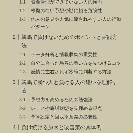
資金管理ができていない人の傾向
根拠のない予想や勘に頼る危険性
他人の意見や人気に流されやすい人の行動
パターン
競馬で負けないためのポイントと実践方
法
データ分析と情報収集の重要性
自分に合った馬券の買い方を見つけるコツ
感情に左右されず冷静に判断する方法
競馬で勝つ人と負ける人の違いを理解す
る
予想力を高めるための勉強法
レースや馬場状態を見極める視点
予算設定と回収率意識の必要性
負け続ける原因と改善策の具体例