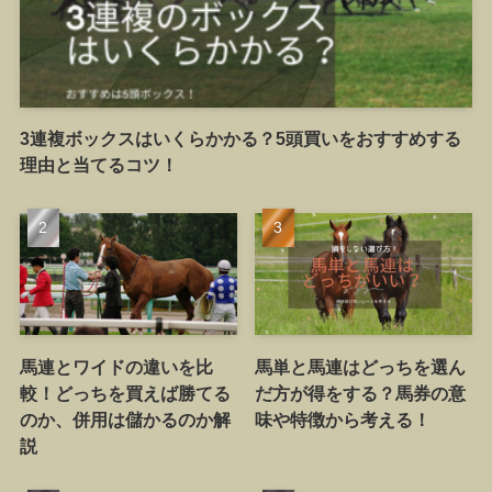
3連複ボックスはいくらかかる？5頭買いをおすすめする
理由と当てるコツ！
馬連とワイドの違いを比
馬単と馬連はどっちを選ん
較！どっちを買えば勝てる
だ方が得をする？馬券の意
のか、併用は儲かるのか解
味や特徴から考える！
説