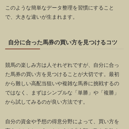
このような簡単なデータ整理を習慣にすること
で、大きな違いが生まれます。
自分に合った馬券の買い方を見つけるコツ
競馬の楽しみ方は人それぞれですが、自分に合っ
た馬券の買い方を見つけることが大切です。最初
から難しい高配当狙いや複雑な馬券に挑戦するの
ではなく、まずはシンプルな「単勝」や「複勝」
から試してみるのが良い方法です。
自分の資金や予想の得意分野によって、買い方を