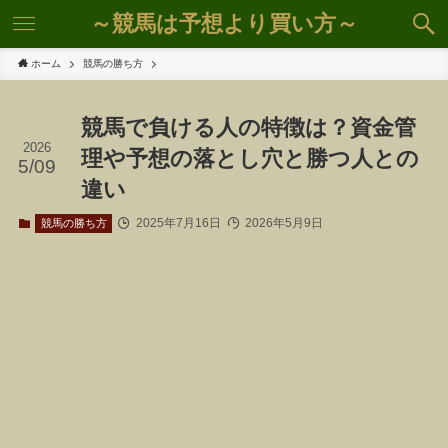
～競馬は予想より買い方～
ホーム
競馬の勝ち方
競馬で負ける人の特徴は？資金管
2026
理や予想の落とし穴と勝つ人との
5/09
違い
2025年7月16日
2026年5月9日
競馬の勝ち方