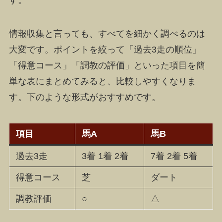
す。
情報収集と言っても、すべてを細かく調べるのは
大変です。ポイントを絞って「過去3走の順位」
「得意コース」「調教の評価」といった項目を簡
単な表にまとめてみると、比較しやすくなりま
す。下のような形式がおすすめです。
項目
馬A
馬B
過去3走
3着 1着 2着
7着 2着 5着
得意コース
芝
ダート
調教評価
○
△