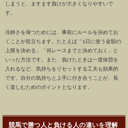
しまうと、ますます負けが大きくなりやすいで
す。
冷静さを保つためには、事前にルールを決めてお
くことが役立ちます。たとえば「1日に使う金額の
上限を決める」「何レースまでと決めておく」と
いった方法です。また、負けたときは一度休憩を
入れるなど、気持ちをリセットする工夫も効果的
です。自分の気持ちと上手に付き合うことが、長
く楽しむためのポイントとなります。
競馬で勝つ人と負ける人の違いを理解