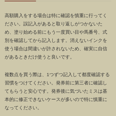
高額購入をする場合は特に確認を慎重に行ってく
ださい。誤記入があると取り返しがつかないた
め、塗り始める前にもう一度買い目や馬番号、式
別を確認してから記入します。消えないインクを
使う場合は間違いが許されないため、確実に自信
があるときだけ使うと良いです。
複数点を買う際は、1つずつ記入して都度確認する
習慣をつけてください。発券前に第三者に確認し
てもらうと安心です。発券後に気づいたミスは基
本的に修正できないケースが多いので特に慎重に
なってください。