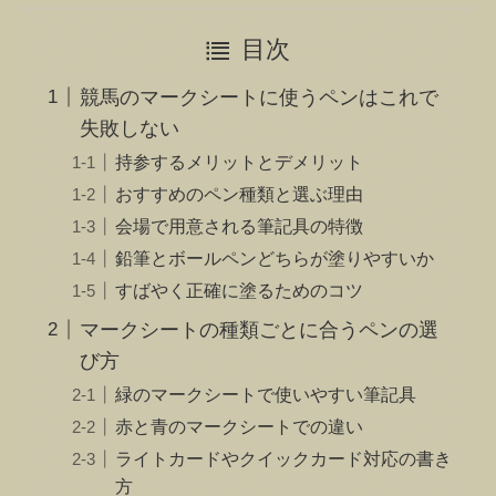
目次
競馬のマークシートに使うペンはこれで
失敗しない
持参するメリットとデメリット
おすすめのペン種類と選ぶ理由
会場で用意される筆記具の特徴
鉛筆とボールペンどちらが塗りやすいか
すばやく正確に塗るためのコツ
マークシートの種類ごとに合うペンの選
び方
緑のマークシートで使いやすい筆記具
赤と青のマークシートでの違い
ライトカードやクイックカード対応の書き
方