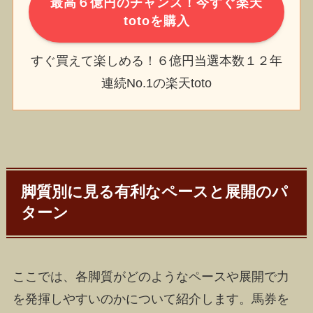
最高６億円のチャンス！今すぐ楽天
totoを購入
すぐ買えて楽しめる！６億円当選本数１２年
連続No.1の楽天toto
脚質別に見る有利なペースと展開のパ
ターン
ここでは、各脚質がどのようなペースや展開で力
を発揮しやすいのかについて紹介します。馬券を