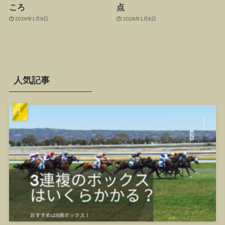
ころ
点
2026年1月9日
2026年1月8日
人気記事