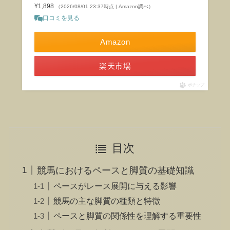
¥1,898
（2026/08/01 23:37時点 | Amazon調べ）
口コミを見る
Amazon
楽天市場
ポチップ
目次
競馬におけるペースと脚質の基礎知識
ペースがレース展開に与える影響
競馬の主な脚質の種類と特徴
ペースと脚質の関係性を理解する重要性