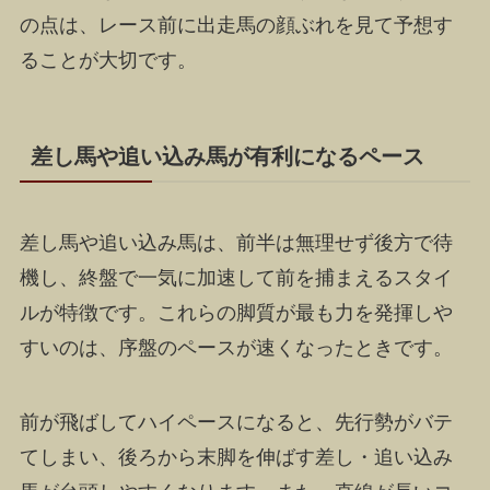
の点は、レース前に出走馬の顔ぶれを見て予想す
ることが大切です。
差し馬や追い込み馬が有利になるペース
差し馬や追い込み馬は、前半は無理せず後方で待
機し、終盤で一気に加速して前を捕まえるスタイ
ルが特徴です。これらの脚質が最も力を発揮しや
すいのは、序盤のペースが速くなったときです。
前が飛ばしてハイペースになると、先行勢がバテ
てしまい、後ろから末脚を伸ばす差し・追い込み