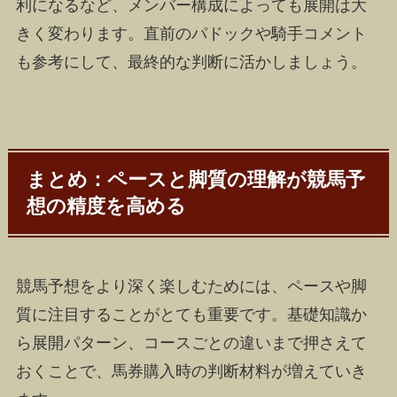
利になるなど、メンバー構成によっても展開は大
きく変わります。直前のパドックや騎手コメント
も参考にして、最終的な判断に活かしましょう。
まとめ：ペースと脚質の理解が競馬予
想の精度を高める
競馬予想をより深く楽しむためには、ペースや脚
質に注目することがとても重要です。基礎知識か
ら展開パターン、コースごとの違いまで押さえて
おくことで、馬券購入時の判断材料が増えていき