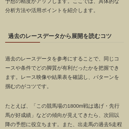
予想の精度がアップします。ここでは、具体的な
分析方法や活用ポイントを紹介します。
過去のレースデータから展開を読むコツ
過去のレースデータを参考にすることで、同じコ
ースや条件でどの脚質が有利だったかを把握でき
ます。レース映像や結果表を確認し、パターンを
掴むのがコツです。
たとえば、「この競馬場の1800m戦は逃げ・先行
馬が好成績」などの傾向が見えてきたら、次回以
降の予想に役立ちます。また、出走馬の過去5走程