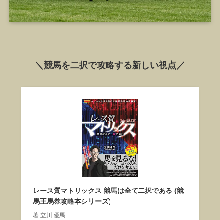
＼競馬を二択で攻略する新しい視点／
レース質マトリックス 競馬は全て二択である (競
馬王馬券攻略本シリーズ)
著:立川 優馬