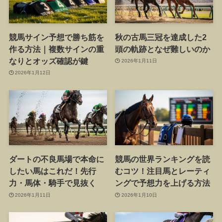
競馬サイン予想で勝ち筋を
秋の古馬三冠を達成した2
作る方法｜複数サインの重
頭の軌跡となぜ難しいのか
なりとオッズ確認が鍵
2026年1月11日
2026年1月12日
ダートの不良馬場で本命に
競馬の世界ランキングを読
したい馬はこれだ！先行
むコツ！注目馬とレーティ
力・馬体・騎手で見抜く
ングで予想力を上げる方法
2026年1月11日
2026年1月10日