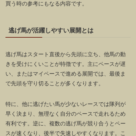
買う時の参考にもなる内容です。
逃げ馬が活躍しやすい展開とは
逃げ馬はスタート直後から先頭に立ち、他馬の動
きを受けにくいことが特徴です。主にペースが遅
い、またはマイペースで進める展開では、最後ま
で先頭を守り切ることが多くなります。
特に、他に逃げたい馬が少ないレースでは隊列が
早く決まり、無理なく自分のペースで走れるため
有利です。逆に、複数の逃げ馬が競り合うとペー
スが速くなり、後半で失速しやすくなります。こ