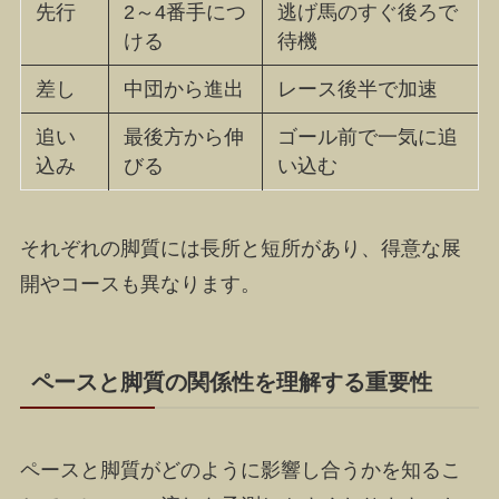
先行
2～4番手につ
逃げ馬のすぐ後ろで
ける
待機
差し
中団から進出
レース後半で加速
追い
最後方から伸
ゴール前で一気に追
込み
びる
い込む
それぞれの脚質には長所と短所があり、得意な展
開やコースも異なります。
ペースと脚質の関係性を理解する重要性
ペースと脚質がどのように影響し合うかを知るこ