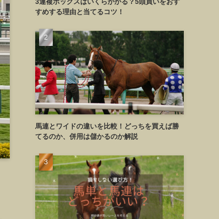
3連複ボックスはいくらかかる？5頭買いをおす
すめする理由と当てるコツ！
馬連とワイドの違いを比較！どっちを買えば勝
てるのか、併用は儲かるのか解説