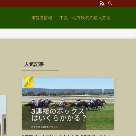
運営者情報
中央・地方競馬の購入方法
人気記事