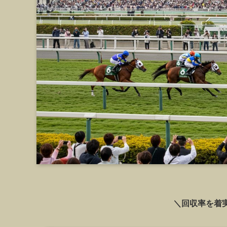
＼回収率を着