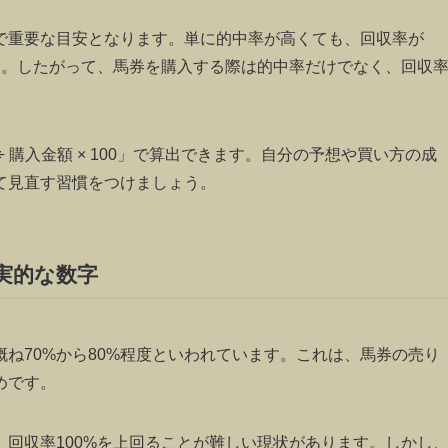
で重要な目安となります。単に的中率が高くても、回収率が
す。したがって、馬券を購入する際は的中率だけでなく、回収
 購入金額 × 100」で算出できます。自分の予想や買い方の成
て見直す習慣をつけましょう。
実的な数字
ね70%から80%程度といわれています。これは、馬券の売り
めです。
回収率100%を上回ることが難しい現状があります。しかし