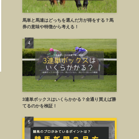
馬単と馬連はどっちを選んだ方が得をする？馬
券の意味や特徴から考える！
3連単ボックスはいくらかかる？全通り買えば勝
てるのかを検証！