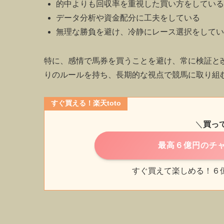
的中よりも回収率を重視した買い方をしている
データ分析や資金配分に工夫をしている
無理な勝負を避け、冷静にレース選択をしてい
特に、感情で馬券を買うことを避け、常に検証と
りのルールを持ち、長期的な視点で競馬に取り組
すぐ買える！楽天toto
＼
買っ
最高６億円のチャ
すぐ買えて楽しめる！６億円