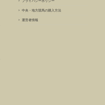
プライバシーポリシー
中央・地方競馬の購入方法
運営者情報
せ