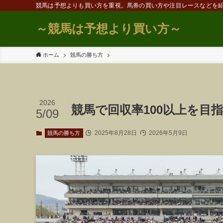
競馬は予想よりも買い方を重視。馬券の買い方や注目レースなどを
～競馬は予想より買い方～
ホーム
競馬の勝ち方
2026
競馬で回収率100以上を目
5/09
2025年8月28日
2026年5月9日
競馬の勝ち方