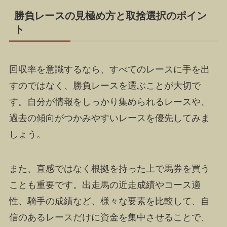
勝負レースの見極め方と取捨選択のポイン
ト
回収率を意識するなら、すべてのレースに手を出
すのではなく、勝負レースを選ぶことが大切で
す。自分が情報をしっかり集められるレースや、
過去の傾向がつかみやすいレースを優先してみま
しょう。
また、直感ではなく根拠を持った上で馬券を買う
ことも重要です。出走馬の近走成績やコース適
性、騎手の成績など、様々な要素を比較して、自
信のあるレースだけに資金を集中させることで、