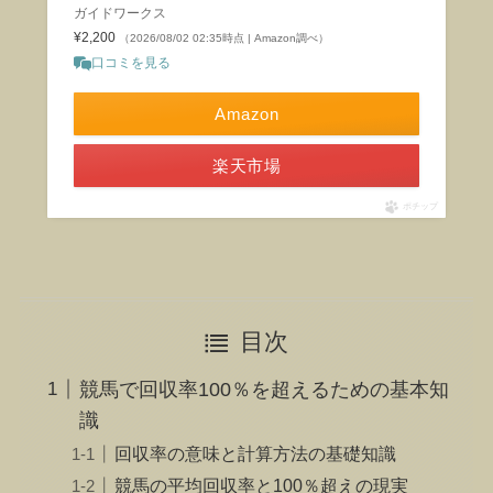
ガイドワークス
¥2,200
（2026/08/02 02:35時点 | Amazon調べ）
口コミを見る
Amazon
楽天市場
ポチップ
目次
競馬で回収率100％を超えるための基本知
識
回収率の意味と計算方法の基礎知識
競馬の平均回収率と100％超えの現実