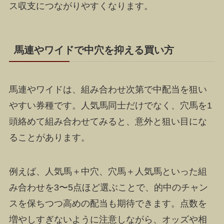
ス収支につながりやすくなります。
馬連やワイドで中穴を抑える買い方
馬連やワイドは、組み合わせ次第で中配当を狙い
やすい券種です。人気馬同士だけでなく、穴馬を1
頭絡めて組み合わせてみると、意外と狙い目にな
ることがあります。
例えば、人気馬＋中穴、穴馬＋人気馬といった組
み合わせを3〜5点ほど選ぶことで、的中のチャン
スを保ちつつ高めの配当も期待できます。点数を
増やしすぎないように注意しながら、オッズや相