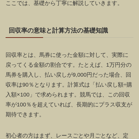
ここでは、基礎から丁寧に解説していきます。
回収率の意味と計算方法の基礎知識
回収率とは、馬券に使った金額に対して、実際に
戻ってくる金額の割合です。たとえば、1万円分の
馬券を購入し、払い戻しが9,000円だった場合、回
収率は90％となります。計算式は「払い戻し額÷購
入額×100」で求められます。競馬では、この回収
率が100％を超えていれば、長期的にプラス収支が
期待できます。
初心者の方はまず、レースごとや月ごとなど、定