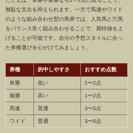
たとえば、単勝や複勝なら1～2点に絞ることで、
無駄な支出を抑えられます。一方で馬連やワイド
のような組み合わせ型の馬券では、人気馬と穴馬
をバランス良く組み合わせることで、期待値を上
げることが可能です。自分の予想スタイルに合っ
た券種選びを心がけてみましょう。
券種
的中しやすさ
おすすめ点数
単勝
低い
1〜2点
複勝
高い
1〜2点
馬連
普通
3〜5点
ワイド
普通
3〜5点