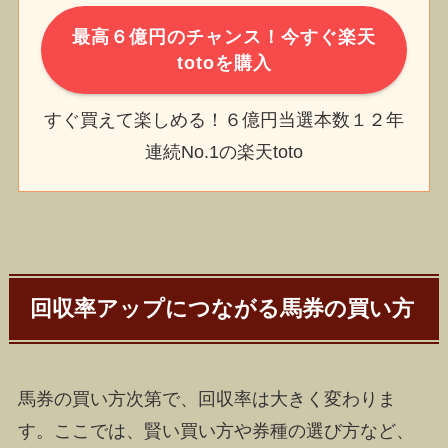
最高６億円のチャンス！今すぐ楽天
totoを購入
すぐ買えて楽しめる！６億円当選本数１２年
連続No.1の楽天toto
回収率アップにつながる馬券の買い方
馬券の買い方次第で、回収率は大きく変わりま
す。ここでは、賢い買い方や券種の選び方など、