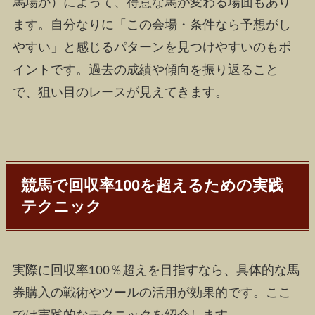
馬場か）によって、得意な馬が変わる場面もあり
ます。自分なりに「この会場・条件なら予想がし
やすい」と感じるパターンを見つけやすいのもポ
イントです。過去の成績や傾向を振り返ること
で、狙い目のレースが見えてきます。
競馬で回収率100を超えるための実践
テクニック
実際に回収率100％超えを目指すなら、具体的な馬
券購入の戦術やツールの活用が効果的です。ここ