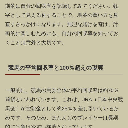
期的に自分の回収率を記録してみてください。数
字として見える化することで、馬券の買い方を見
直すきっかけになります。無理な賭けを避け、計
画的に楽しむためにも、自分の回収率を知ってお
くことは意外と大切です。
競馬の平均回収率と100％超えの現実
一般的に、競馬の馬券全体の平均回収率は約75％
前後といわれています。これは、JRA（日本中央競
馬会）が控除金として約25％を差し引いているた
めです。そのため、ほとんどのプレイヤーは長期
的には負けやすい構造となっています。