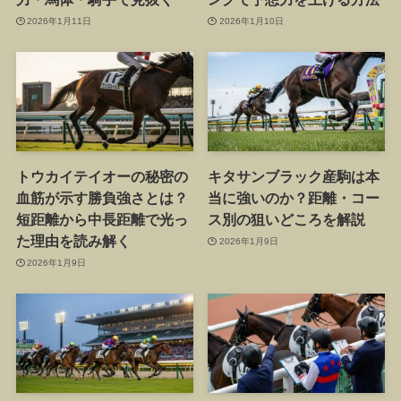
2026年1月11日
2026年1月10日
トウカイテイオーの秘密の
キタサンブラック産駒は本
血筋が示す勝負強さとは？
当に強いのか？距離・コー
短距離から中長距離で光っ
ス別の狙いどころを解説
た理由を読み解く
2026年1月9日
2026年1月9日