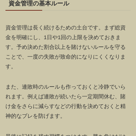
資金管理の基本ルール
資金管理は長く続けるための土台です。まず総資
金を明確にし、1日や1回の上限を決めておきま
す。予め決めた割合以上を賭けないルールを守る
ことで、一度の失敗が致命的になりにくくなりま
す。
また、連敗時のルールも作っておくと冷静でいら
れます。例えば連敗が続いたら一定期間休む、賭
け金をさらに減らすなどの行動を決めておくと精
神的なブレを防げます。