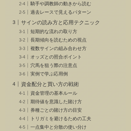
騎手や調教師の動きから読む
過去レースで見えるパターン
サインの読み方と応用テクニック
短期的な流れの取り方
長期傾向を読むための視点
複数サインの組み合わせ方
オッズとの照合ポイント
穴馬を狙う際の注意点
実例で学ぶ応用例
資金配分と買い方の戦術
資金管理の基本ルール
期待値を意識した賭け方
券種ごとの賭け方の目安
トリガミを避けるための工夫
一点集中と分散の使い分け