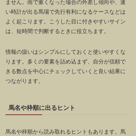
ません。雨で重くなった場合の外差し傾向や、速
い時計が出る馬場で先行有利になるケースなどは
よく起こります。こうした目に付きやすいサイン
は、短時間で判断するときに役立ちます。
情報の扱いはシンプルにしておくと使いやすくな
ります。多くの要素を詰め込まず、自分が信頼で
きる数点を中心にチェックしていくと良い結果に
つながります。
馬名や枠順に出るヒント
馬名や枠順から読み取れるヒントもあります。馬