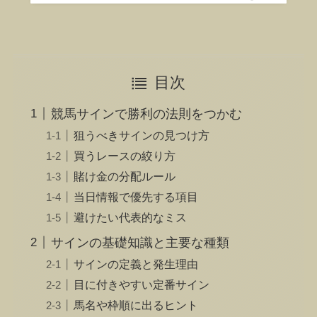
目次
競馬サインで勝利の法則をつかむ
狙うべきサインの見つけ方
買うレースの絞り方
賭け金の分配ルール
当日情報で優先する項目
避けたい代表的なミス
サインの基礎知識と主要な種類
サインの定義と発生理由
目に付きやすい定番サイン
馬名や枠順に出るヒント