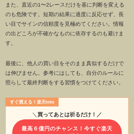
また、直近の1〜2レースだけを基に判断を変える
のも危険です。短期の結果に過度に反応せず、長
い目でサインの信頼度を見極めてください。情報
の出どころが不確かなものに依存するのも避けま
す。
最後に、他人の買い目をそのまま真似するだけで
は伸びません。参考にはしても、自分のルールに
照らして最終判断をする習慣をつけてください。
すぐ買える！楽天toto
＼
買ってあとは祈るだけ！／
最高６億円のチャンス！今すぐ楽天