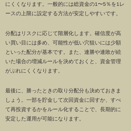
にくくなります。一般的には総資金の1〜5％を1レ
ースの上限に設定する方法が安定しやすいです。
分配はリスクに応じて階層化します。確信度が高
い買い目には多め、可能性が低い穴狙いには少額
といった配分が基本です。また、連勝や連敗が続
いた場合の増減ルールを決めておくと、資金管理
がぶれにくくなります。
最後に、勝ったときの取り分配分も決めておきま
しょう。一部を貯金して次回資金に回すか、すべ
て再投資するかをルール化することで、長期的に
安定した運用が可能になります。