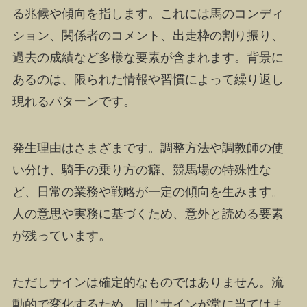
る兆候や傾向を指します。これには馬のコンディ
ション、関係者のコメント、出走枠の割り振り、
過去の成績など多様な要素が含まれます。背景に
あるのは、限られた情報や習慣によって繰り返し
現れるパターンです。
発生理由はさまざまです。調整方法や調教師の使
い分け、騎手の乗り方の癖、競馬場の特殊性な
ど、日常の業務や戦略が一定の傾向を生みます。
人の意思や実務に基づくため、意外と読める要素
が残っています。
ただしサインは確定的なものではありません。流
動的で変化するため、同じサインが常に当てはま