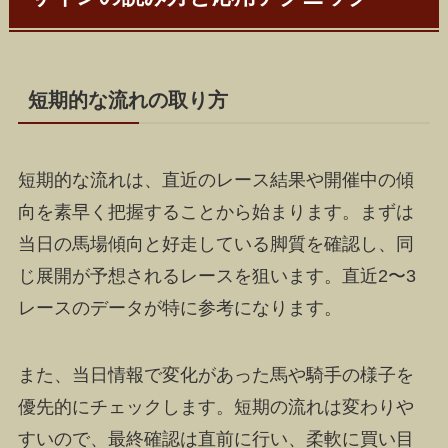
短期的な流れの取り方
短期的な流れは、直近のレース結果や開催中の傾
向を素早く把握することから始まります。まずは
当日の馬場傾向と好走している脚質を確認し、同
じ展開が予想されるレースを狙います。直近2〜3
レースのデータが特に参考になります。
また、当日情報で変化があった馬や騎手の様子を
優先的にチェックします。短期の流れは変わりや
すいので、最終確認は直前に行い、柔軟に買い目