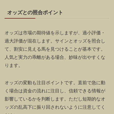
オッズとの照合ポイント
オッズは市場の期待値を示しますが、過小評価・
過大評価が混在します。サインとオッズを照合し
て、割安に見える馬を見つけることが基本です。
人気と実力の乖離がある場合、妙味が出やすくな
ります。
オッズの変動も注目ポイントです。直前で急に動
く場合は資金の流れに注目し、信頼できる情報が
影響しているかを判断します。ただし短期的なオ
ッズの乱高下に振り回されないように注意してく