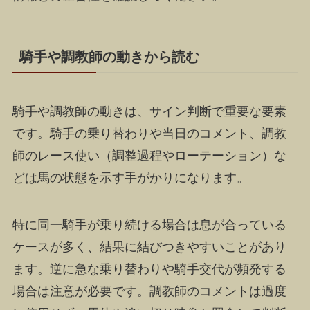
騎手や調教師の動きから読む
騎手や調教師の動きは、サイン判断で重要な要素
です。騎手の乗り替わりや当日のコメント、調教
師のレース使い（調整過程やローテーション）な
どは馬の状態を示す手がかりになります。
特に同一騎手が乗り続ける場合は息が合っている
ケースが多く、結果に結びつきやすいことがあり
ます。逆に急な乗り替わりや騎手交代が頻発する
場合は注意が必要です。調教師のコメントは過度