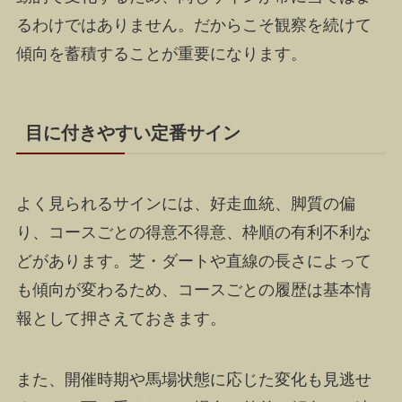
るわけではありません。だからこそ観察を続けて
傾向を蓄積することが重要になります。
目に付きやすい定番サイン
よく見られるサインには、好走血統、脚質の偏
り、コースごとの得意不得意、枠順の有利不利な
どがあります。芝・ダートや直線の長さによって
も傾向が変わるため、コースごとの履歴は基本情
報として押さえておきます。
また、開催時期や馬場状態に応じた変化も見逃せ