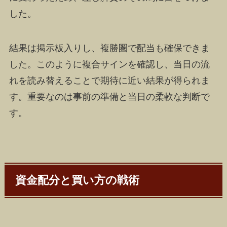
した。
結果は掲示板入りし、複勝圏で配当も確保できま
した。このように複合サインを確認し、当日の流
れを読み替えることで期待に近い結果が得られま
す。重要なのは事前の準備と当日の柔軟な判断で
す。
資金配分と買い方の戦術