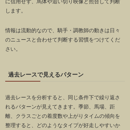
に信用せず、馬体や追い切り映像と照合して判断
します。
情報は流動的なので、騎手・調教師の動きは日々
のニュースと合わせて判断する習慣をつけてくだ
さい。
過去レースで見えるパターン
過去レースを分析すると、同じ条件下で繰り返さ
れるパターンが見えてきます。季節、馬場、距
離、クラスごとの着度数や上がりタイムの傾向を
整理すると、どのようなタイプが好走しやすいか