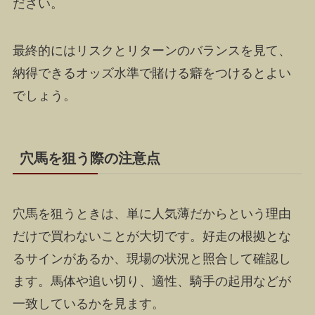
ださい。
最終的にはリスクとリターンのバランスを見て、
納得できるオッズ水準で賭ける癖をつけるとよい
でしょう。
穴馬を狙う際の注意点
穴馬を狙うときは、単に人気薄だからという理由
だけで買わないことが大切です。好走の根拠とな
るサインがあるか、現場の状況と照合して確認し
ます。馬体や追い切り、適性、騎手の起用などが
一致しているかを見ます。