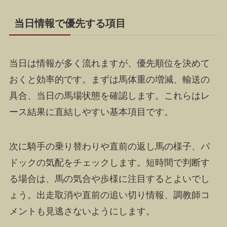
当日情報で優先する項目
当日は情報が多く流れますが、優先順位を決めて
おくと効率的です。まずは馬体重の増減、輸送の
具合、当日の馬場状態を確認します。これらはレ
ース結果に直結しやすい基本項目です。
次に騎手の乗り替わりや直前の返し馬の様子、パ
ドックの気配をチェックします。短時間で判断す
る場合は、馬の気合や歩様に注目するとよいでし
ょう。出走取消や直前の追い切り情報、調教師コ
メントも見逃さないようにします。