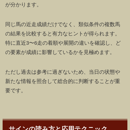
が分かります。
同じ馬の近走成績だけでなく、類似条件の複数馬
の結果を比較すると有力なヒントが得られます。
特に直近3〜6走の着順や展開の違いを確認し、ど
の要素が成績に影響しているかを見極めます。
ただし過去は参考に過ぎないため、当日の状態や
新たな情報を照合して総合的に判断することが重
要です。
サインの読み方と応用テクニック