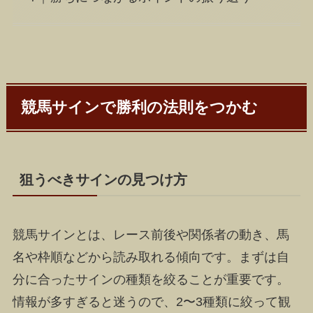
競馬サインで勝利の法則をつかむ
狙うべきサインの見つけ方
競馬サインとは、レース前後や関係者の動き、馬
名や枠順などから読み取れる傾向です。まずは自
分に合ったサインの種類を絞ることが重要です。
情報が多すぎると迷うので、2〜3種類に絞って観