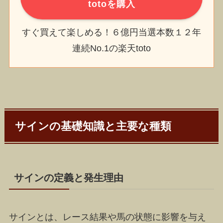
totoを購入
すぐ買えて楽しめる！６億円当選本数１２年
連続No.1の楽天toto
サインの基礎知識と主要な種類
サインの定義と発生理由
サインとは、レース結果や馬の状態に影響を与え