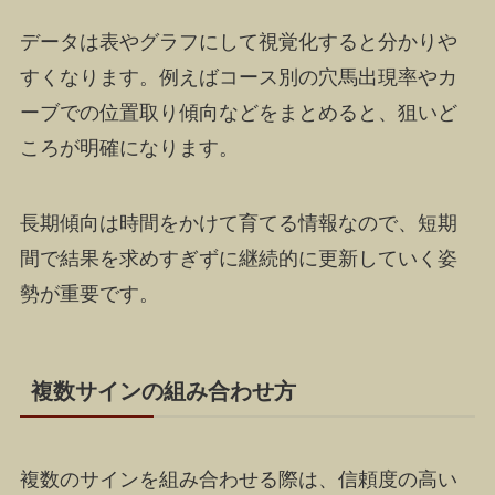
データは表やグラフにして視覚化すると分かりや
すくなります。例えばコース別の穴馬出現率やカ
ーブでの位置取り傾向などをまとめると、狙いど
ころが明確になります。
長期傾向は時間をかけて育てる情報なので、短期
間で結果を求めすぎずに継続的に更新していく姿
勢が重要です。
複数サインの組み合わせ方
複数のサインを組み合わせる際は、信頼度の高い