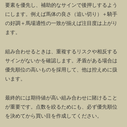
要素を優先し、補助的なサインで後押しするよう
にします。例えば馬体の良さ（追い切り）＋騎手
の好調＋馬場適性の一致が揃えば注目度は上がり
ます。
組み合わせるときは、重複するリスクや相反する
サインがないかを確認します。矛盾がある場合は
優先順位の高いものを採用して、他は控えめに扱
います。
最終的には期待値が高い組み合わせに賭けること
が重要です。点数を絞るためにも、必ず優先順位
を決めてから買い目を作成してください。