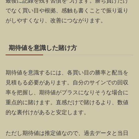
最後に記録を残す習慣をつけます。勝ち負けだけ
でなく買い目や根拠、感触も書くことで振り返り
がしやすくなり、改善につながります。
期待値を意識した賭け方
期待値を意識するには、各買い目の勝率と配当を
見積もる必要があります。自分のサインでの回収
率を把握し、期待値がプラスになりそうな場合に
重点的に賭けます。直感だけで賭けるより、数値
的な裏付けがあると安定します。
ただし期待値は推定値なので、過去データと当日