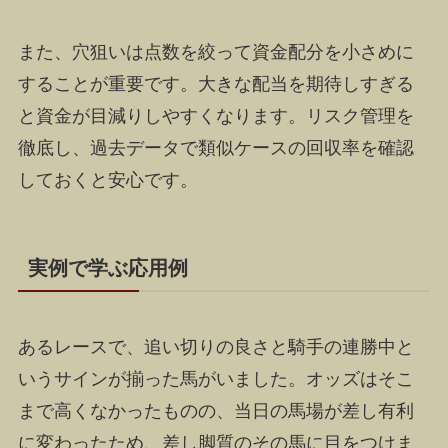
また、穴狙いは点数を絞って資金配分を小さめに
することが重要です。大きな配当を期待しすぎる
と資金が目減りしやすくなります。リスク管理を
徹底し、過去データで類似ケースの回収率を確認
しておくと安心です。
実例で学ぶ応用例
あるレースで、追い切りの良さと騎手の連勝中と
いうサインが揃った馬がいました。オッズはそこ
まで高くなかったものの、当日の馬場が差し有利
に変わったため、差し脚質のその馬に目をつけま