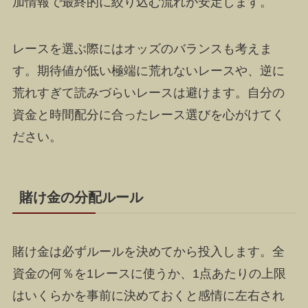
加情報で最終的に絞り込む流れが安定します。
レースを選ぶ際にはオッズのバランスも考えま
す。期待値が低い極端に荒れないレースや、逆に
荒れすぎて読みづらいレースは避けます。自分の
資金と時間配分に合ったレース選びを心がけてく
ださい。
賭け金の分配ルール
賭け金は必ずルールを決めてから投入します。全
資金の何％を1レースに使うか、1点あたりの上限
はいくらかを事前に決めておくと感情に左右され