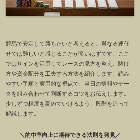
競馬で安定して勝ちたいと考えると、単なる運任
せでは難しいと感じることが多いはずです。ここ
ではサインを活用してレースの見方を整え、賭け
方や資金配分を工夫する方法を紹介します。読み
やすい手順と実用的な視点で、当日の情報やデー
タを組み合わせて判断するコツをお伝えします。
少しずつ精度を高めていけるよう、段階を追って
解説します。
＼的中率向上に期待できる法則を発見／