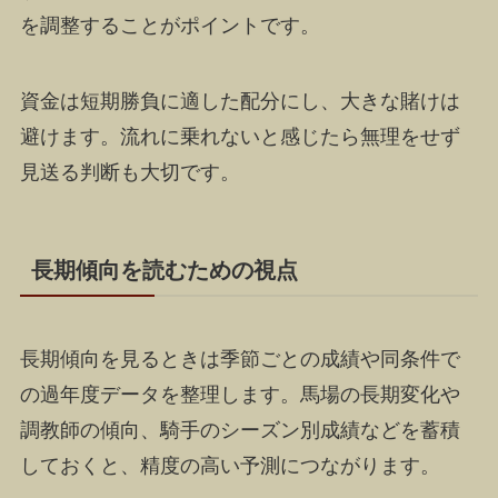
を調整することがポイントです。
資金は短期勝負に適した配分にし、大きな賭けは
避けます。流れに乗れないと感じたら無理をせず
見送る判断も大切です。
長期傾向を読むための視点
長期傾向を見るときは季節ごとの成績や同条件で
の過年度データを整理します。馬場の長期変化や
調教師の傾向、騎手のシーズン別成績などを蓄積
しておくと、精度の高い予測につながります。