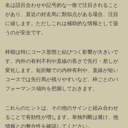
名は語呂合わせや記号的な一致で注目されること
があり、直近の好走馬に類似点がある場合、注目
に値します。ただしこれは補助的な情報として扱
うのが安全です。
枠順は特にコース形態と結びつく影響が大きいで
す。内外の有利不利や直線の長さで先行・差しが
変化します。短距離での内枠有利や、直線が短い
コースでは先行馬が残りやすいなど、枠ごとのパ
フォーマンス傾向を把握しておきます。
これらのヒントは、その他のサインと組み合わせ
ることで有効性が増します。単独判断は避け、他
情報との整合性を確認してください。