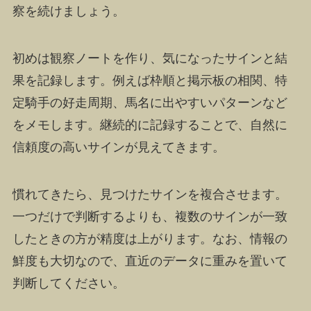
察を続けましょう。
初めは観察ノートを作り、気になったサインと結
果を記録します。例えば枠順と掲示板の相関、特
定騎手の好走周期、馬名に出やすいパターンなど
をメモします。継続的に記録することで、自然に
信頼度の高いサインが見えてきます。
慣れてきたら、見つけたサインを複合させます。
一つだけで判断するよりも、複数のサインが一致
したときの方が精度は上がります。なお、情報の
鮮度も大切なので、直近のデータに重みを置いて
判断してください。