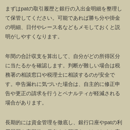
まずはpatの取引履歴と銀行の入出金明細を整理し
て保管してください。可能であれば勝ち分や掛金
の明細、日付やレース名などもメモしておくと説
明がしやすくなります。
年間の合計収支を算出して、自分がどの所得区分
に当たるかを確認します。判断が難しい場合は税
務署の相談窓口や税理士に相談するのが安全で
す。申告漏れに気づいた場合は、自主的に修正申
告や更正の請求を行うとペナルティが軽減される
場合があります。
長期的には資金管理を徹底し、銀行口座やpatの利