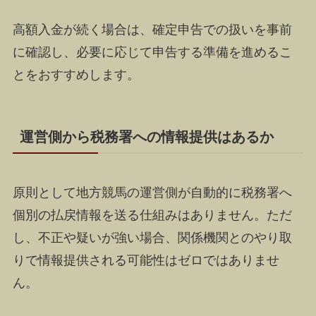
高額入金が続く場合は、確定申告での扱いを事前
に確認し、必要に応じて申告する準備を進めるこ
とをおすすめします。
運営側から税務署への情報提供はあるか
原則として地方競馬の運営側が自動的に税務署へ
個別の払戻情報を送る仕組みはありません。ただ
し、不正や疑いが強い場合、関係機関とのやり取
りで情報提供される可能性はゼロではありませ
ん。