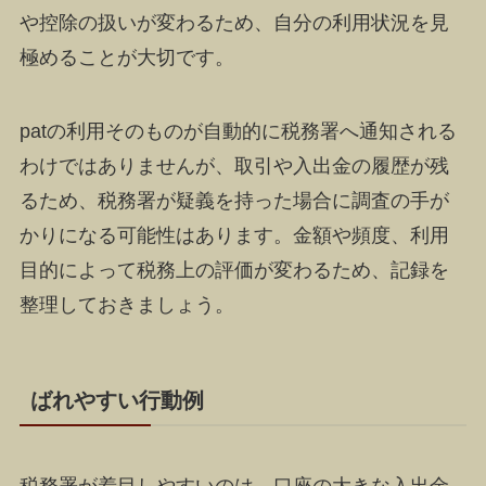
や控除の扱いが変わるため、自分の利用状況を見
極めることが大切です。
patの利用そのものが自動的に税務署へ通知される
わけではありませんが、取引や入出金の履歴が残
るため、税務署が疑義を持った場合に調査の手が
かりになる可能性はあります。金額や頻度、利用
目的によって税務上の評価が変わるため、記録を
整理しておきましょう。
ばれやすい行動例