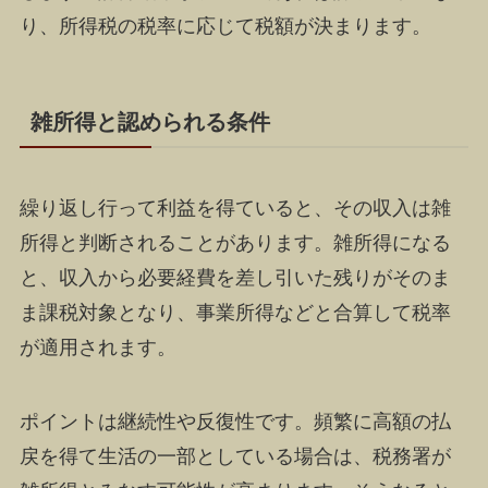
り、所得税の税率に応じて税額が決まります。
雑所得と認められる条件
繰り返し行って利益を得ていると、その収入は雑
所得と判断されることがあります。雑所得になる
と、収入から必要経費を差し引いた残りがそのま
ま課税対象となり、事業所得などと合算して税率
が適用されます。
ポイントは継続性や反復性です。頻繁に高額の払
戻を得て生活の一部としている場合は、税務署が