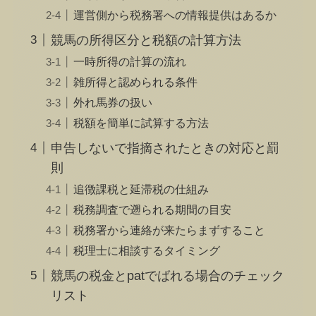
運営側から税務署への情報提供はあるか
競馬の所得区分と税額の計算方法
一時所得の計算の流れ
雑所得と認められる条件
外れ馬券の扱い
税額を簡単に試算する方法
申告しないで指摘されたときの対応と罰
則
追徴課税と延滞税の仕組み
税務調査で遡られる期間の目安
税務署から連絡が来たらまずすること
税理士に相談するタイミング
競馬の税金とpatでばれる場合のチェック
リスト