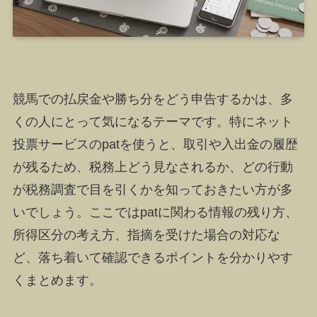
競馬での払戻金や勝ち分をどう申告するかは、多
くの人にとって気になるテーマです。特にネット
投票サービスのpatを使うと、取引や入出金の履歴
が残るため、税務上どう見なされるか、どの行動
が税務調査で目を引くかを知っておきたい方が多
いでしょう。ここではpatに関わる情報の残り方、
所得区分の考え方、指摘を受けた場合の対応な
ど、落ち着いて確認できるポイントを分かりやす
くまとめます。