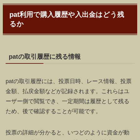
pat利用で購入履歴や入出金はどう残
るか
patの取引履歴に残る情報
patの取引履歴には、投票日時、レース情報、投票
金額、払戻金額などが記録されます。これらはユ
ーザー側で閲覧でき、一定期間は履歴として残る
ため、後で確認することが可能です。
投票の詳細が分かると、いつどのように資金が動