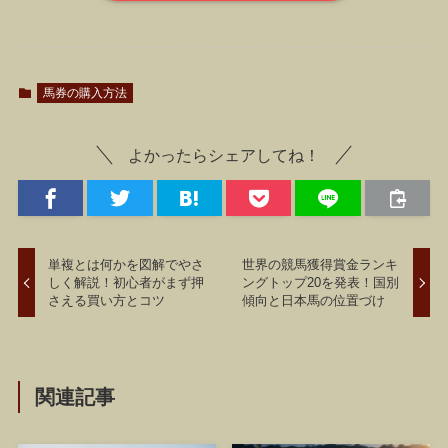
馬券の購入方法
よかったらシェアしてね！
単複とは何かを図解でやさ
世界の競馬獲得賞金ランキ
しく解説！初心者がまず押
ングトップ20を発表！国別
さえる買い方とコツ
傾向と日本馬の位置づけ
関連記事