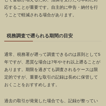
応することが重要です。自主的に申告・納付を行
うことで軽減される場合があります。
税務調査で遡られる期間の目安
通常、税務署が遡って調査できるのは原則として5
年ですが、悪質な場合は7年やそれ以上遡ることが
あります。期限を過ぎても調査されるケースは限
定的ですが、重要な取引の記録は長めに保管して
おくことをおすすめします。
過去の取引が発覚した場合でも、記録が整ってい