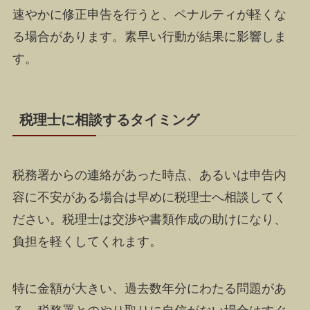
速やかに修正申告を行うと、ペナルティが軽くな
る場合があります。素早い行動が結果に影響しま
す。
税理士に相談するタイミング
税務署からの連絡があった時点、あるいは申告内
容に不安がある場合は早めに税理士へ相談してく
ださい。税理士は交渉や書類作成の助けになり、
負担を軽くしてくれます。
特に金額が大きい、過去数年分にわたる問題があ