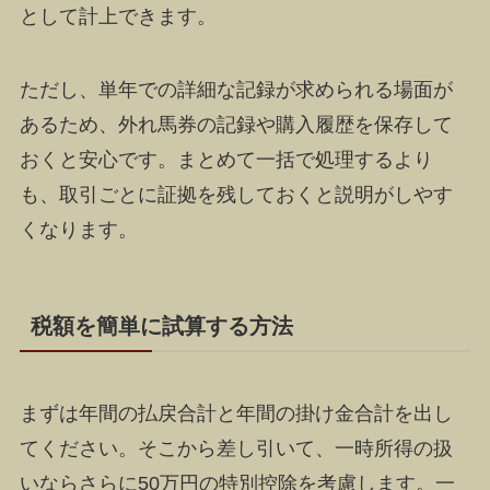
として計上できます。
ただし、単年での詳細な記録が求められる場面が
あるため、外れ馬券の記録や購入履歴を保存して
おくと安心です。まとめて一括で処理するより
も、取引ごとに証拠を残しておくと説明がしやす
くなります。
税額を簡単に試算する方法
まずは年間の払戻合計と年間の掛け金合計を出し
てください。そこから差し引いて、一時所得の扱
いならさらに50万円の特別控除を考慮します。一