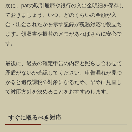
次に、patの取引履歴や銀行の入出金明細を保存し
ておきましょう。いつ、どのくらいの金額が入
金・出金されたかを示す記録が税務対応で役立ち
ます。領収書や振替のメモがあればさらに安心で
す。
最後に、過去の確定申告の内容と照らし合わせて
矛盾がないか確認してください。申告漏れが見つ
かると追徴課税の対象になるため、早めに見直し
て対応方針を決めることをおすすめします。
すぐに取るべき対応