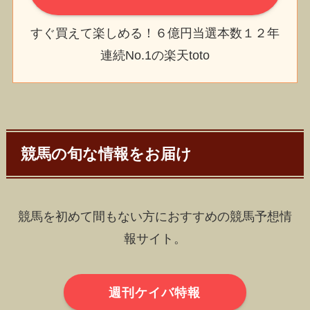
すぐ買えて楽しめる！６億円当選本数１２年
連続No.1の楽天toto
競馬の旬な情報をお届け
競馬を初めて間もない方におすすめの競馬予想情
報サイト。
週刊ケイバ特報