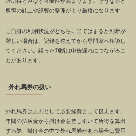
雑所得とみなす可能性が高まります。そうなると
所得の計上や経費の整理がより厳格になります。
ご自身の利用状況がどちらに当てはまるか判断が
難しい場合は、記録を整えてから専門家へ相談し
てください。誤った判断は申告漏れにつながるこ
とがあります。
外れ馬券の扱い
外れ馬券は原則として必要経費として扱えます。
年間の払戻金から掛け金を差し引いて所得を算出
する際、掛け金の中で外れ馬券がある場合は費用