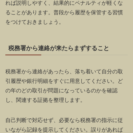
れば説明しやすく、結果的にペナルティが軽くな
ることがあります。普段から履歴を保管する習慣
をつけておきましょう。
税務署から連絡が来たらまずすること
税務署から連絡があったら、落ち着いて自分の取
引履歴や銀行明細をすぐに用意してください。ど
の年のどの取引が問題になっているのかを確認
し、関連する証拠を整理します。
自己判断で対応せず、必要なら税務署の指示に従
いながら記録を提示してください。誤りがあれば