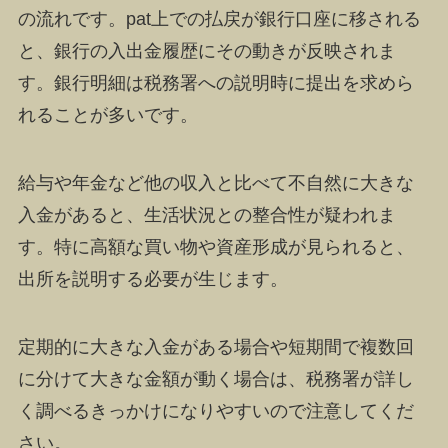
の流れです。pat上での払戻が銀行口座に移される
と、銀行の入出金履歴にその動きが反映されま
す。銀行明細は税務署への説明時に提出を求めら
れることが多いです。
給与や年金など他の収入と比べて不自然に大きな
入金があると、生活状況との整合性が疑われま
す。特に高額な買い物や資産形成が見られると、
出所を説明する必要が生じます。
定期的に大きな入金がある場合や短期間で複数回
に分けて大きな金額が動く場合は、税務署が詳し
く調べるきっかけになりやすいので注意してくだ
さい。