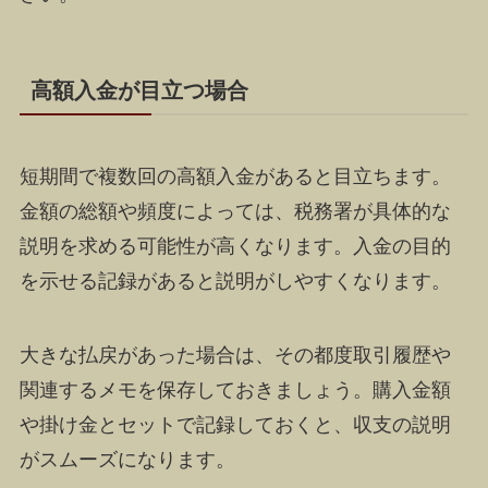
高額入金が目立つ場合
短期間で複数回の高額入金があると目立ちます。
金額の総額や頻度によっては、税務署が具体的な
説明を求める可能性が高くなります。入金の目的
を示せる記録があると説明がしやすくなります。
大きな払戻があった場合は、その都度取引履歴や
関連するメモを保存しておきましょう。購入金額
や掛け金とセットで記録しておくと、収支の説明
がスムーズになります。