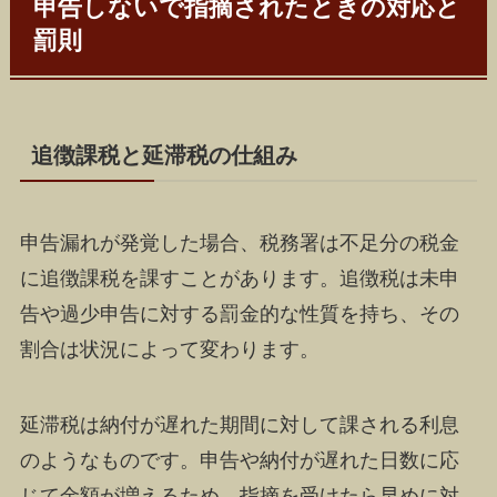
申告しないで指摘されたときの対応と
罰則
追徴課税と延滞税の仕組み
申告漏れが発覚した場合、税務署は不足分の税金
に追徴課税を課すことがあります。追徴税は未申
告や過少申告に対する罰金的な性質を持ち、その
割合は状況によって変わります。
延滞税は納付が遅れた期間に対して課される利息
のようなものです。申告や納付が遅れた日数に応
じて金額が増えるため、指摘を受けたら早めに対