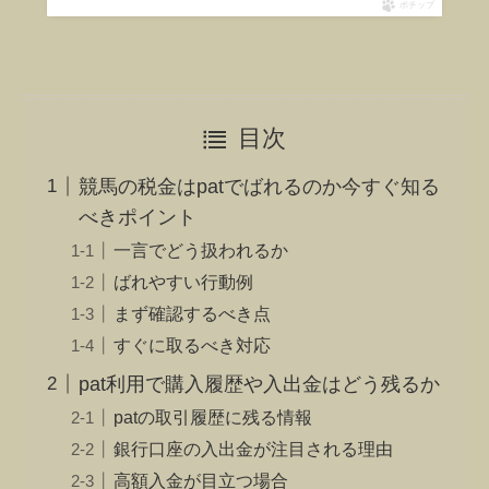
ポチップ
目次
競馬の税金はpatでばれるのか今すぐ知る
べきポイント
一言でどう扱われるか
ばれやすい行動例
まず確認するべき点
すぐに取るべき対応
pat利用で購入履歴や入出金はどう残るか
patの取引履歴に残る情報
銀行口座の入出金が注目される理由
高額入金が目立つ場合