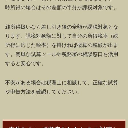
時所得の場合はその差額の半分が課税対象です。
雑所得扱いなら差し引き後の全額が課税対象とな
ります。課税対象額に対して自分の所得税率（総
所得に応じた税率）を掛ければ概算の税額が出ま
す。簡単な試算ツールや税務署の相談窓口を活用
すると安心です。
不安がある場合は税理士に相談して、正確な試算
や申告方法を確認してください。