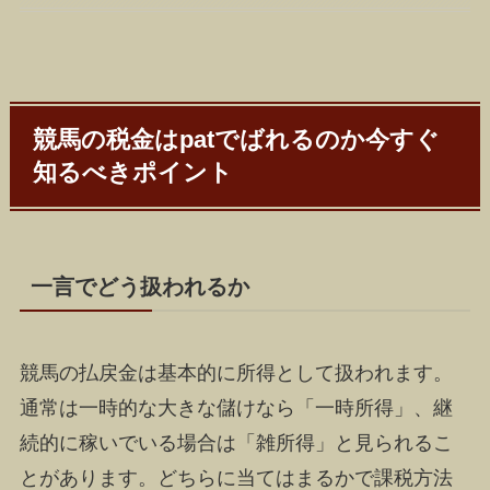
競馬の税金はpatでばれるのか今すぐ
知るべきポイント
一言でどう扱われるか
競馬の払戻金は基本的に所得として扱われます。
通常は一時的な大きな儲けなら「一時所得」、継
続的に稼いでいる場合は「雑所得」と見られるこ
とがあります。どちらに当てはまるかで課税方法