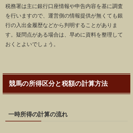
税務署は主に銀行口座情報や申告内容を基に調査
を行いますので、運営側の情報提供が無くても銀
行の入出金履歴などから判明することがありま
す。疑問点がある場合は、早めに資料を整理して
おくとよいでしょう。
競馬の所得区分と税額の計算方法
一時所得の計算の流れ