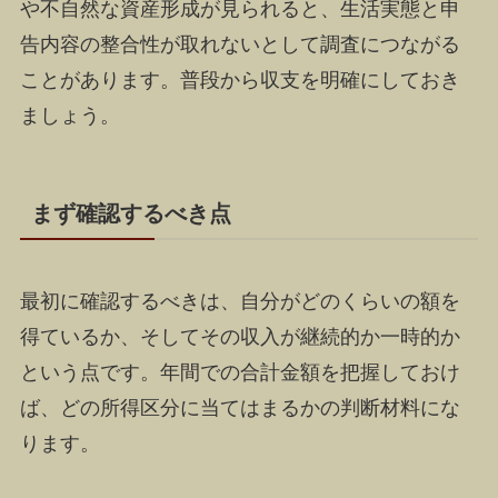
や不自然な資産形成が見られると、生活実態と申
告内容の整合性が取れないとして調査につながる
ことがあります。普段から収支を明確にしておき
ましょう。
まず確認するべき点
最初に確認するべきは、自分がどのくらいの額を
得ているか、そしてその収入が継続的か一時的か
という点です。年間での合計金額を把握しておけ
ば、どの所得区分に当てはまるかの判断材料にな
ります。