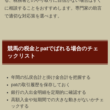
る、税務署とのやり取りに自信がない場合はすぐ
に相談することをおすすめします。専門家の助言
で適切な対応策を選べます。
競馬の税金とpatでばれる場合のチェ
ックリスト
年間の払戻合計と掛け金合計を把握する
patの取引履歴を保存しておく
銀行の入出金明細を定期的に確認する
高額入金や短期間での大きな動きがないかチェ
ックする