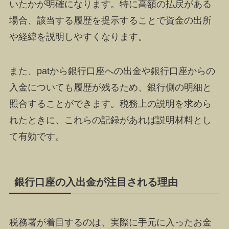
いたかが明確になります。特に高額の払戻がある
場合、該当する履歴を提示することで資金の出所
や経緯を説明しやすくなります。
また、patから銀行口座への出金や銀行口座からの
入金についても履歴が残るため、銀行側の明細と
照合することができます。税務上の説明を求めら
れたときに、これらの記録があれば説明材料とし
て有効です。
銀行口座の入出金が注目される理由
税務署が着目するのは、実際に手元に入ったお金