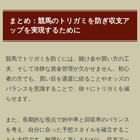
まとめ：競馬のトリガミを防ぎ収支ア
ップを実現するために
競馬でトリガミを防ぐには、賭け金や買い方の工
夫、そして冷静な資金管理が欠かせません。初心
者の方でも、買い目を適度に絞ることやオッズの
バランスを意識することで、徐々にトリガミを減
らせます。
また、長期的な視点で的中率と回収率のバランス
を考え、自分に合った予想スタイルを確立するこ
とも大切です。無理なく楽しみながら、収支アッ