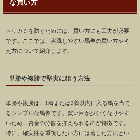
な買い方
トリガミを防ぐためには、買い方にも工夫が必要
です。ここでは、実践しやすい馬券の買い方や考
え方について紹介します。
単勝や複勝で堅実に狙う方法
単勝や複勝は、1着または3着以内に入る馬を当て
るシンプルな馬券です。買い目が少なくなりやす
いため、資金の分散を抑えられるのが特徴です。
特に、確実性を重視したい方には適した方法とい