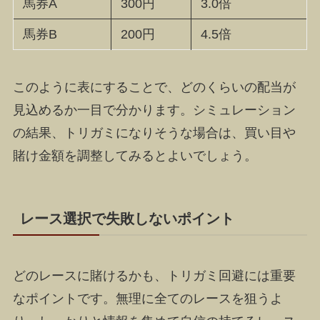
馬券A
300円
3.0倍
馬券B
200円
4.5倍
このように表にすることで、どのくらいの配当が
見込めるか一目で分かります。シミュレーション
の結果、トリガミになりそうな場合は、買い目や
賭け金額を調整してみるとよいでしょう。
レース選択で失敗しないポイント
どのレースに賭けるかも、トリガミ回避には重要
なポイントです。無理に全てのレースを狙うよ