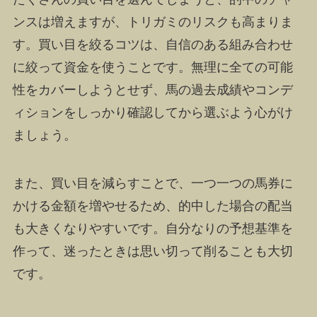
ンスは増えますが、トリガミのリスクも高まりま
す。買い目を絞るコツは、自信のある組み合わせ
に絞って資金を使うことです。無理に全ての可能
性をカバーしようとせず、馬の過去成績やコンデ
ィションをしっかり確認してから選ぶよう心がけ
ましょう。
また、買い目を減らすことで、一つ一つの馬券に
かける金額を増やせるため、的中した場合の配当
も大きくなりやすいです。自分なりの予想基準を
作って、迷ったときは思い切って削ることも大切
です。