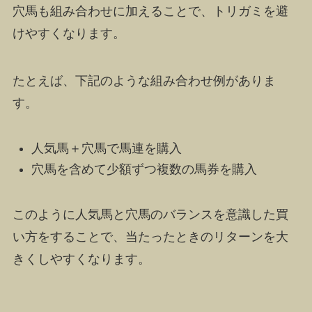
穴馬も組み合わせに加えることで、トリガミを避
けやすくなります。
たとえば、下記のような組み合わせ例がありま
す。
人気馬＋穴馬で馬連を購入
穴馬を含めて少額ずつ複数の馬券を購入
このように人気馬と穴馬のバランスを意識した買
い方をすることで、当たったときのリターンを大
きくしやすくなります。