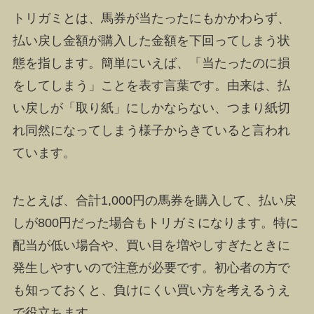
トリガミとは、馬券が当たったにもかかわらず、
払い戻し金額が購入した金額を下回ってしまう状
態を指します。簡単にいえば、「当たったのに損
をしてしまう」ことを表す言葉です。由来は、払
い戻しが「取り紙」にしかならない、つまり紙切
れ同然になってしまう様子からきていると言われ
ています。
たとえば、合計1,000円の馬券を購入して、払い戻
しが800円だった場合もトリガミになります。特に
配当が低い場合や、買い目を増やしすぎたときに
発生しやすいので注意が必要です。初心者の方で
も知っておくと、負けにくい買い方を考えるうえ
で役立ちます。