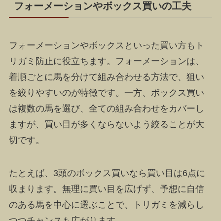
フォーメーションやボックス買いの工夫
フォーメーションやボックスといった買い方もト
リガミ防止に役立ちます。フォーメーションは、
着順ごとに馬を分けて組み合わせる方法で、狙い
を絞りやすいのが特徴です。一方、ボックス買い
は複数の馬を選び、全ての組み合わせをカバーし
ますが、買い目が多くならないよう絞ることが大
切です。
たとえば、3頭のボックス買いなら買い目は6点に
収まります。無理に買い目を広げず、予想に自信
のある馬を中心に選ぶことで、トリガミを減らし
つつチャンスも広がります。