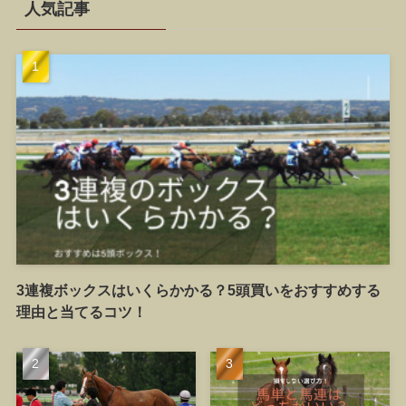
人気記事
3連複ボックスはいくらかかる？5頭買いをおすすめする
理由と当てるコツ！