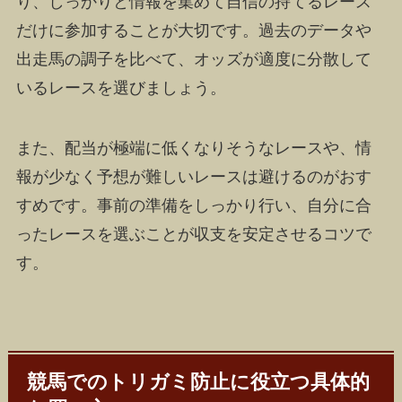
り、しっかりと情報を集めて自信の持てるレース
だけに参加することが大切です。過去のデータや
出走馬の調子を比べて、オッズが適度に分散して
いるレースを選びましょう。
また、配当が極端に低くなりそうなレースや、情
報が少なく予想が難しいレースは避けるのがおす
すめです。事前の準備をしっかり行い、自分に合
ったレースを選ぶことが収支を安定させるコツで
す。
競馬でのトリガミ防止に役立つ具体的