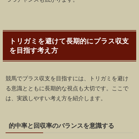
トリガミを避けて長期的にプラス収支
を目指す考え方
競馬でプラス収支を目指すには、トリガミを避け
る意識とともに長期的な視点も大切です。ここで
は、実践しやすい考え方を紹介します。
的中率と回収率のバランスを意識する