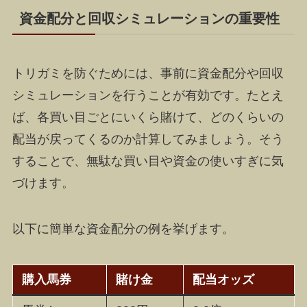
資金配分と回収シミュレーションの重要性
トリガミを防ぐためには、事前に資金配分や回収
シミュレーションを行うことが有効です。たとえ
ば、各買い目ごとにいくら賭けて、どのくらいの
配当が戻ってくるのか計算してみましょう。そう
することで、無駄な買い目や資金の使いすぎに気
づけます。
以下に簡単な資金配分の例を挙げます。
購入馬券
賭け金
配当オッズ