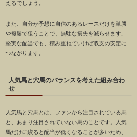
えるでしょう。
また、自分が予想に自信のあるレースだけを単勝
や複勝で狙うことで、無駄な損失を減らせます。
堅実な配当でも、積み重ねていけば収支の安定に
つながります。
人気馬と穴馬のバランスを考えた組み合わ
せ
人気馬と穴馬とは、ファンから注目されている馬
と、あまり注目されていない馬のことです。人気
馬だけに絞ると配当が低くなることが多いため、