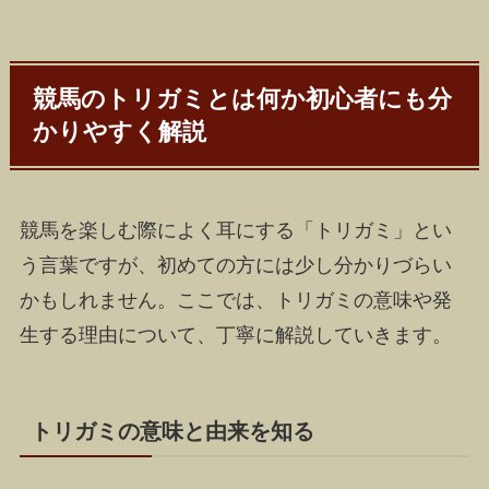
競馬のトリガミとは何か初心者にも分
かりやすく解説
競馬を楽しむ際によく耳にする「トリガミ」とい
う言葉ですが、初めての方には少し分かりづらい
かもしれません。ここでは、トリガミの意味や発
生する理由について、丁寧に解説していきます。
トリガミの意味と由来を知る