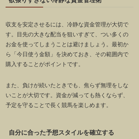
収支を安定させるには、冷静な資金管理が大切で
す。目先の大きな配当を狙いすぎて、つい多くの
お金を使ってしまうことは避けましょう。最初か
ら「今日使う金額」を決めておき、その範囲内で
購入することがポイントです。
また、負けが続いたときでも、焦らず無理をしな
いことが大切です。資金が減っても熱くならず、
予定を守ることで長く競馬を楽しめます。
自分に合った予想スタイルを確立する