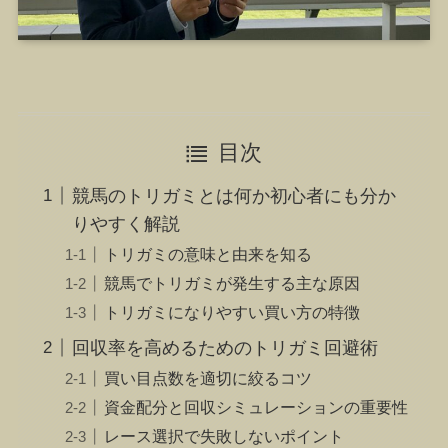
目次
競馬のトリガミとは何か初心者にも分か
りやすく解説
トリガミの意味と由来を知る
競馬でトリガミが発生する主な原因
トリガミになりやすい買い方の特徴
回収率を高めるためのトリガミ回避術
買い目点数を適切に絞るコツ
資金配分と回収シミュレーションの重要性
レース選択で失敗しないポイント