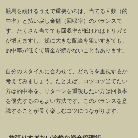
競馬を続けるうえで重要なのは、当てる回数（的
中率）と払い戻し金額（回収率）のバランスで
す。たくさん当てても回収率が低ければトリガミ
が増えますし、逆に大きな配当を狙いすぎても、
的中率が低くて資金が続かないこともあります。
自分のスタイルに合わせて、どちらを重視するか
考えてみましょう。たとえば、コツコツ当てたい
方は的中率を、リターンを重視したい方は回収率
を優先するのもよい方法です。このバランスを意
識することが長く楽しむコツにつながります。
欲張りすぎない冷静な資金管理術