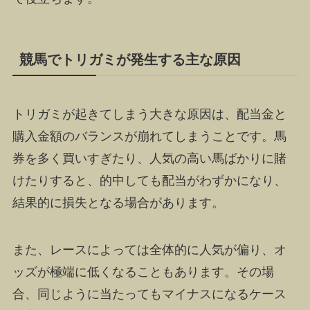
競馬でトリガミが発生する主な原因
トリガミが起きてしまう大きな原因は、配当金と
購入金額のバランスが崩れてしまうことです。馬
券を多く買いすぎたり、人気の高い馬ばかりに賭
けたりすると、的中しても配当がわずかになり、
結果的に損失となる場合があります。
また、レースによっては全体的に人気が偏り、オ
ッズが極端に低くなることもあります。その場
合、同じように当たってもマイナスになるケース