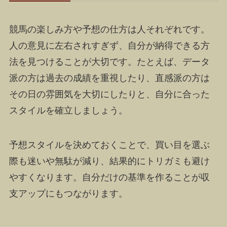
競馬の楽しみ方や予想の仕方は人それぞれです。
人の意見に左右されすぎず、自分が納得できる方
法を見つけることが大切です。たとえば、データ
派の方は過去の成績を重視したり、直感派の方は
その日の雰囲気を大切にしたりと、自分に合った
スタイルを確立しましょう。
予想スタイルを決めておくことで、買い目を選ぶ
際も迷いや無駄が減り、結果的にトリガミも避け
やすくなります。自分だけの基準を作ることが収
支アップにもつながります。