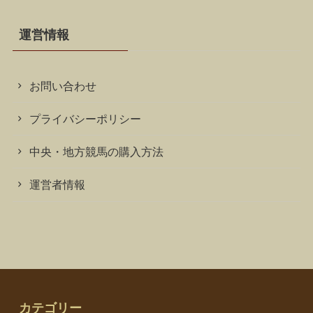
運営情報
お問い合わせ
プライバシーポリシー
中央・地方競馬の購入方法
運営者情報
カテゴリー