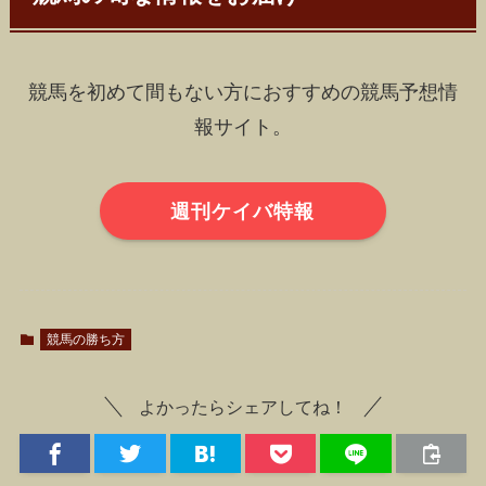
競馬を初めて間もない方におすすめの競馬予想情
報サイト。
週刊ケイバ特報
競馬の勝ち方
よかったらシェアしてね！