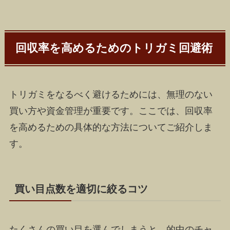
回収率を高めるためのトリガミ回避術
トリガミをなるべく避けるためには、無理のない
買い方や資金管理が重要です。ここでは、回収率
を高めるための具体的な方法についてご紹介しま
す。
買い目点数を適切に絞るコツ
たくさんの買い目を選んでしまうと、的中のチャ