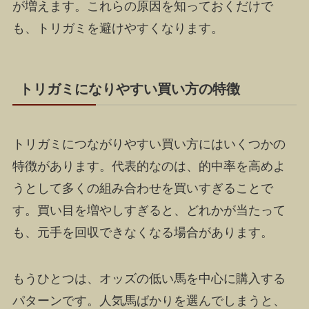
が増えます。これらの原因を知っておくだけで
も、トリガミを避けやすくなります。
トリガミになりやすい買い方の特徴
トリガミにつながりやすい買い方にはいくつかの
特徴があります。代表的なのは、的中率を高めよ
うとして多くの組み合わせを買いすぎることで
す。買い目を増やしすぎると、どれかが当たって
も、元手を回収できなくなる場合があります。
もうひとつは、オッズの低い馬を中心に購入する
パターンです。人気馬ばかりを選んでしまうと、