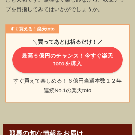
プを目指してみてはいかがでしょうか。
すぐ買える！楽天toto
＼
買ってあとは祈るだけ！／
最高６億円のチャンス！今すぐ楽天
totoを購入
すぐ買えて楽しめる！６億円当選本数１２年
連続No.1の楽天toto
競馬の旬な情報をお届け