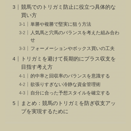
競馬でのトリガミ防止に役立つ具体的な
買い方
単勝や複勝で堅実に狙う方法
人気馬と穴馬のバランスを考えた組み合わ
せ
フォーメーションやボックス買いの工夫
トリガミを避けて長期的にプラス収支を
目指す考え方
的中率と回収率のバランスを意識する
欲張りすぎない冷静な資金管理術
自分に合った予想スタイルを確立する
まとめ：競馬のトリガミを防ぎ収支アッ
プを実現するために