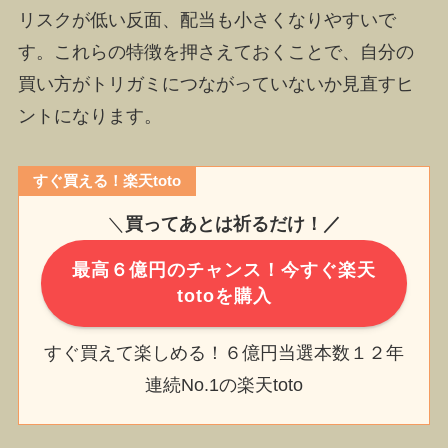
リスクが低い反面、配当も小さくなりやすいで
す。これらの特徴を押さえておくことで、自分の
買い方がトリガミにつながっていないか見直すヒ
ントになります。
すぐ買える！楽天toto
＼
買ってあとは祈るだけ！／
最高６億円のチャンス！今すぐ楽天
totoを購入
すぐ買えて楽しめる！６億円当選本数１２年
連続No.1の楽天toto