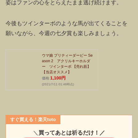
姿はファンの心をとらえたまま逃げ続けます。
今後もツインターボのような馬が出てくることを
願いながら、今週の七夕賞も楽しみましょう。
ウマ娘 プリティーダービー Se
ason 2 アクリルキーホルダ
ー ツインターボ 【売れ筋】
【当店オススメ】
1,100円
価格:
(2021/7/11 01:46時点)
すぐ買える！楽天toto
＼
買ってあとは祈るだけ！／