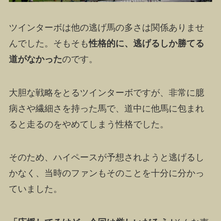
ツインターボは他の逃げ馬の多さは関係ありませ
んでした。そもそも
性格的に、逃げるしか勝てる
道がなかった
のです。
大胆な戦略をとるツインターボですが、非常に
臆
病さや繊細さを持った馬で、道中に他馬に包まれ
ると走るのをやめてしまう性格
でした。
そのため、ハイペースが予想されようと逃げるし
かなく、当時のファンもそのことを十分に分かっ
ていました。