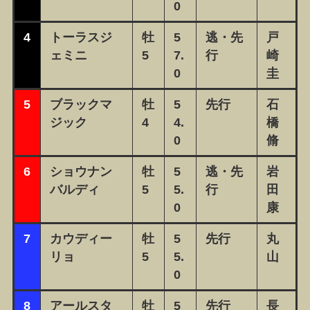
0
4
トーラスジ
牡
5
逃・先
戸
ェミニ
5
7.
行
崎
0
圭
5
ブラックマ
牡
5
先行
石
ジック
4
4.
橋
0
脩
6
ショウナン
牡
5
逃・先
岩
バルディ
5
5.
行
田
0
康
7
カウディー
牡
5
先行
丸
リョ
5
5.
山
0
8
アールスタ
牡
5
先行
長