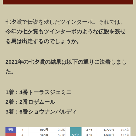
七夕賞で伝説を残したツインターボ。それでは、
今年の七夕賞もツインターボのような伝説を残せ
る馬は出走するのでしょうか。
2021年の七夕賞の結果は以下の通りに決着しまし
た。
1着：4番トーラスジェミニ
2着：2番ロザムール
3着：6番ショウナンバルディ