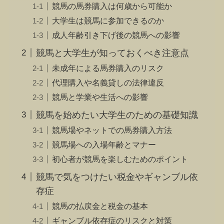
競馬の馬券購入は何歳から可能か
大学生は競馬に参加できるのか
成人年齢引き下げ後の競馬への影響
競馬と大学生が知っておくべき注意点
未成年による馬券購入のリスク
代理購入や名義貸しの法律違反
競馬と学業や生活への影響
競馬を始めたい大学生のための基礎知識
競馬場やネットでの馬券購入方法
競馬場への入場年齢とマナー
初心者が競馬を楽しむためのポイント
競馬で気をつけたい税金やギャンブル依
存症
競馬の払戻金と税金の基本
ギャンブル依存症のリスクと対策