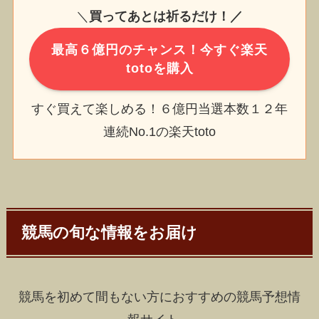
＼
買ってあとは祈るだけ！／
最高６億円のチャンス！今すぐ楽天
totoを購入
すぐ買えて楽しめる！６億円当選本数１２年
連続No.1の楽天toto
競馬の旬な情報をお届け
競馬を初めて間もない方におすすめの競馬予想情