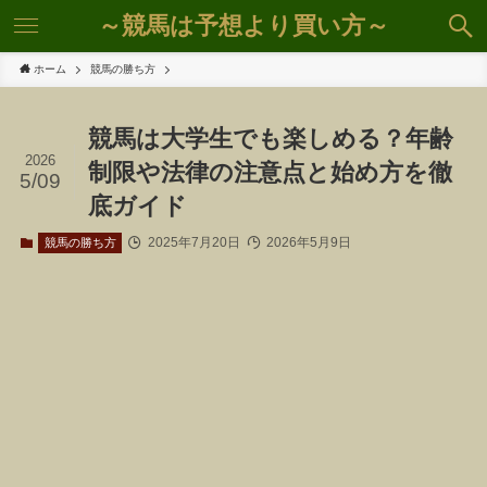
～競馬は予想より買い方～
ホーム
競馬の勝ち方
競馬は大学生でも楽しめる？年齢
2026
制限や法律の注意点と始め方を徹
5/09
底ガイド
2025年7月20日
2026年5月9日
競馬の勝ち方