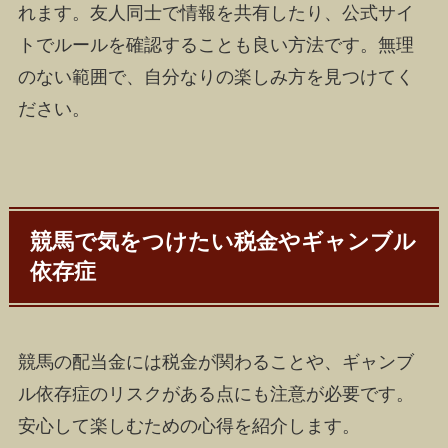
れます。友人同士で情報を共有したり、公式サイ
トでルールを確認することも良い方法です。無理
のない範囲で、自分なりの楽しみ方を見つけてく
ださい。
競馬で気をつけたい税金やギャンブル
依存症
競馬の配当金には税金が関わることや、ギャンブ
ル依存症のリスクがある点にも注意が必要です。
安心して楽しむための心得を紹介します。