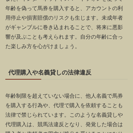
年齢を偽って馬券を購入すると、アカウントの利
用停止や損害賠償のリスクも生じます。未成年者
がギャンブルに巻き込まれることで、将来に悪影
響が及ぶことも考えられます。自分の年齢に合っ
た楽しみ方を心がけましょう。
代理購入や名義貸しの法律違反
年齢制限を超えていない場合に、他人名義で馬券
を購入する行為や、代理で購入を依頼することも
法律で禁じられています。このような名義貸しや
代理購入は、競馬法違反となり、発覚した場合は