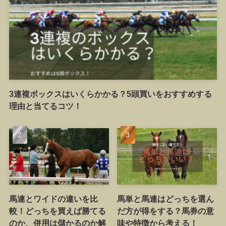
3連複ボックスはいくらかかる？5頭買いをおすすめする
理由と当てるコツ！
馬連とワイドの違いを比
馬単と馬連はどっちを選ん
較！どっちを買えば勝てる
だ方が得をする？馬券の意
のか、併用は儲かるのか解
味や特徴から考える！