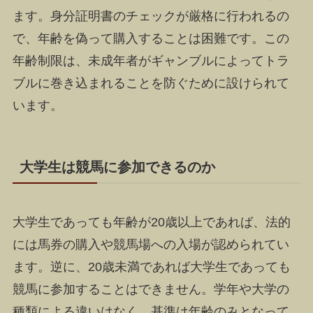
ます。身分証明書のチェックが厳格に行われるの
で、年齢を偽って購入することは困難です。この
年齢制限は、未成年者がギャンブルによってトラ
ブルに巻き込まれることを防ぐために設けられて
います。
大学生は競馬に参加できるのか
大学生であっても年齢が20歳以上であれば、法的
には馬券の購入や競馬場への入場が認められてい
ます。逆に、20歳未満であれば大学生であっても
競馬に参加することはできません。学年や大学の
種類による違いはなく、基準は年齢のみとなって