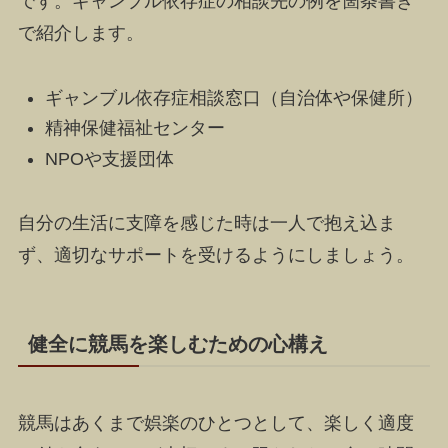
です。ギャンブル依存症の相談先の例を箇条書き
で紹介します。
ギャンブル依存症相談窓口（自治体や保健所）
精神保健福祉センター
NPOや支援団体
自分の生活に支障を感じた時は一人で抱え込ま
ず、適切なサポートを受けるようにしましょう。
健全に競馬を楽しむための心構え
競馬はあくまで娯楽のひとつとして、楽しく適度