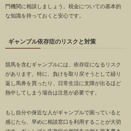
門機関に相談しましょう。税金についての基本的
な知識を持っておくと安心です。
ギャンブル依存症のリスクと対策
競馬を含むギャンブルには、依存症になるリスク
があります。特に、負けを取り戻そうとして繰り
返し馬券を買ったり、日常生活に支障が出るほど
熱中してしまう場合は注意が必要です。
もし自分や身近な人がギャンブルで困っていると
感じたら、早めに相談窓口を利用することが大切