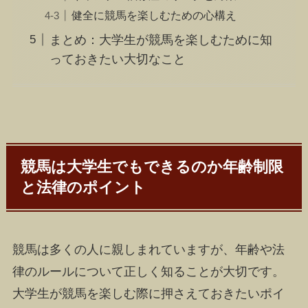
健全に競馬を楽しむための心構え
まとめ：大学生が競馬を楽しむために知
っておきたい大切なこと
競馬は大学生でもできるのか年齢制限
と法律のポイント
競馬は多くの人に親しまれていますが、年齢や法
律のルールについて正しく知ることが大切です。
大学生が競馬を楽しむ際に押さえておきたいポイ