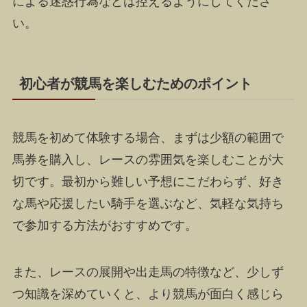
による迷惑行為などは控えるようにしてくださ
い。
初心者が競馬を楽しむためのポイント
競馬を初めて体験する場合、まずは少額の範囲で
馬券を購入し、レースの雰囲気を楽しむことが大
切です。最初から難しい予想にこだわらず、好き
な馬や応援したい騎手を選ぶなど、気軽な気持ち
で参加する方法がおすすめです。
また、レースの展開や出走馬の特徴など、少しず
つ知識を深めていくと、より競馬が面白く感じら