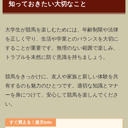
知っておきたい大切なこと
大学生が競馬を楽しむためには、年齢制限や法律
を正しく守り、生活や学業とのバランスを大切に
することが重要です。無理のない範囲で楽しみ、
トラブルを未然に防ぐ意識を持ちましょう。
競馬をきっかけに、友人や家族と新しい体験を共
有するのも魅力のひとつです。適切な知識とマナ
ーを身につけて、安心して競馬を楽しんでくださ
い。
すぐ買える！楽天toto