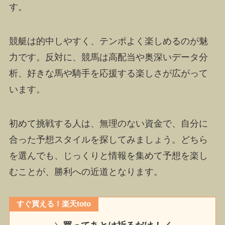
す。
競艇は的中しやすく、テンポよく楽しめるのが魅
力です。反対に、競馬は高配当や奥深いデータ分
析、好きな馬や騎手を応援する楽しさが広がって
います。
初めて挑戦する人は、無理のない資金で、自分に
合った予想スタイルを探してみましょう。どちら
を選んでも、じっくりと情報を集めて予想を楽し
むことが、勝利への近道となります。
すぐ買える！楽天toto