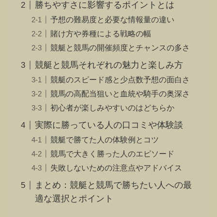
勝ちやすさに影響するポイントとは
予想の難易度と必要な情報量の違い
賭け方や券種による戦略の幅
競艇と競馬の開催頻度とチャンスの多さ
競艇と競馬それぞれの魅力と楽しみ方
競艇のスピード感と少点数予想の面白さ
競馬の高配当狙いと血統や騎手の奥深さ
初心者が楽しみやすいのはどちらか
実際に勝っている人の口コミや体験談
競艇で勝てた人の体験例とコツ
競馬で大きく勝った人のエピソード
失敗しないための注意点やアドバイス
まとめ：競艇と競馬で勝ちたい人への最
適な選択とポイント