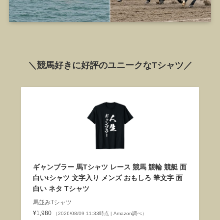
＼競馬好きに好評のユニークなTシャツ／
ギャンブラー 馬Tシャツ レース 競馬 競輪 競艇 面
白いtシャツ 文字入り メンズ おもしろ 筆文字 面
白い ネタ Tシャツ
馬並みTシャツ
¥1,980
（2026/08/09 11:33時点 | Amazon調べ）