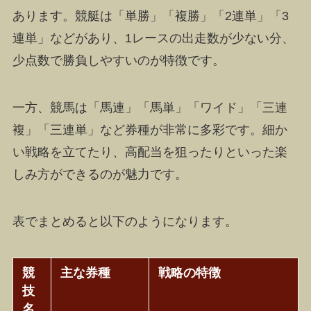
あります。競艇は「単勝」「複勝」「2連単」「3
連単」などがあり、1レースの出走数が少ない分、
少点数で勝負しやすいのが特徴です。
一方、競馬は「馬連」「馬単」「ワイド」「三連
複」「三連単」など券種が非常に多彩です。細か
い戦略を立てたり、高配当を狙ったりといった楽
しみ方ができるのが魅力です。
表でまとめると以下のようになります。
競
主な券種
戦略の特徴
技
名