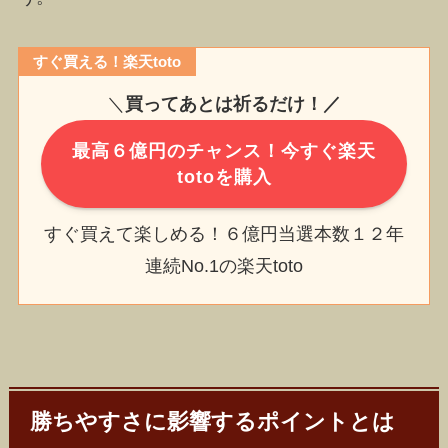
すぐ買える！楽天toto
＼
買ってあとは祈るだけ！／
最高６億円のチャンス！今すぐ楽天
totoを購入
すぐ買えて楽しめる！６億円当選本数１２年
連続No.1の楽天toto
勝ちやすさに影響するポイントとは