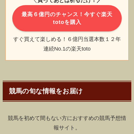
＼
買ってあとは祈るだけ！／
最高６億円のチャンス！今すぐ楽天
totoを購入
すぐ買えて楽しめる！６億円当選本数１２年
連続No.1の楽天toto
競馬の旬な情報をお届け
競馬を初めて間もない方におすすめの競馬予想情
報サイト。