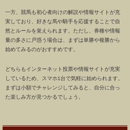
一方、競馬も初心者向けの解説や情報サイトが充
実しており、好きな馬や騎手を応援することで自
然とルールを覚えられます。ただし、券種や情報
量の多さに戸惑う場合は、まずは単勝や複勝から
始めてみるのがおすすめです。
どちらもインターネット投票や情報サイトが充実
しているため、スマホ1台で気軽に始められます。
まずは小額でチャレンジしてみると、自分に合っ
た楽しみ方が見つかるでしょう。