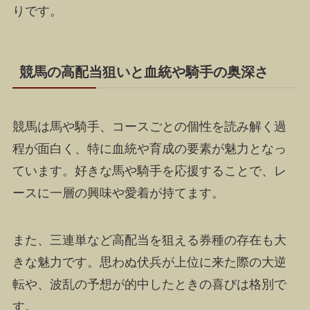
りです。
競馬の高配当狙いと血統や騎手の奥深さ
競馬は馬や騎手、コースごとの個性を読み解く過
程が面白く、特に血統や育成の要素が魅力となっ
ています。好きな馬や騎手を応援することで、レ
ースに一層の興味や愛着が持てます。
また、三連単など高配当を狙える券種の存在も大
きな魅力です。思わぬ伏兵が上位に来た際の大逆
転や、波乱の予想が的中したときの喜びは格別で
す。