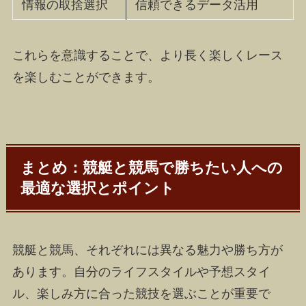
情報の取捨選択
信頼できるデータ活用
これらを意識することで、より長く楽しくレース
を楽しむことができます。
まとめ：競艇と競馬で勝ちたい人への
最適な選択とポイント
競艇と競馬、それぞれには異なる魅力や勝ち方が
あります。自分のライフスタイルや予想スタイ
ル、楽しみ方に合った競技を選ぶことが重要で