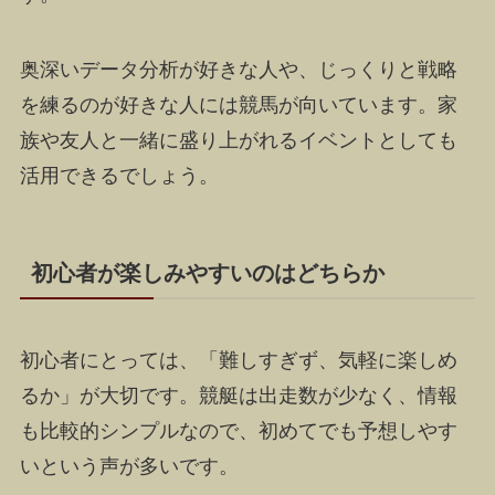
奥深いデータ分析が好きな人や、じっくりと戦略
を練るのが好きな人には競馬が向いています。家
族や友人と一緒に盛り上がれるイベントとしても
活用できるでしょう。
初心者が楽しみやすいのはどちらか
初心者にとっては、「難しすぎず、気軽に楽しめ
るか」が大切です。競艇は出走数が少なく、情報
も比較的シンプルなので、初めてでも予想しやす
いという声が多いです。