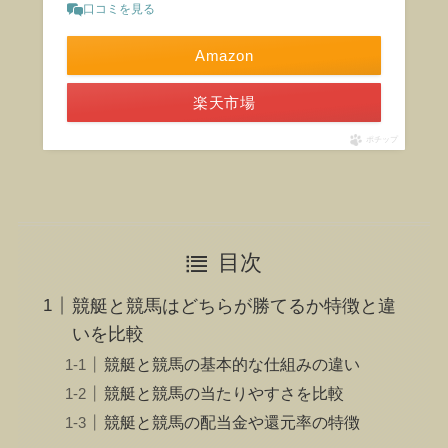
口コミを見る
Amazon
楽天市場
ポチップ
目次
競艇と競馬はどちらが勝てるか特徴と違
いを比較
競艇と競馬の基本的な仕組みの違い
競艇と競馬の当たりやすさを比較
競艇と競馬の配当金や還元率の特徴