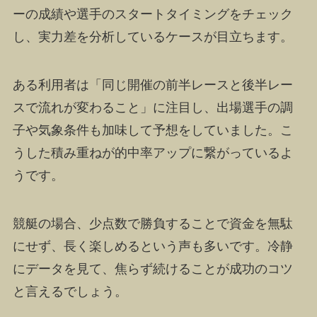
ーの成績や選手のスタートタイミングをチェック
し、実力差を分析しているケースが目立ちます。
ある利用者は「同じ開催の前半レースと後半レー
スで流れが変わること」に注目し、出場選手の調
子や気象条件も加味して予想をしていました。こ
うした積み重ねが的中率アップに繋がっているよ
うです。
競艇の場合、少点数で勝負することで資金を無駄
にせず、長く楽しめるという声も多いです。冷静
にデータを見て、焦らず続けることが成功のコツ
と言えるでしょう。