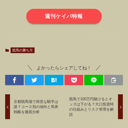
週刊ケイバ特報
競馬の勝ち方
よかったらシェアしてね！
競馬で100万円賭けるとオ
京都競馬場で得意な騎手は
ッズは下がる？大口投資時
誰？コース別の傾向と馬券
の仕組みとリスク管理を解
戦略を徹底分析
説