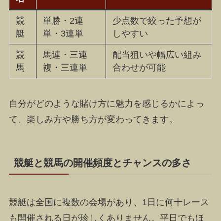
競
単勝・2連
少点数で絞った予想が
艇
単・3連単
しやすい
競
馬連・三連
配当狙いや幅広い組み
馬
複・三連単
合わせが可能
自分がどのような賭け方に魅力を感じるかによっ
て、楽しみ方や勝ち方が変わってきます。
競艇と競馬の開催頻度とチャンスの多さ
競艇は全国に複数の会場があり、1日に何十レース
も開催される日が珍しくありません。平日でもほ