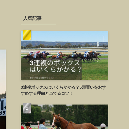
人気記事
3連複ボックスはいくらかかる？5頭買いをおす
すめする理由と当てるコツ！