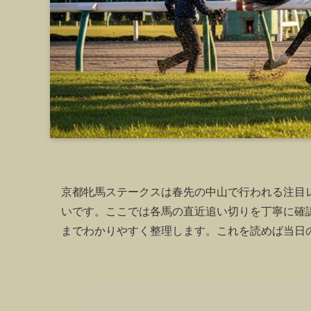
京都牝馬ステークスは春先の中山で行われる注目
いです。ここでは各馬の直近追い切りを丁寧に確
までわかりやすく整理します。これを読めば当日