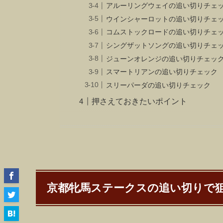
アルーリングウェイの追い切りチェ
ウインシャーロットの追い切りチェ
コムストックロードの追い切りチェ
シングザットソングの追い切りチェ
ジューンオレンジの追い切りチェッ
スマートリアンの追い切りチェック
スリーパーダの追い切りチェック
押さえておきたいポイント
京都牝馬ステークスの追い切りで