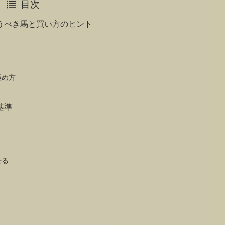
目次
うべき馬と買い方のヒント
極め方
基準
せる