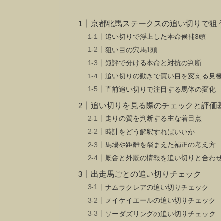
京都牝馬ステークスの追い切りで狙
追い切りで浮上した本命候補3頭
狙い目の穴馬1頭
短評で分ける本命と対抗の判断
追い切りの動きで買い目を変える見
直前追い切りで注目する馬体の変化
追い切りを見る際のチェックと評価
走りの質を判断する主な着目点
時計をどう解釈すればいいか
馬場や距離を踏まえた補正の考え方
厩舎と外厩の情報を追い切りと合わ
出走馬ごとの追い切りチェック
ナムラクレアの追い切りチェック
メイケイエールの追い切りチェック
ソーダズリングの追い切りチェック