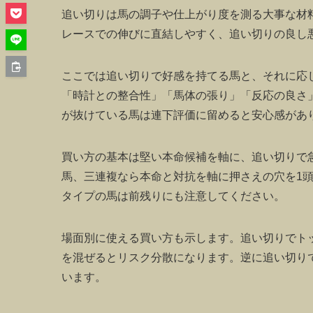
追い切りは馬の調子や仕上がり度を測る大事な材
レースでの伸びに直結しやすく、追い切りの良し
ここでは追い切りで好感を持てる馬と、それに応
「時計との整合性」「馬体の張り」「反応の良さ
が抜けている馬は連下評価に留めると安心感があ
買い方の基本は堅い本命候補を軸に、追い切りで
馬、三連複なら本命と対抗を軸に押さえの穴を1
タイプの馬は前残りにも注意してください。
場面別に使える買い方も示します。追い切りでト
を混ぜるとリスク分散になります。逆に追い切り
います。