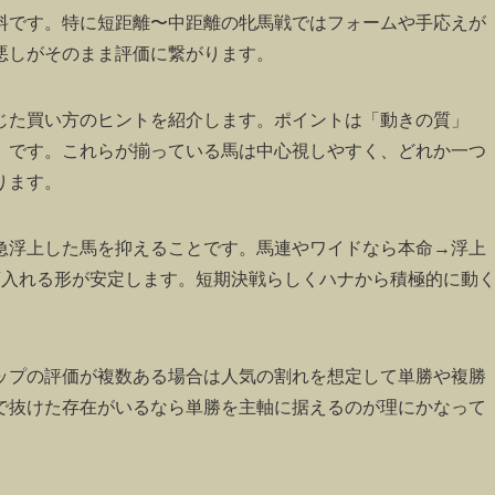
料です。特に短距離〜中距離の牝馬戦ではフォームや手応えが
悪しがそのまま評価に繋がります。
じた買い方のヒントを紹介します。ポイントは「動きの質」
」です。これらが揃っている馬は中心視しやすく、どれか一つ
ります。
急浮上した馬を抑えることです。馬連やワイドなら本命→浮上
頭入れる形が安定します。短期決戦らしくハナから積極的に動
ップの評価が複数ある場合は人気の割れを想定して単勝や複勝
で抜けた存在がいるなら単勝を主軸に据えるのが理にかなって