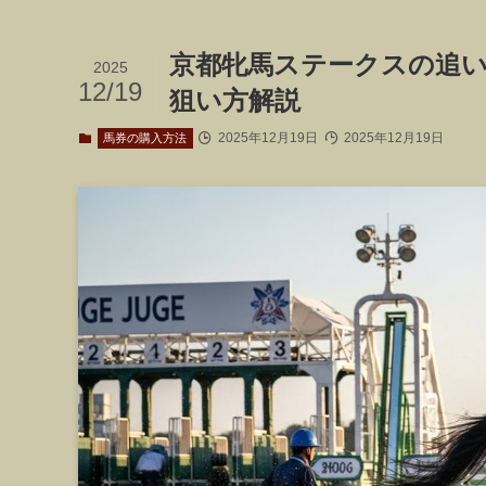
京都牝馬ステークスの追
2025
12/19
狙い方解説
2025年12月19日
2025年12月19日
馬券の購入方法