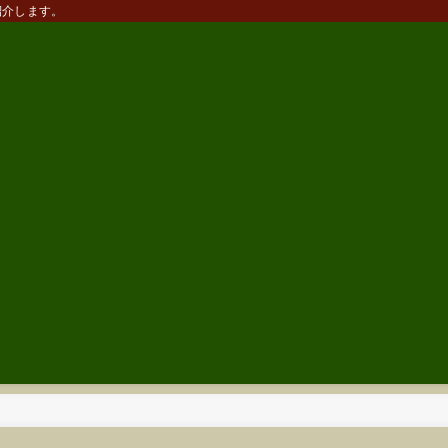
紹介します。