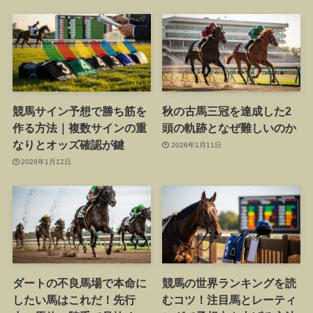
競馬サイン予想で勝ち筋を
秋の古馬三冠を達成した2
作る方法｜複数サインの重
頭の軌跡となぜ難しいのか
なりとオッズ確認が鍵
2026年1月11日
2026年1月12日
ダートの不良馬場で本命に
競馬の世界ランキングを読
したい馬はこれだ！先行
むコツ！注目馬とレーティ