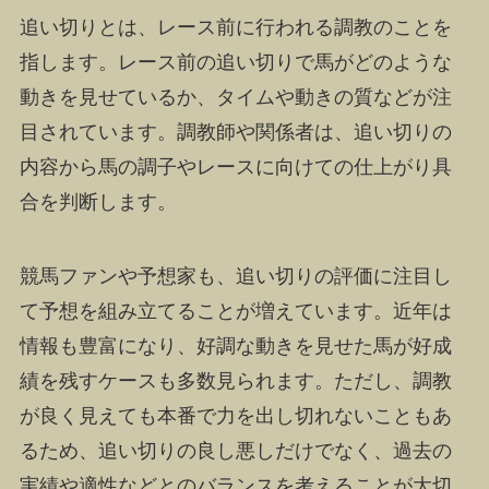
追い切りとは、レース前に行われる調教のことを
指します。レース前の追い切りで馬がどのような
動きを見せているか、タイムや動きの質などが注
目されています。調教師や関係者は、追い切りの
内容から馬の調子やレースに向けての仕上がり具
合を判断します。
競馬ファンや予想家も、追い切りの評価に注目し
て予想を組み立てることが増えています。近年は
情報も豊富になり、好調な動きを見せた馬が好成
績を残すケースも多数見られます。ただし、調教
が良く見えても本番で力を出し切れないこともあ
るため、追い切りの良し悪しだけでなく、過去の
実績や適性などとのバランスを考えることが大切