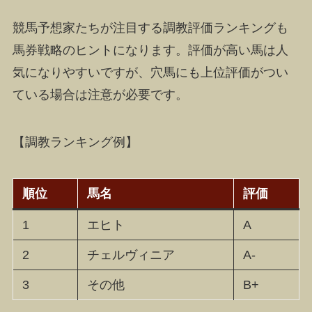
競馬予想家たちが注目する調教評価ランキングも
馬券戦略のヒントになります。評価が高い馬は人
気になりやすいですが、穴馬にも上位評価がつい
ている場合は注意が必要です。
【調教ランキング例】
順位
馬名
評価
1
エヒト
A
2
チェルヴィニア
A-
3
その他
B+