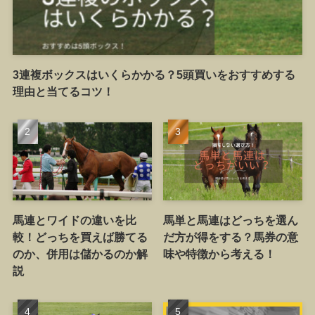
3連複ボックスはいくらかかる？5頭買いをおすすめする
理由と当てるコツ！
馬連とワイドの違いを比
馬単と馬連はどっちを選ん
較！どっちを買えば勝てる
だ方が得をする？馬券の意
のか、併用は儲かるのか解
味や特徴から考える！
説