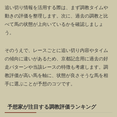
追い切り情報を活用する際は、まず調教タイムや
動きの評価を整理します。次に、過去の調教と比
べて馬の状態が上向いているかを確認しましょ
う。
そのうえで、レースごとに追い切り内容やタイム
の傾向に違いがあるため、京都記念用に過去の好
走パターンや当該レースの特徴も考慮します。調
教評価が高い馬を軸に、状態が良さそうな馬を相
手に選ぶことが予想のコツです。
予想家が注目する調教評価ランキング