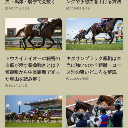
力・馬体・騎手で見抜く
ングで予想力を上げる方法
2026年1月11日
2026年1月10日
トウカイテイオーの秘密の
キタサンブラック産駒は本
血筋が示す勝負強さとは？
当に強いのか？距離・コー
短距離から中長距離で光っ
ス別の狙いどころを解説
た理由を読み解く
2026年1月9日
2026年1月9日