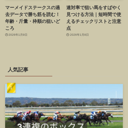
マーメイドステークスの過
連対率で狙い馬をすばやく
去データで勝ち筋を読む！
見つける方法｜短時間で使
年齢・斤量・枠順の狙いど
えるチェックリストと注意
ころ
点
2026年1月9日
2026年1月8日
人気記事