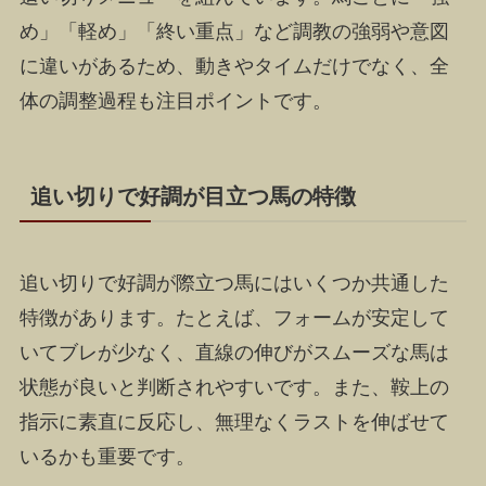
め」「軽め」「終い重点」など調教の強弱や意図
に違いがあるため、動きやタイムだけでなく、全
体の調整過程も注目ポイントです。
追い切りで好調が目立つ馬の特徴
追い切りで好調が際立つ馬にはいくつか共通した
特徴があります。たとえば、フォームが安定して
いてブレが少なく、直線の伸びがスムーズな馬は
状態が良いと判断されやすいです。また、鞍上の
指示に素直に反応し、無理なくラストを伸ばせて
いるかも重要です。