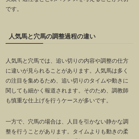
です。
人気馬と穴馬の調整過程の違い
人気馬と穴馬では、追い切りの内容や調整の仕方
に違いが見られることがあります。人気馬は多く
の注目を集めるため、追い切りのタイムや動きに
関しても細かく報道されます。そのため、調教師
も慎重な仕上げを行うケースが多いです。
一方で、穴馬の場合は、人目を引かない静かな調
整を行うことがあります。タイムよりも動きの柔