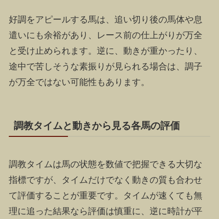
好調をアピールする馬は、追い切り後の馬体や息
遣いにも余裕があり、レース前の仕上がりが万全
と受け止められます。逆に、動きが重かったり、
途中で苦しそうな素振りが見られる場合は、調子
が万全ではない可能性もあります。
調教タイムと動きから見る各馬の評価
調教タイムは馬の状態を数値で把握できる大切な
指標ですが、タイムだけでなく動きの質も合わせ
て評価することが重要です。タイムが速くても無
理に追った結果なら評価は慎重に、逆に時計が平