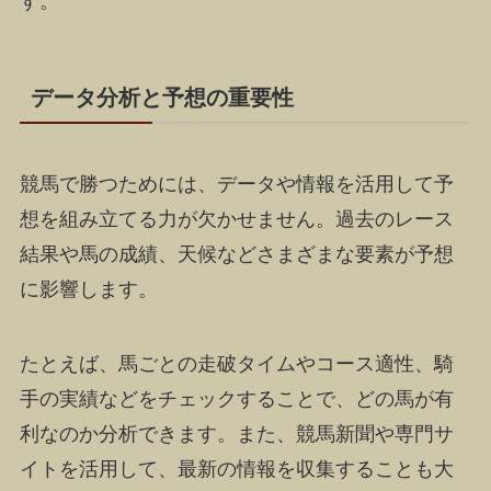
す。
データ分析と予想の重要性
競馬で勝つためには、データや情報を活用して予
想を組み立てる力が欠かせません。過去のレース
結果や馬の成績、天候などさまざまな要素が予想
に影響します。
たとえば、馬ごとの走破タイムやコース適性、騎
手の実績などをチェックすることで、どの馬が有
利なのか分析できます。また、競馬新聞や専門サ
イトを活用して、最新の情報を収集することも大