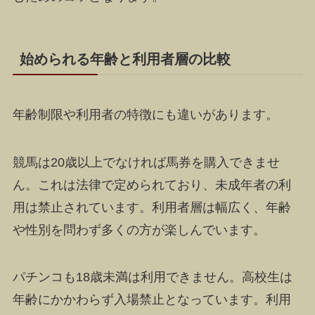
始められる年齢と利用者層の比較
年齢制限や利用者の特徴にも違いがあります。
競馬は20歳以上でなければ馬券を購入できませ
ん。これは法律で定められており、未成年者の利
用は禁止されています。利用者層は幅広く、年齢
や性別を問わず多くの方が楽しんでいます。
パチンコも18歳未満は利用できません。高校生は
年齢にかかわらず入場禁止となっています。利用