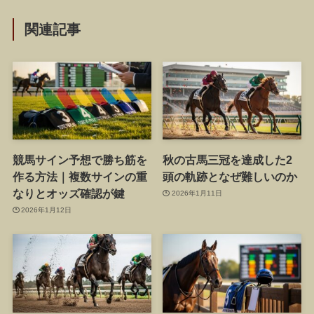
関連記事
競馬サイン予想で勝ち筋を
秋の古馬三冠を達成した2
作る方法｜複数サインの重
頭の軌跡となぜ難しいのか
なりとオッズ確認が鍵
2026年1月11日
2026年1月12日