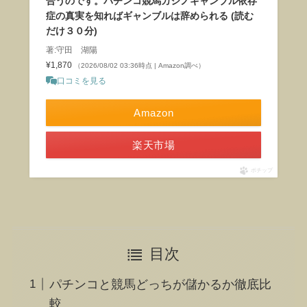
合うのです。パチンコ競馬カジノギャンブル依存
症の真実を知ればギャンブルは辞められる (読む
だけ３０分)
著:守田 湖陽
¥1,870
（2026/08/02 03:36時点 | Amazon調べ）
口コミを見る
Amazon
楽天市場
ポチップ
目次
パチンコと競馬どっちが儲かるか徹底比
較