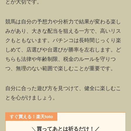
とが大切です。
競馬は自分の予想力や分析力で結果が変わる楽し
みがあり、大きな配当を狙える一方で、高いリス
クもともないます。パチンコは長時間じっくり楽
しめて、店選びや台選びが勝率を左右します。ど
ちらも法律や年齢制限、税金のルールを守りつ
つ、無理のない範囲で楽しむことが重要です。
自分に合った遊び方を見つけて、健全に楽しむこ
とを心がけましょう。
すぐ買える！楽天toto
＼
買ってあとは祈るだけ！／