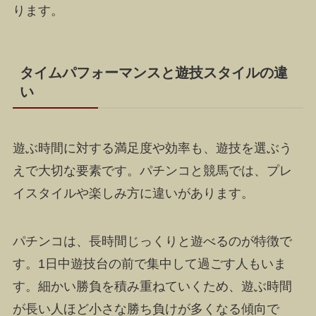
ります。
タイムパフォーマンスと遊技スタイルの違
い
遊ぶ時間に対する満足度や効率も、遊技を選ぶう
えで大切な要素です。パチンコと競馬では、プレ
イスタイルや楽しみ方に違いがあります。
パチンコは、長時間じっくりと遊べるのが特徴で
す。1日中遊技台の前で集中して過ごす人もいま
す。細かい勝負を積み重ねていくため、遊ぶ時間
が長い人ほど小さな勝ち負けが多くなる傾向で