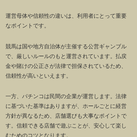
運営母体や信頼性の違いは、利用者にとって重要
なポイントです。
競馬は国や地方自治体が主催する公営ギャンブル
で、厳しいルールのもと運営されています。払戻
金や賭けの公正さが法律で担保されているため、
信頼性が高いといえます。
一方、パチンコは民間の企業が運営します。法律
に基づいた基準はありますが、ホールごとに経営
方針が異なるため、店舗選びも大事なポイントで
す。信頼できる店舗で遊ぶことが、安心して楽し
むためのコツとなります。