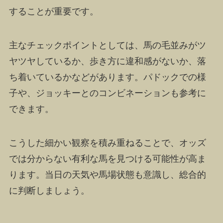
することが重要です。
主なチェックポイントとしては、馬の毛並みがツ
ヤツヤしているか、歩き方に違和感がないか、落
ち着いているかなどがあります。パドックでの様
子や、ジョッキーとのコンビネーションも参考に
できます。
こうした細かい観察を積み重ねることで、オッズ
では分からない有利な馬を見つける可能性が高ま
ります。当日の天気や馬場状態も意識し、総合的
に判断しましょう。