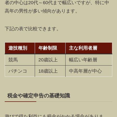
者の中心は20代～60代まで幅広いですが、特に中
高年の男性が多い傾向があります。
下記の表で比較できます。
遊技種別
年齢制限
主な利用者層
競馬
20歳以上
幅広い年齢層
パチンコ
18歳以上
中高年層が中心
税金や確定申告の基礎知識
遊びで得た利益にも税金がかかる場合がありま