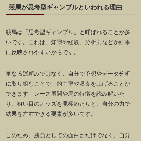
競馬が思考型ギャンブルといわれる理由
競馬は「思考型ギャンブル」と呼ばれることが多
いです。これは、知識や経験、分析力などが結果
に反映されやすいからです。
単なる運頼みではなく、自分で予想やデータ分析
に取り組むことで、的中率や収支を上げることが
できます。レース展開や馬の特徴を読み解いた
り、狙い目のオッズを見極めたりと、自分の力で
結果を左右できる要素が多いです。
このため、勝負としての面白さだけでなく、自分