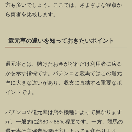
方も多いでしょう。ここでは、さまざまな観点か
ら両者を比較します。
還元率の違いを知っておきたいポイント
還元率とは、賭けたお金がどれだけ利用者に戻る
かを示す指標です。パチンコと競馬ではこの還元
率に大きな違いがあり、収支に直結する重要なポ
イントです。
パチンコの還元率は店や機種によって異なります
が、一般的に約80～85％程度です。一方、競馬の
還元率は主催者や賭け方によっても変わります