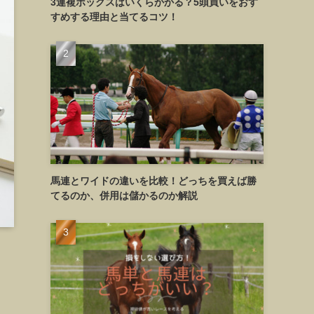
3連複ボックスはいくらかかる？5頭買いをおす
すめする理由と当てるコツ！
馬連とワイドの違いを比較！どっちを買えば勝
てるのか、併用は儲かるのか解説