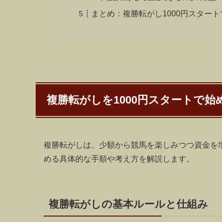
まとめ：複勝転がし1000円スター
複勝転がしを1000円スタートで始
複勝転がしは、少額から競馬を楽しみつつ資金を増
める具体的な手順や考え方を解説します。
複勝転がしの基本ルールと仕組み