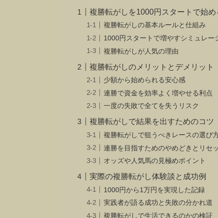
複勝転がしを1000円スタートで始
複勝転がしの基本ルールと仕組み
1000円スタートで増やすシミュレー
複勝転がしが人気の理由
複勝転がしのメリットとデメリット
少額から始められる安心感
連勝で資金を効率よく増やせる利点
一度の失敗で全てを失うリスク
複勝転がしで結果を出すためのコツ
複勝転がしで狙うべきレースの選び
連勝を目指すためのやめどきとリセ
オッズや人気馬の見極めポイント
実際の複勝転がし体験談と成功例
1000円から1万円を実現した記録
実践者が語る成功と失敗の分かれ道
複勝転がしで生活できるのかの検証