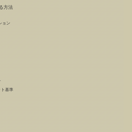
める方法
ション
方
ット基準