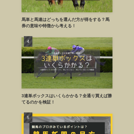
馬単と馬連はどっちを選んだ方が得をする？馬
券の意味や特徴から考える！
3連単ボックスはいくらかかる？全通り買えば勝
てるのかを検証！