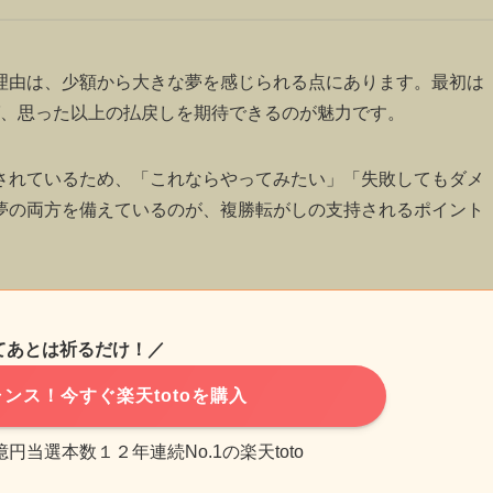
理由は、少額から大きな夢を感じられる点にあります。最初は
れば、思った以上の払戻しを期待できるのが魅力です。
されているため、「これならやってみたい」「失敗してもダメ
夢の両方を備えているのが、複勝転がしの支持されるポイント
てあとは祈るだけ！／
ンス！今すぐ楽天totoを購入
当選本数１２年連続No.1の楽天toto