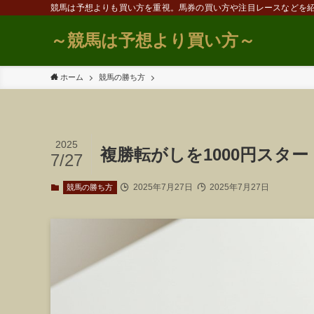
競馬は予想よりも買い方を重視。馬券の買い方や注目レースなどを
～競馬は予想より買い方～
ホーム
競馬の勝ち方
2025
複勝転がしを1000円スタ
7/27
2025年7月27日
2025年7月27日
競馬の勝ち方