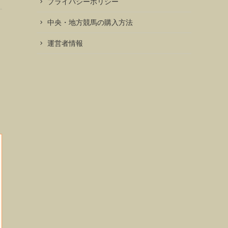
プライバシーポリシー
中央・地方競馬の購入方法
運営者情報