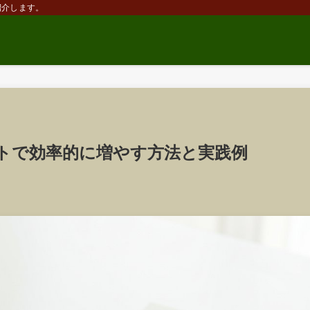
紹介します。
ートで効率的に増やす方法と実践例