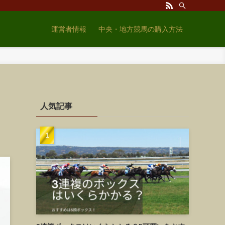
運営者情報
中央・地方競馬の購入方法
人気記事