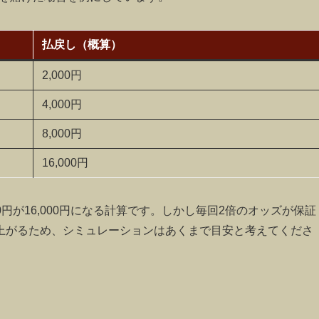
払戻し（概算）
2,000円
4,000円
8,000円
16,000円
0円が16,000円になる計算です。しかし毎回2倍のオッズが保証
上がるため、シミュレーションはあくまで目安と考えてくださ