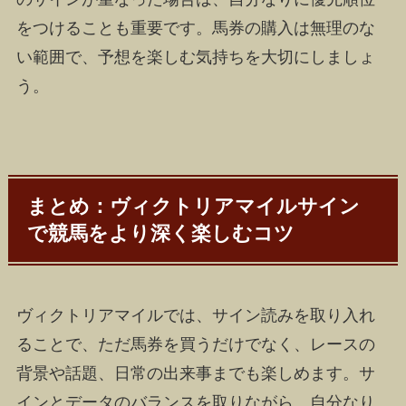
をつけることも重要です。馬券の購入は無理のな
い範囲で、予想を楽しむ気持ちを大切にしましょ
う。
まとめ：ヴィクトリアマイルサイン
で競馬をより深く楽しむコツ
ヴィクトリアマイルでは、サイン読みを取り入れ
ることで、ただ馬券を買うだけでなく、レースの
背景や話題、日常の出来事までも楽しめます。サ
インとデータのバランスを取りながら、自分なり