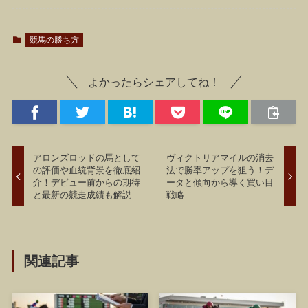
競馬の勝ち方
よかったらシェアしてね！
アロンズロッドの馬として
ヴィクトリアマイルの消去
の評価や血統背景を徹底紹
法で勝率アップを狙う！デ
介！デビュー前からの期待
ータと傾向から導く買い目
と最新の競走成績も解説
戦略
関連記事