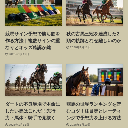
競馬サイン予想で勝ち筋を
秋の古馬三冠を達成した2
作る方法｜複数サインの重
頭の軌跡となぜ難しいのか
なりとオッズ確認が鍵
2026年1月11日
2026年1月12日
ダートの不良馬場で本命に
競馬の世界ランキングを読
したい馬はこれだ！先行
むコツ！注目馬とレーティ
力・馬体・騎手で見抜く
ングで予想力を上げる方法
2026年1月11日
2026年1月10日