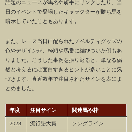
話題のニュースが馬名や騎手にリンクしたり、当
日のイベントで登場したキャラクターが勝ち馬を
暗示していたこともあります。
また、レース当日に配られたノベルティグッズの
色やデザインが、枠順や馬番に結びついた例もあ
りました。こうした事例を振り返ると、単なる偶
然と考えるには面白すぎるヒントが多いことに気
づきます。直近数年で注目されたサインを表にま
とめました。
年度
注目サイン
関連馬や枠
2023
流行語大賞
ソングライン