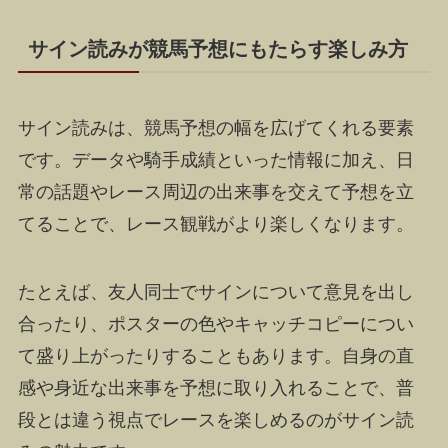
サイン読みが競馬予想にもたらす楽しみ方
サイン読みは、競馬予想の幅を広げてくれる要素
です。データや騎手成績といった情報に加え、日
常の話題やレース周辺の出来事を交えて予想を立
てることで、レース観戦がより楽しくなります。
たとえば、友人同士でサインについて意見を出し
合ったり、ポスターの色やキャッチコピーについ
て盛り上がったりすることもあります。自身の直
感や身近な出来事を予想に取り入れることで、普
段とは違う視点でレースを楽しめるのがサイン読