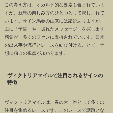
この考え方は、オカルト的な要素も含まれていま
すが、競馬の楽しみ方のひとつとして親しまれて
います。サイン馬券の由来には諸説ありますが、
主に「予告」や「隠れたメッセージ」を探し出す
感覚が、多くのファンに支持されています。日常
の出来事や流行とレースを結び付けることで、予
想に独自の視点が加わります。
ヴィクトリアマイルで注目されるサインの
特徴
ヴィクトリアマイルは、春の大一番として多くの
注目を集めるレースです。このレースで話題とな