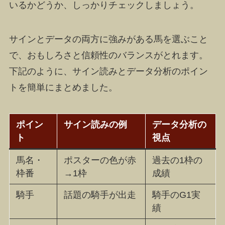
いるかどうか、しっかりチェックしましょう。
サインとデータの両方に強みがある馬を選ぶこと
で、おもしろさと信頼性のバランスがとれます。
下記のように、サイン読みとデータ分析のポイン
トを簡単にまとめました。
ポイン
サイン読みの例
データ分析の
ト
視点
馬名・
ポスターの色が赤
過去の1枠の
枠番
→1枠
成績
騎手
話題の騎手が出走
騎手のG1実
績