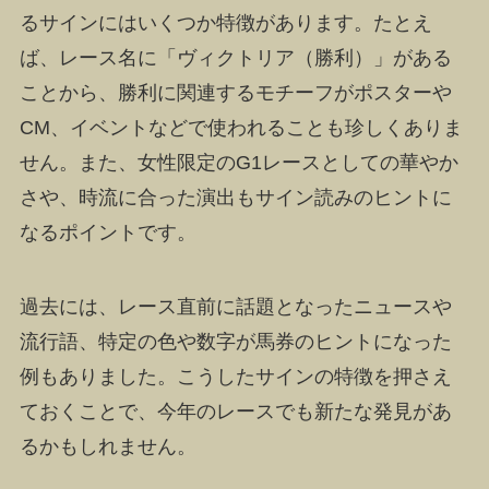
るサインにはいくつか特徴があります。たとえ
ば、レース名に「ヴィクトリア（勝利）」がある
ことから、勝利に関連するモチーフがポスターや
CM、イベントなどで使われることも珍しくありま
せん。また、女性限定のG1レースとしての華やか
さや、時流に合った演出もサイン読みのヒントに
なるポイントです。
過去には、レース直前に話題となったニュースや
流行語、特定の色や数字が馬券のヒントになった
例もありました。こうしたサインの特徴を押さえ
ておくことで、今年のレースでも新たな発見があ
るかもしれません。