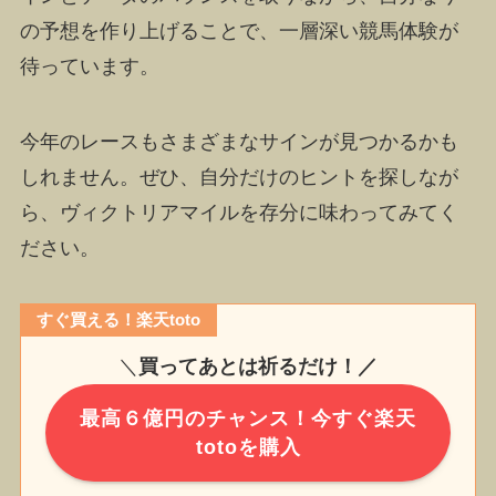
の予想を作り上げることで、一層深い競馬体験が
待っています。
今年のレースもさまざまなサインが見つかるかも
しれません。ぜひ、自分だけのヒントを探しなが
ら、ヴィクトリアマイルを存分に味わってみてく
ださい。
すぐ買える！楽天toto
＼
買ってあとは祈るだけ！／
最高６億円のチャンス！今すぐ楽天
totoを購入