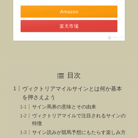
Amazon
楽天市場
ポチップ
目次
ヴィクトリアマイルサインとは何か基本
を押さえよう
サイン馬券の意味とその由来
ヴィクトリアマイルで注目されるサインの
特徴
サイン読みが競馬予想にもたらす楽しみ方