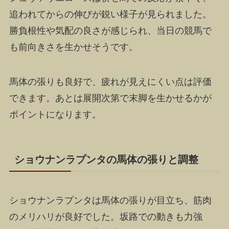
追われてからの伸びが鋭い様子が見られました。
勝負根性や気配の良さが感じられ、当日の競馬で
も前向きさを生かせそうです。
馬体の張りも良好で、疲れが見えにくい点は評価
できます。あとは展開次第で末脚を生かせるかが
ポイントになります。
ショウナンラプンタの馬体の張りと調整
ショウナンラプンタは馬体の張りが目立ち、筋肉
のメリハリが良好でした。坂路での動きも力強