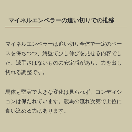
マイネルエンペラーの追い切りでの推移
マイネルエンペラーは追い切り全体で一定のペー
スを保ちつつ、終盤で少し伸びを見せる内容でし
た。派手さはないものの安定感があり、力を出し
切れる調整です。
馬体も堅実で大きな変化は見られず、コンディシ
ョンは保たれています。競馬の流れ次第で上位に
食い込める力はあります。