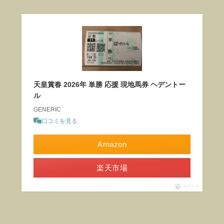
天皇賞春 2026年 単勝 応援 現地馬券 ヘデントー
ル
GENERIC
口コミを見る
Amazon
楽天市場
ポチップ