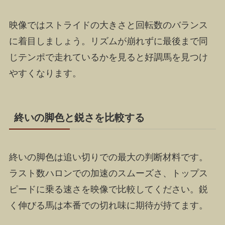
映像ではストライドの大きさと回転数のバランス
に着目しましょう。リズムが崩れずに最後まで同
じテンポで走れているかを見ると好調馬を見つけ
やすくなります。
終いの脚色と鋭さを比較する
終いの脚色は追い切りでの最大の判断材料です。
ラスト数ハロンでの加速のスムーズさ、トップス
ピードに乗る速さを映像で比較してください。鋭
く伸びる馬は本番での切れ味に期待が持てます。