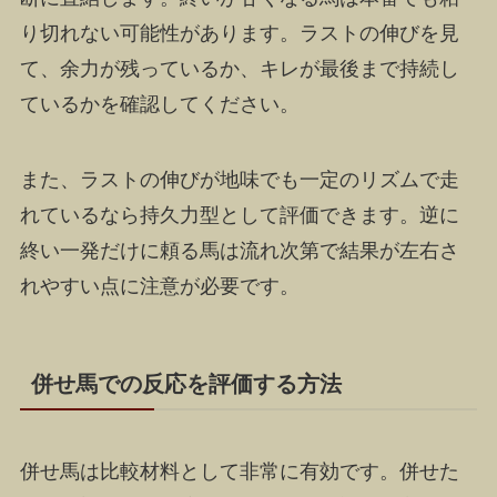
り切れない可能性があります。ラストの伸びを見
て、余力が残っているか、キレが最後まで持続し
ているかを確認してください。
また、ラストの伸びが地味でも一定のリズムで走
れているなら持久力型として評価できます。逆に
終い一発だけに頼る馬は流れ次第で結果が左右さ
れやすい点に注意が必要です。
併せ馬での反応を評価する方法
併せ馬は比較材料として非常に有効です。併せた