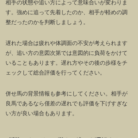
相手の状態や追い方によって意味合いが変わりま
す。強めに追って先着したのか、相手が軽めの調
整だったのかを判断しましょう。
遅れた場合は疲れや体調面の不安が考えられます
が、追い方の意図次第では意図的に負荷をかけて
いることもあります。遅れ方やその後の歩様をチ
ェックして総合評価を行ってください。
併せ馬の背景情報も参考にしてください。相手が
良馬であるなら僅差の遅れでも評価を下げすぎな
い方が良い場合もあります。