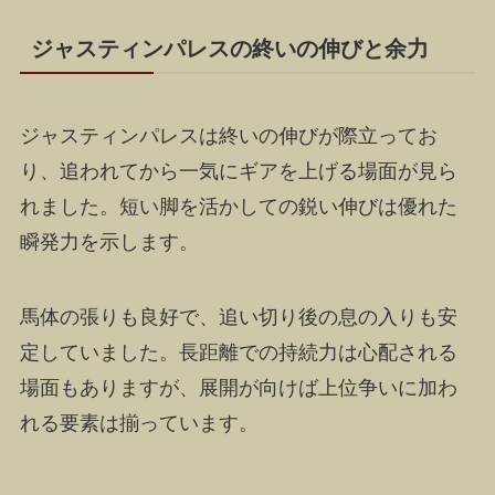
ジャスティンパレスの終いの伸びと余力
ジャスティンパレスは終いの伸びが際立ってお
り、追われてから一気にギアを上げる場面が見ら
れました。短い脚を活かしての鋭い伸びは優れた
瞬発力を示します。
馬体の張りも良好で、追い切り後の息の入りも安
定していました。長距離での持続力は心配される
場面もありますが、展開が向けば上位争いに加わ
れる要素は揃っています。