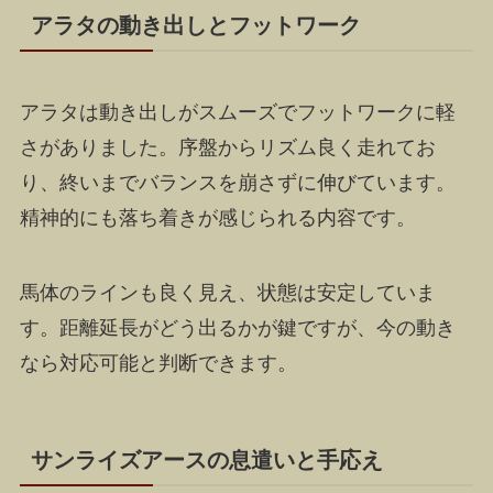
アラタの動き出しとフットワーク
アラタは動き出しがスムーズでフットワークに軽
さがありました。序盤からリズム良く走れてお
り、終いまでバランスを崩さずに伸びています。
精神的にも落ち着きが感じられる内容です。
馬体のラインも良く見え、状態は安定していま
す。距離延長がどう出るかが鍵ですが、今の動き
なら対応可能と判断できます。
サンライズアースの息遣いと手応え