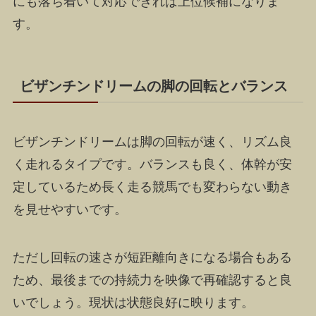
にも落ち着いて対応できれば上位候補になりま
す。
ビザンチンドリームの脚の回転とバランス
ビザンチンドリームは脚の回転が速く、リズム良
く走れるタイプです。バランスも良く、体幹が安
定しているため長く走る競馬でも変わらない動き
を見せやすいです。
ただし回転の速さが短距離向きになる場合もある
ため、最後までの持続力を映像で再確認すると良
いでしょう。現状は状態良好に映ります。