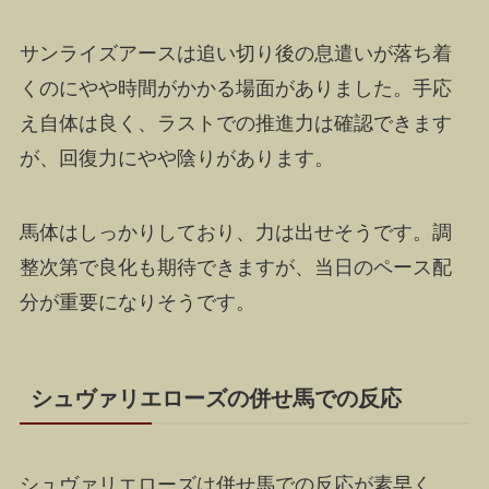
サンライズアースは追い切り後の息遣いが落ち着
くのにやや時間がかかる場面がありました。手応
え自体は良く、ラストでの推進力は確認できます
が、回復力にやや陰りがあります。
馬体はしっかりしており、力は出せそうです。調
整次第で良化も期待できますが、当日のペース配
分が重要になりそうです。
シュヴァリエローズの併せ馬での反応
シュヴァリエローズは併せ馬での反応が素早く、