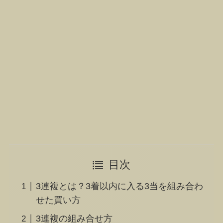
目次
3連複とは？3着以内に入る3当を組み合わ
せた買い方
3連複の組み合せ方