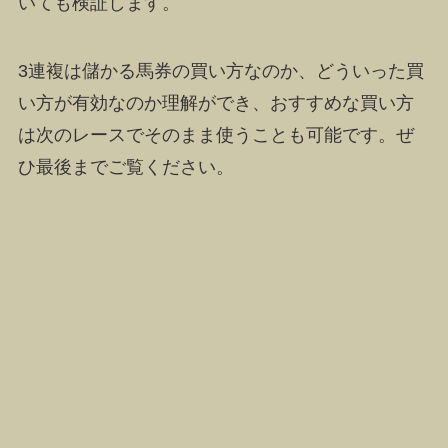
いても検証します。
3連複は儲かる馬券の買い方なのか、どういった買
い方が有効なのか理解ができ、おすすめな買い方
は次のレースでそのまま使うことも可能です。ぜ
ひ最後までご覧ください。