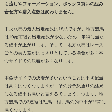
も流しやフォーメーション、ボックス買いの組み
合せ方や購入点数は変わりません。
中央競馬の最大出走頭数は18頭ですが
、地方競馬
は10頭前後と出走頭数が少ないため、単純に当た
る確率が上がります。
そして、地方競馬はレース
ごとの実力差がはっきりとしている場合が多く本
命サイドでの決着が多くなります。
本命サイドでの決着が多いということは平均配当
は高くはなくなりますが、その分予想通りの結果
になる確率も高いと言えるでしょう。つまり、地
方競馬での3連複は軸馬、相手馬の的中率が非常に
高くなります。