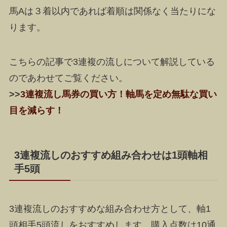
馬Aは３着以内であれば着順は関係なく当たりにな
ります。
こちらの記事で3連複の流しについて解説している
のであわせてご覧ください。
>>
3連複流し馬券の買い方！軸馬を定め無駄な買い
目を減らす！
3連複流しのおすすめ組み合わせは1頭軸相
手5頭
3連複流しのおすすめな組み合わせ方として、
軸1
頭相手5頭流しをおすすめします
。購入点数は10通