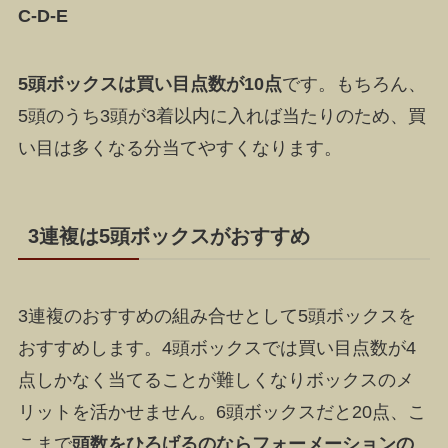
C-D-E
5頭ボックスは買い目点数が10点
です。もちろん、
5頭のうち3頭が3着以内に入れば当たりのため、買
い目は多くなる分当てやすくなります。
3連複は5頭ボックスがおすすめ
3連複のおすすめの組み合せとして5頭ボックスを
おすすめ
します。4頭ボックスでは買い目点数が4
点しかなく当てることが難しくなりボックスのメ
リットを活かせません。6頭ボックスだと20点、こ
こまで
頭数をひろげるのならフォーメーションの