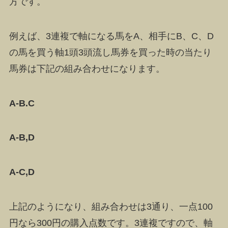
方です。
例えば、3連複で軸になる馬をA、相手にB、C、D
の馬を買う軸1頭3頭流し馬券を買った時の当たり
馬券は下記の組み合わせになります。
A-B.C
A-B,D
A-C,D
上記のようになり、
組み合わせは3通り、一点100
円なら300円の購入点数です。
3連複ですので、軸