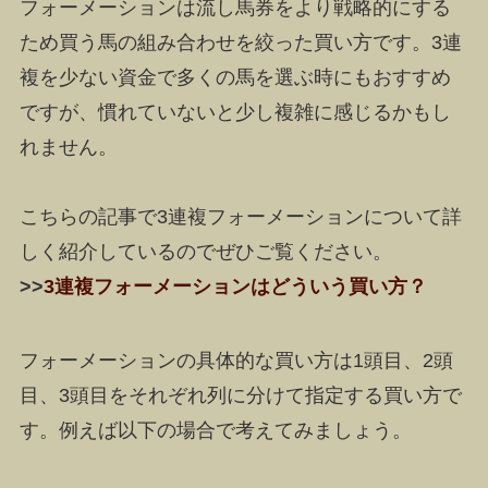
フォーメーションは流し馬券をより戦略的にする
ため買う馬の組み合わせを絞った買い方
です。3連
複を少ない資金で多くの馬を選ぶ時にもおすすめ
ですが、慣れていないと少し複雑に感じるかもし
れません。
こちらの記事で3連複フォーメーションについて詳
しく紹介しているのでぜひご覧ください。
>>
3連複フォーメーションはどういう買い方？
フォーメーションの具体的な買い方は1頭目、2頭
目、3頭目をそれぞれ列に分けて指定する買い方で
す。例えば以下の場合で考えてみましょう。