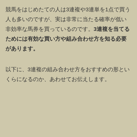
競馬をはじめたての人は3連複や3連単を1点で買う
人も多いのですが、実は非常に当たる確率が低い
非効率な馬券を買っているのです
。
3連複を当てる
ためには有効な買い方や組み合わせ方を知る必要
があります。
以下に、3連複の組み合わせ方をおすすめの形とい
くらになるのか、あわせてお伝えします。