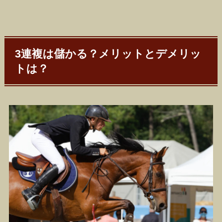
3連複は儲かる？メリットとデメリッ
トは？