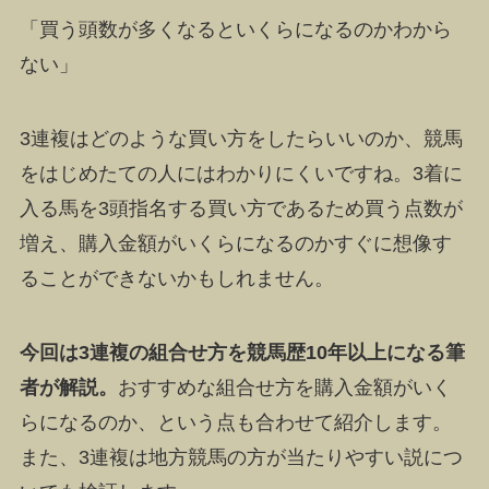
「買う頭数が多くなるといくらになるのかわから
ない」
3連複はどのような買い方をしたらいいのか、競馬
をはじめたての人にはわかりにくいですね。
3着に
入る馬を3頭指名する買い方
であるため買う点数が
増え、購入金額がいくらになるのかすぐに想像す
ることができないかもしれません。
今回は3連複の組合せ方を競馬歴10年以上になる筆
者が解説。
おすすめな組合せ方を購入金額がいく
らになるのか、という点も合わせて紹介します。
また、3連複は地方競馬の方が当たりやすい説につ