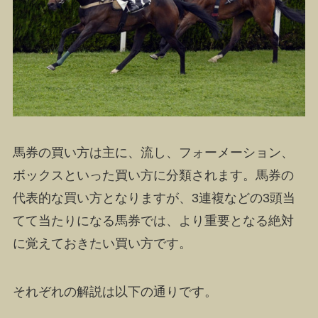
馬券の買い方は主に、流し、フォーメーション、
ボックスといった買い方に分類されます。
馬券の
代表的な買い方となりますが、3連複などの3頭当
てて当たりになる馬券では、より重要となる絶対
に覚えておきたい買い方です。
それぞれの解説は以下の通りです。