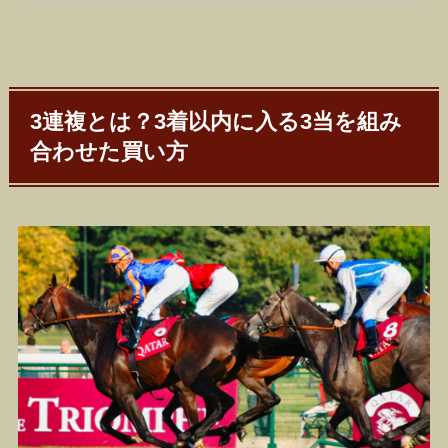
3連複とは？3着以内に入る3当を組み
合わせた買い方