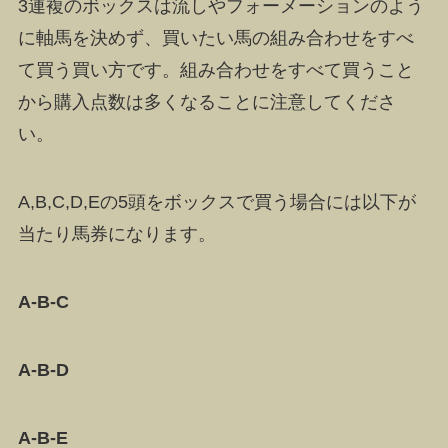
3連複のボックスは流しやフォーメーションのよう
に
軸馬を決めず、買いたい馬の組み合わせをすべ
て買う買い方
です。組み合わせをすべて買うこと
から購入点数は多くなることに注意してくださ
い。
A,B,C,D,Eの5頭をボックスで買う場合には以下が
当たり馬券になります。
A-B-C
A-B-D
A-B-E