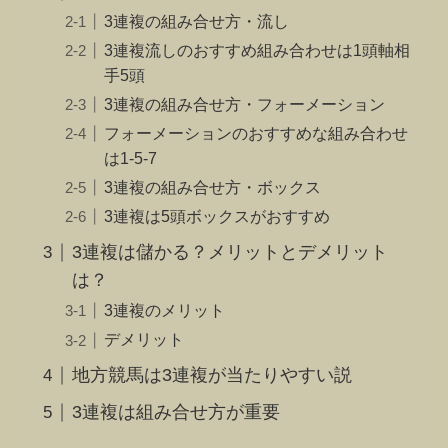
3連複の組み合せ方・流し
3連複流しのおすすめ組み合わせは1頭軸相
手5頭
3連複の組み合せ方・フォーメーション
フォーメーションのおすすめな組み合わせ
は1-5-7
3連複の組み合せ方・ボックス
3連複は5頭ボックスがおすすめ
3連複は儲かる？メリットとデメリット
は？
3連複のメリット
デメリット
地方競馬は3連複が当たりやすい説
3連複は組み合せ方が重要