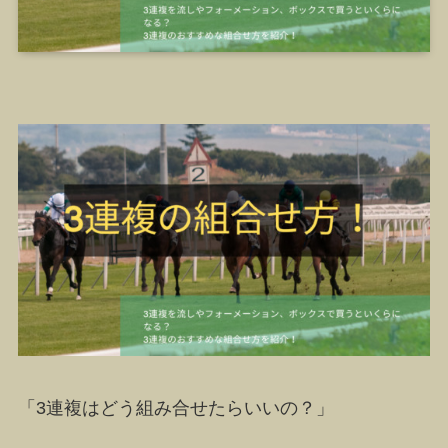
「3連複はどう組み合せたらいいの？」