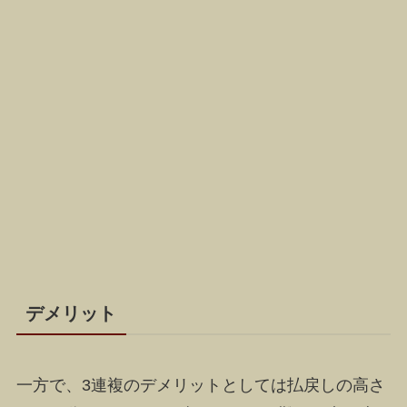
デメリット
一方で、3連複の
デメリットとしては払戻しの高さ