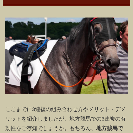
ここまでに3連複の組み合わせ方やメリット・デメ
リットを紹介しましたが、地方競馬での3連複の有
効性をご存知でしょうか。もちろん、
地方競馬で