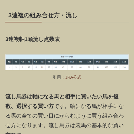
3連複の組み合せ方・流し
3連複軸1頭流し点数表
引用：
JRA公式
流し馬券は軸になる馬と相手に買いたい馬を複
数、選択する買い方
です。軸になる馬が相手にな
る馬の全ての買い目にからむように買う組み合わ
せ方になります。流し馬券は競馬の基本的な買い