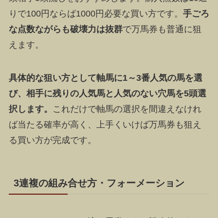
りで100円ならば1000円必要な買い方です
。
手ごろ
な点数ながらも破壊力は抜群
で万馬券も普通に狙
えます。
具体的な狙い方として軸馬に1～3番人気の馬を選
び、相手に残りの人気馬と人気のない穴馬を5頭選
択します。
これだけで軸馬の選択を間違えなけれ
ば当たる確率が高く、上手くいけば万馬券も狙え
る買い方が完成です。
3連複の組み合せ方・フォーメーション