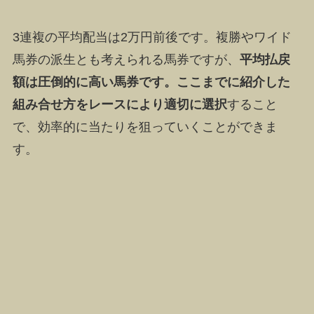
3連複の平均配当は2万円前後です。複勝やワイド
馬券の派生とも考えられる馬券ですが、
平均払戻
額は圧倒的に高い馬券です。ここまでに紹介した
組み合せ方をレースにより適切に選択
すること
で、効率的に当たりを狙っていくことができま
す。