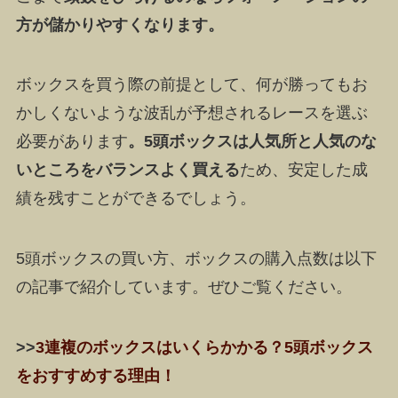
方が儲かりやすくなります。
ボックスを買う際の前提として、何が勝ってもお
かしくないような波乱が予想されるレースを選ぶ
必要があります
。5頭ボックスは人気所と人気のな
いところをバランスよく買える
ため、安定した成
績を残すことができるでしょう。
5頭ボックスの買い方、ボックスの購入点数は以下
の記事で紹介しています。ぜひご覧ください。
>>
3連複のボックスはいくらかかる？5頭ボックス
をおすすめする理由！