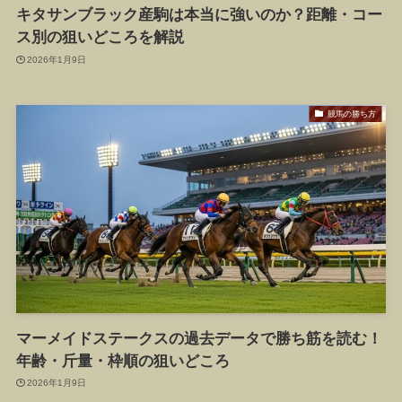
キタサンブラック産駒は本当に強いのか？距離・コー
ス別の狙いどころを解説
2026年1月9日
競馬の勝ち方
マーメイドステークスの過去データで勝ち筋を読む！
年齢・斤量・枠順の狙いどころ
2026年1月9日