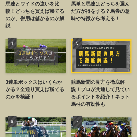
馬連とワイドの違いを比
馬単と馬連はどっちを選ん
較！どっちを買えば勝てる
だ方が得をする？馬券の意
のか、併用は儲かるのか解
味や特徴から考える！
説
3連単ボックスはいくらか
競馬新聞の見方を徹底解
かる？全通り買えば勝てる
説！プロが共通して見てい
のかを検証！
るポイントを紹介！ネット
馬柱の有効性も