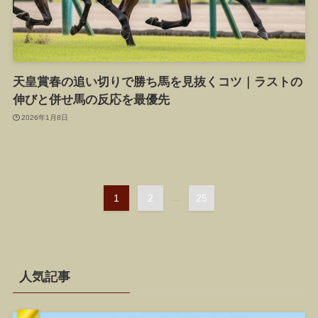
天皇賞春の追い切りで勝ち馬を見抜くコツ｜ラストの
伸びと併せ馬の反応を最優先
2026年1月8日
1
2
...
25
人気記事