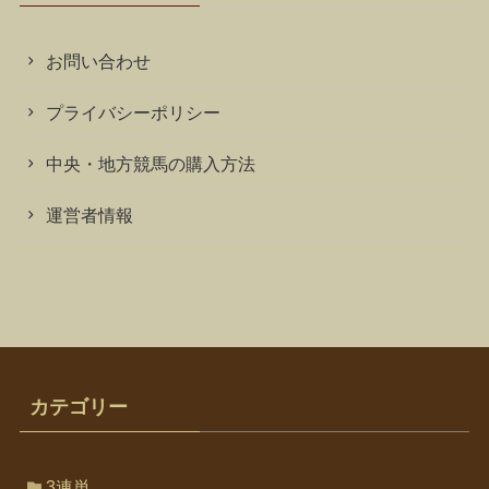
お問い合わせ
プライバシーポリシー
中央・地方競馬の購入方法
運営者情報
カテゴリー
3連単