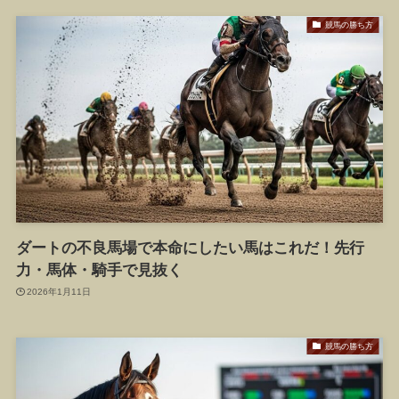
競馬の勝ち方
ダートの不良馬場で本命にしたい馬はこれだ！先行
力・馬体・騎手で見抜く
2026年1月11日
競馬の勝ち方