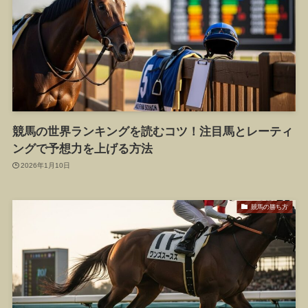
競馬の世界ランキングを読むコツ！注目馬とレーティ
ングで予想力を上げる方法
2026年1月10日
競馬の勝ち方