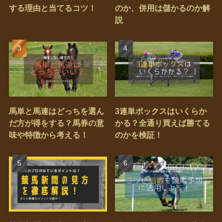
する理由と当てるコツ！
のか、併用は儲かるのか解
説
馬単と馬連はどっちを選ん
3連単ボックスはいくらか
だ方が得をする？馬券の意
かる？全通り買えば勝てる
味や特徴から考える！
のかを検証！