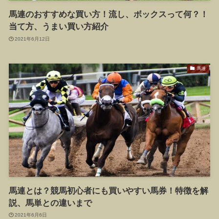
馬連のおすすめな買い方！流し、ボックスって何？！
当て方、うまい買い方紹介
2021年6月12日
馬連
馬連とは？競馬初心者にも買いやすい馬券！特徴を解
説、馬単との違いまで
2021年6月6日