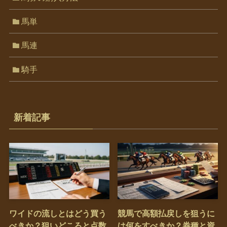
馬単
馬連
騎手
新着記事
ワイドの流しとはどう買う
競馬で高額払戻しを狙うに
べきか？狙いどころと点数
は何をすべきか？券種と資