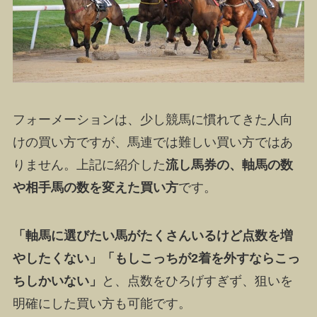
フォーメーションは、少し競馬に慣れてきた人向
けの買い方ですが、馬連では難しい買い方ではあ
りません。上記に紹介した
流し馬券の、軸馬の数
や相手馬の数を変えた買い方
です。
「軸馬に選びたい馬がたくさんいるけど点数を増
やしたくない」「もしこっちが2着を外すならこっ
ちしかいない」
と、点数をひろげすぎず、狙いを
明確にした買い方も可能です。