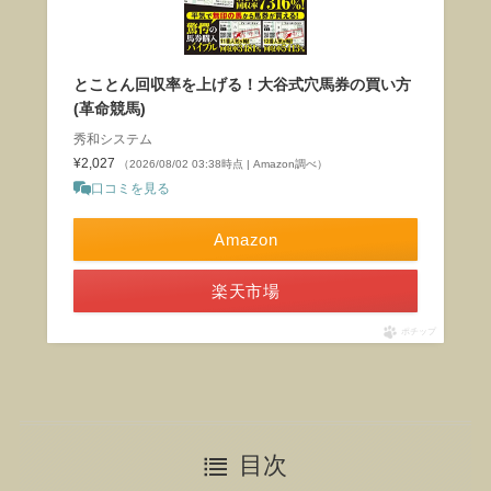
とことん回収率を上げる！大谷式穴馬券の買い方
(革命競馬)
秀和システム
¥2,027
（2026/08/02 03:38時点 | Amazon調べ）
口コミを見る
Amazon
楽天市場
ポチップ
目次