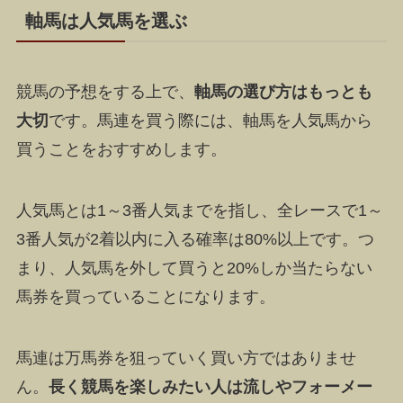
軸馬は人気馬を選ぶ
競馬の予想をする上で、
軸馬の選び方はもっとも
大切
です。馬連を買う際には、軸馬を人気馬から
買うことをおすすめします。
人気馬とは1～3番人気までを指し、
全レースで1～
3番人気が2着以内に入る確率は80%以上です。つ
まり、人気馬を外して買うと20%しか当たらない
馬券を買っていることになります。
馬連は万馬券を狙っていく買い方ではありませ
ん。
長く競馬を楽しみたい人は流しやフォーメー