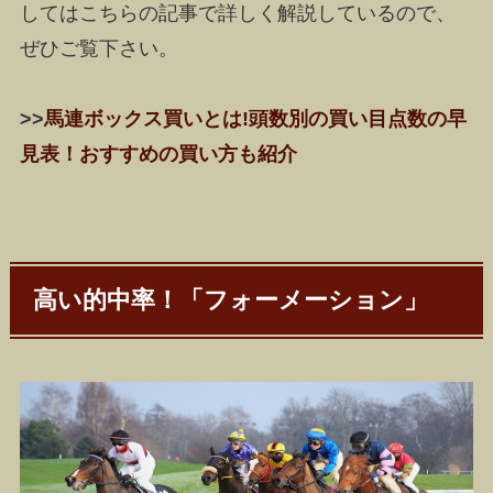
してはこちらの記事で詳しく解説しているので、
ぜひご覧下さい。
>>
馬連ボックス買いとは!頭数別の買い目点数の早
見表！おすすめの買い方も紹介
高い的中率！「フォーメーション」