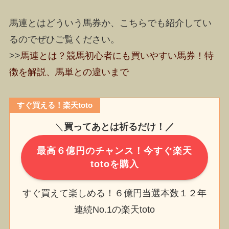
馬連とはどういう馬券か、こちらでも紹介してい
るのでぜひご覧ください。
>>
馬連とは？競馬初心者にも買いやすい馬券！特
徴を解説、馬単との違いまで
すぐ買える！楽天toto
＼
買ってあとは祈るだけ！／
最高６億円のチャンス！今すぐ楽天
totoを購入
すぐ買えて楽しめる！６億円当選本数１２年
連続No.1の楽天toto