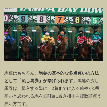
馬連はもちろん、
馬券の基本的な多点買いの方法
として「流し馬券」が挙げられます。
馬連の流し
馬券は、購入する際に、2着までに入る確率が1番
高いと思われる馬を1頭軸に置き相手を複数頭買う
買い方です。