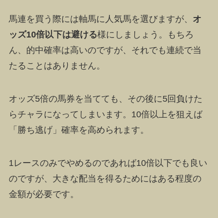
馬連を買う際には軸馬に人気馬を選びますが、
オ
ッズ10倍以下は避ける
様にしましょう。もちろ
ん、的中確率は高いのですが、それでも連続で当
たることはありません。
オッズ5倍の馬券を当てても、その後に5回負けた
らチャラ
になってしまいます。10倍以上を狙えば
「勝ち逃げ」確率を高められます。
1レースのみでやめるのであれば10倍以下でも良い
のですが、大きな配当を得るためにはある程度の
金額が必要です。