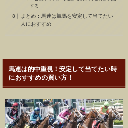
する
まとめ：馬連は競馬を安定して当てたい
人におすすめ
馬連は的中重視！安定して当てたい時
におすすめの買い方！