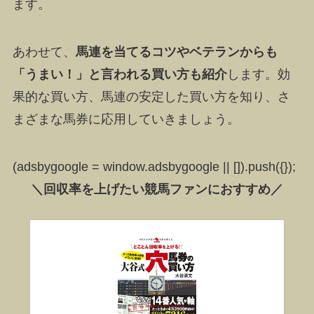
ます。
あわせて、
馬連を当てるコツやベテランからも
「うまい！」と言われる買い方も紹介
します。効
果的な買い方、馬連の安定した買い方を知り、さ
まざまな馬券に応用していきましょう。
(adsbygoogle = window.adsbygoogle || []).push({});
＼回収率を上げたい競馬ファンにおすすめ／