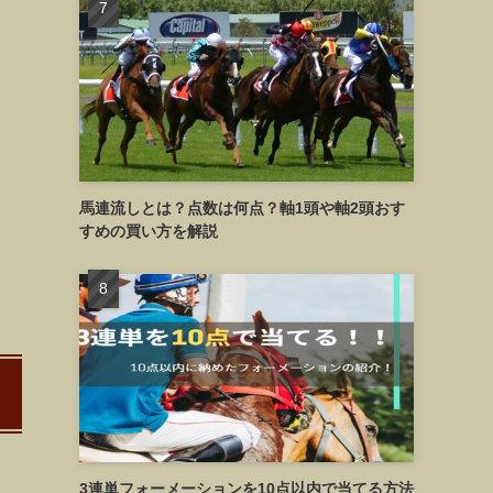
馬連流しとは？点数は何点？軸1頭や軸2頭おす
すめの買い方を解説
3連単フォーメーションを10点以内で当てる方法