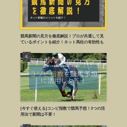
競馬新聞の見方を徹底解説！プロが共通して見
ているポイントを紹介！ネット馬柱の有効性も
[今すぐ使える]コンピ指数で競馬予想！3つの活
用法で新聞は不要！