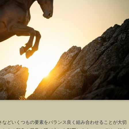
さなどいくつもの要素をバランス良く組み合わせることが大切