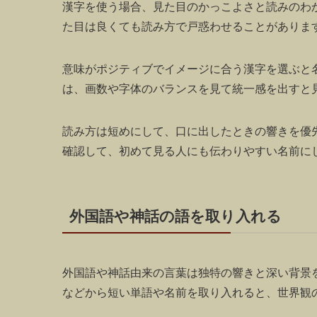
漢字を使う場合、見た目のかっこよさと読みのわ
た目は良くても読み方で戸惑わせることがありま
意味がポジティブでイメージに合う漢字を選ぶと
は、画数や字体のバランスを見て統一感を出すと
読み方は短めにして、口に出したときの響きを優
確認して、初めて見る人にも伝わりやすい名前に
外国語や神話の語を取り入れる
外国語や神話由来の言葉は独特の響きと深い背景
などから短い単語や名前を取り入れると、世界観