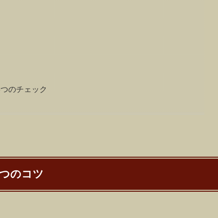
3つのチェック
5つのコツ