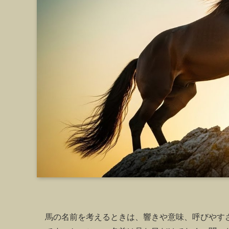
馬の名前を考えるときは、響きや意味、呼びやす