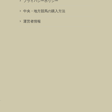
プライバシーポリシー
中央・地方競馬の購入方法
運営者情報