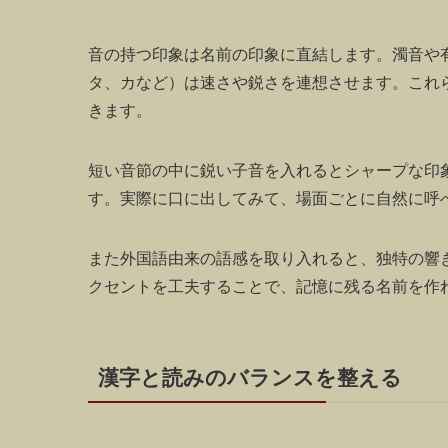
音の持つ印象は名前の印象に直結します。濁音や
タ、カなど）は速さや鋭さを連想させます。これ
きます。
短い音節の中に鋭い子音を入れるとシャープな印
す。実際に口に出してみて、場面ごとに自然に呼
また外国語由来の語感を取り入れると、独特の響
クセントを工夫することで、記憶に残る名前を作
漢字と読みのバランスを整える