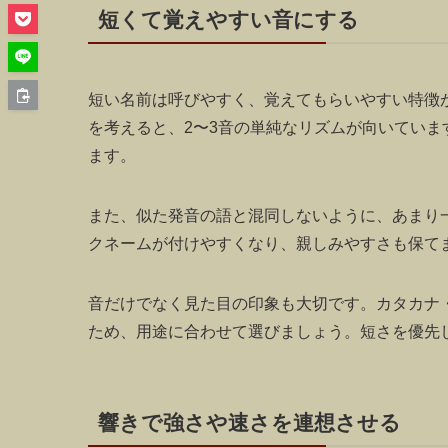
短くて覚えやすい音にする
短い名前は呼びやすく、覚えてもらいやすい特徴
を考えると、2〜3音の単純なリズムが向いてい
ます。
また、似た発音の語と混同しないように、あまり
クネームが付けやすくなり、親しみやすさも保て
音だけでなく見た目の印象も大切です。カタカナ
ため、用途に合わせて選びましょう。短さを優先
響きで強さや速さを連想させる