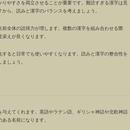
かりやすさを両立させることが重要です。難読すぎる漢字は見
すから、読みと漢字のバランスを考えましょう。
名前全体の説得力が増します。複数の漢字を組み合わせる際
見栄えが良くなります。
先すると日常でも使いやすくなります。読みと漢字の整合性を
しましょう。
を与えてくれます。英語やラテン語、ギリシャ神話や北欧神話
のある名前になります。