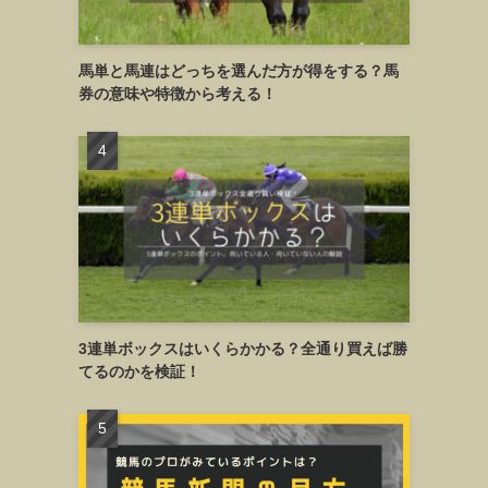
馬単と馬連はどっちを選んだ方が得をする？馬
券の意味や特徴から考える！
3連単ボックスはいくらかかる？全通り買えば勝
てるのかを検証！