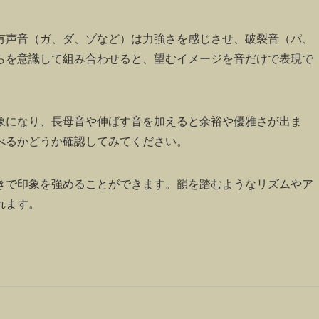
有声音（ガ、ダ、ゾなど）は力強さを感じさせ、破裂音（パ、
らを意識して組み合わせると、望むイメージを音だけで表現で
象になり、長母音や伸ばす音を加えると余裕や優雅さが出ま
べるかどうか確認してみてください。
きで印象を強めることができます。韻を踏むようなリズムやア
れます。