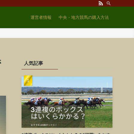
運営者情報
中央・地方競馬の購入方法
さ
人気記事