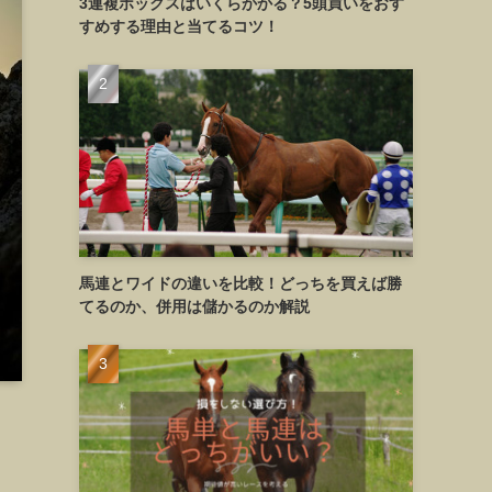
3連複ボックスはいくらかかる？5頭買いをおす
すめする理由と当てるコツ！
馬連とワイドの違いを比較！どっちを買えば勝
てるのか、併用は儲かるのか解説