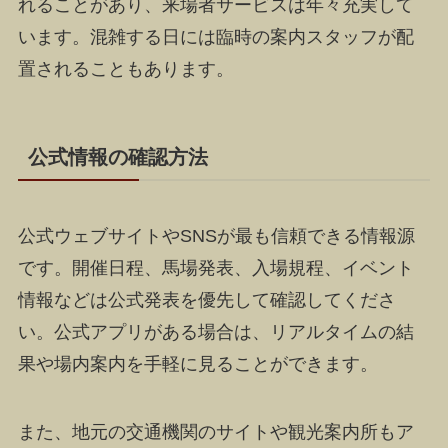
れることがあり、来場者サービスは年々充実して
います。混雑する日には臨時の案内スタッフが配
置されることもあります。
公式情報の確認方法
公式ウェブサイトやSNSが最も信頼できる情報源
です。開催日程、馬場発表、入場規程、イベント
情報などは公式発表を優先して確認してくださ
い。公式アプリがある場合は、リアルタイムの結
果や場内案内を手軽に見ることができます。
また、地元の交通機関のサイトや観光案内所もア