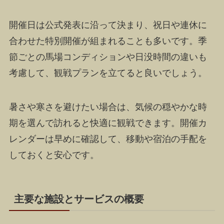
開催日は公式発表に沿って決まり、祝日や連休に
合わせた特別開催が組まれることも多いです。季
節ごとの馬場コンディションや日没時間の違いも
考慮して、観戦プランを立てると良いでしょう。
暑さや寒さを避けたい場合は、気候の穏やかな時
期を選んで訪れると快適に観戦できます。開催カ
レンダーは早めに確認して、移動や宿泊の手配を
しておくと安心です。
主要な施設とサービスの概要