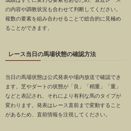
成績はすぐに変わる要素もあるため、直近レース
の内容や調教状況も合わせて判断してください。
複数の要素を組み合わせることで総合的に見極め
ることができます。
レース当日の馬場状態の確認方法
当日の馬場状態は公式発表や場内放送で確認でき
ます。芝やダートの状態が「良」「稍重」「重」
などと表記され、それにより有利な馬のタイプが
変わります。発表はレース直前まで変動すること
があるため、直前情報を注視してください。