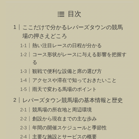
目次
ここだけで分かるレパーズタウンの競馬
場の押さえどころ
熱い注目レースの日程が分かる
コース形状がレースに与える影響を把握す
る
観戦で便利な設備と席の選び方
アクセスや滞在で知っておきたいこと
雨天で変わる馬場のポイント
レパーズタウン競馬場の基本情報と歴史
競馬場の所在地と周辺環境
創設から現在までの主な歩み
年間の開催スケジュールと季節性
主要な施設とサービスの概要