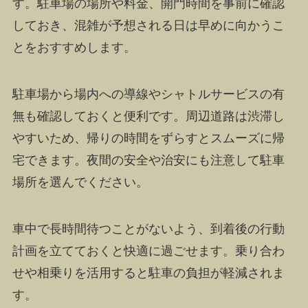
す。駐車場の場所や料金、開門時間を事前に確認
しておき、混雑が予想される日は早めに向かうこ
とをおすすめします。
駐車場から場内への導線やシャトルサービスの有
無も確認しておくと便利です。周辺道路は渋滞し
やすいため、帰りの時間をずらすとスムーズに帰
宅できます。夜間の安全や治安にも注意して駐車
場所を選んでください。
車中で長時間待つことがないよう、到着後の行動
計画を立てておくと快適に過ごせます。乗り合わ
せや相乗りを活用すると駐車の負担が軽減されま
す。