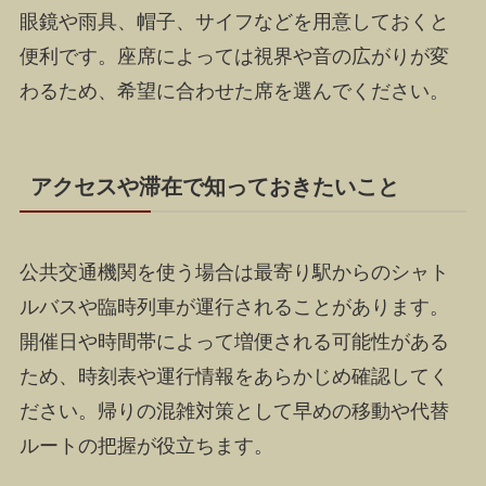
眼鏡や雨具、帽子、サイフなどを用意しておくと
便利です。座席によっては視界や音の広がりが変
わるため、希望に合わせた席を選んでください。
アクセスや滞在で知っておきたいこと
公共交通機関を使う場合は最寄り駅からのシャト
ルバスや臨時列車が運行されることがあります。
開催日や時間帯によって増便される可能性がある
ため、時刻表や運行情報をあらかじめ確認してく
ださい。帰りの混雑対策として早めの移動や代替
ルートの把握が役立ちます。