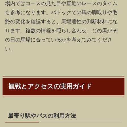
場内ではコースの見た目や直近のレースのタイム
も参考になります。パドックでの馬の脚取りや毛
艶の変化を確認すると、馬場適性の判断材料にな
ります。複数の情報を照らし合わせ、どの馬がそ
の日の馬場に合っているかを考えてみてくださ
い。
観戦とアクセスの実用ガイド
最寄り駅やバスの利用方法