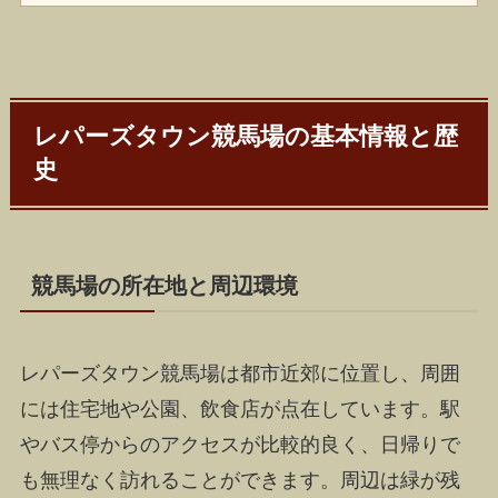
レパーズタウン競馬場の基本情報と歴
史
競馬場の所在地と周辺環境
レパーズタウン競馬場は都市近郊に位置し、周囲
には住宅地や公園、飲食店が点在しています。駅
やバス停からのアクセスが比較的良く、日帰りで
も無理なく訪れることができます。周辺は緑が残