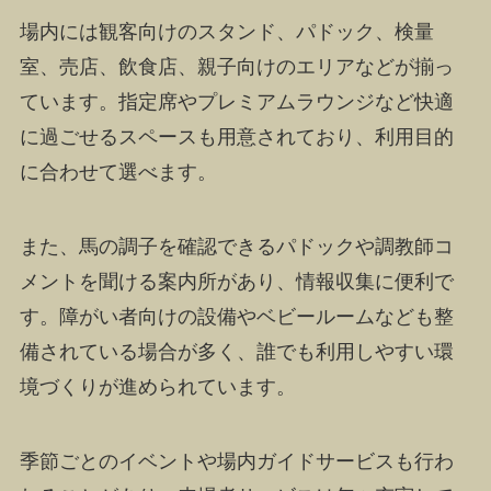
場内には観客向けのスタンド、パドック、検量
室、売店、飲食店、親子向けのエリアなどが揃っ
ています。指定席やプレミアムラウンジなど快適
に過ごせるスペースも用意されており、利用目的
に合わせて選べます。
また、馬の調子を確認できるパドックや調教師コ
メントを聞ける案内所があり、情報収集に便利で
す。障がい者向けの設備やベビールームなども整
備されている場合が多く、誰でも利用しやすい環
境づくりが進められています。
季節ごとのイベントや場内ガイドサービスも行わ