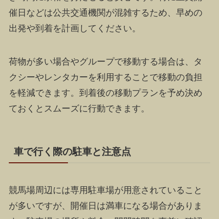
催日などは公共交通機関が混雑するため、早めの
出発や到着を計画してください。
荷物が多い場合やグループで移動する場合は、タ
クシーやレンタカーを利用することで移動の負担
を軽減できます。到着後の移動プランを予め決め
ておくとスムーズに行動できます。
車で行く際の駐車と注意点
競馬場周辺には専用駐車場が用意されていること
が多いですが、開催日は満車になる場合がありま