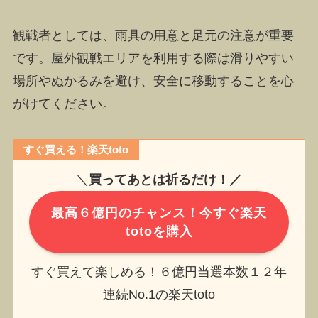
観戦者としては、雨具の用意と足元の注意が重要
です。屋外観戦エリアを利用する際は滑りやすい
場所やぬかるみを避け、安全に移動することを心
がけてください。
すぐ買える！楽天toto
＼
買ってあとは祈るだけ！／
最高６億円のチャンス！今すぐ楽天
totoを購入
すぐ買えて楽しめる！６億円当選本数１２年
連続No.1の楽天toto