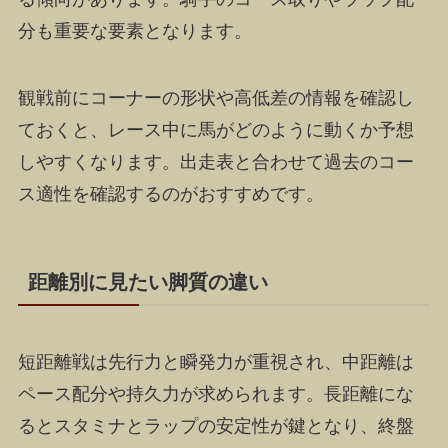
分も重要な要素となります。
観戦前にコーナーの形状や高低差の情報を確認し
ておくと、レース中に馬がどのように動くか予想
しやすくなります。出走表と合わせて過去のコー
ス適性を確認するのがおすすめです。
距離別に見たい脚質の違い
短距離戦は先行力と瞬発力が重視され、中距離は
ペース配分や持久力が求められます。長距離にな
るとスタミナとラップの安定性が鍵となり、終盤