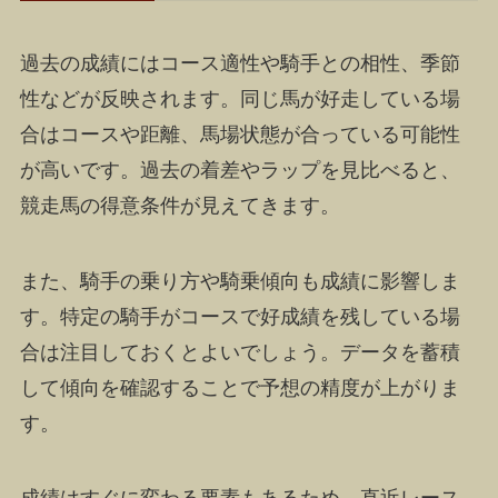
過去の成績にはコース適性や騎手との相性、季節
性などが反映されます。同じ馬が好走している場
合はコースや距離、馬場状態が合っている可能性
が高いです。過去の着差やラップを見比べると、
競走馬の得意条件が見えてきます。
また、騎手の乗り方や騎乗傾向も成績に影響しま
す。特定の騎手がコースで好成績を残している場
合は注目しておくとよいでしょう。データを蓄積
して傾向を確認することで予想の精度が上がりま
す。