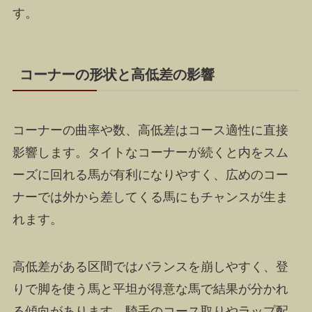
す。
コーナーの形状と高低差の影響
コーナーの曲率や数、高低差はコース適性に直接
影響します。タイトなコーナーが続くと内をスム
ーズに回れる馬が有利になりやすく、広めのコー
ナーでは外から差してくる馬にもチャンスが生ま
れます。
高低差がある区間ではバランスを崩しやすく、登
りで脚を使う馬と平坦が得意な馬で結果が分かれ
る傾向があります。騎手のコース取りやラップ配