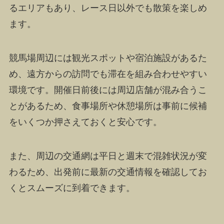
るエリアもあり、レース日以外でも散策を楽しめ
ます。
競馬場周辺には観光スポットや宿泊施設があるた
め、遠方からの訪問でも滞在を組み合わせやすい
環境です。開催日前後には周辺店舗が混み合うこ
とがあるため、食事場所や休憩場所は事前に候補
をいくつか押さえておくと安心です。
また、周辺の交通網は平日と週末で混雑状況が変
わるため、出発前に最新の交通情報を確認してお
くとスムーズに到着できます。