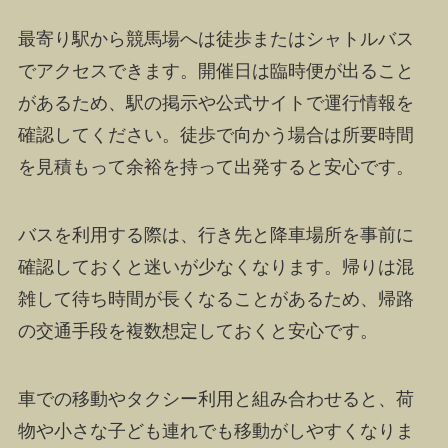
最寄り駅から競馬場へは徒歩またはシャトルバス
でアクセスできます。開催日は臨時便が出ること
があるため、駅の掲示や公式サイトで運行情報を
確認してください。徒歩で向かう場合は所要時間
を見積もって余裕を持って出発すると安心です。
バスを利用する際は、行き先と降車場所を事前に
確認しておくと迷いが少なくなります。帰りは混
雑して待ち時間が長くなることがあるため、帰路
の交通手段を複数想定しておくと安心です。
車での移動やタクシー利用と組み合わせると、荷
物や小さな子ども連れでも移動がしやすくなりま