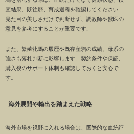
馬を落札する際は、血統だけでなく健康状態、検
査結果、既往歴、育成過程を確認してください。
見た目の美しさだけで判断せず、調教師や獣医の
意見を参考にすることが重要です。
また、繁殖牝馬の履歴や既存産駒の成績、母系の
強さも落札判断に影響します。契約条件や保証、
購入後のサポート体制も確認しておくと安心で
す。
海外展開や輸出を踏まえた戦略
海外市場を視野に入れる場合は、国際的な血統評