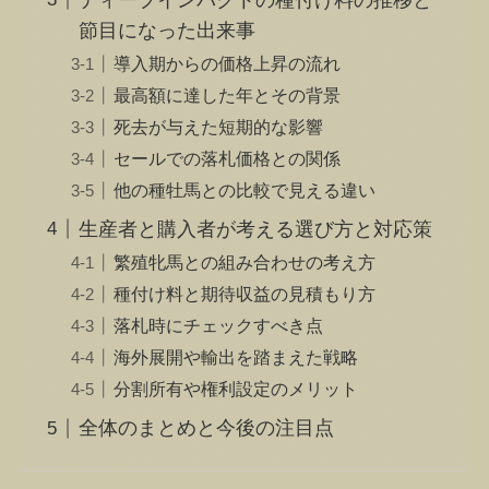
節目になった出来事
導入期からの価格上昇の流れ
最高額に達した年とその背景
死去が与えた短期的な影響
セールでの落札価格との関係
他の種牡馬との比較で見える違い
生産者と購入者が考える選び方と対応策
繁殖牝馬との組み合わせの考え方
種付け料と期待収益の見積もり方
落札時にチェックすべき点
海外展開や輸出を踏まえた戦略
分割所有や権利設定のメリット
全体のまとめと今後の注目点