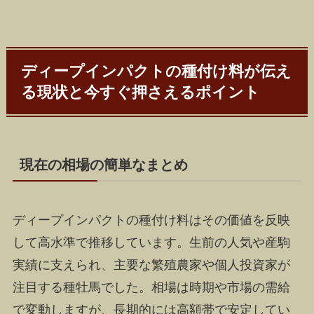
ディープインパクトの種付け料が伝え
る現状と今すぐ押さえるポイント
現在の相場の簡単なまとめ
ディープインパクトの種付け料はその価値を反映
して高水準で推移しています。生前の人気や産駒
実績に支えられ、主要な繁殖農家や個人投資家が
注目する種牡馬でした。相場は時期や市場の需給
で変動しますが、長期的には高額帯で安定してい