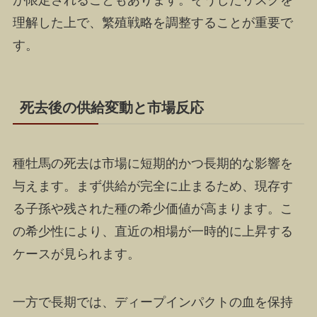
理解した上で、繁殖戦略を調整することが重要で
す。
死去後の供給変動と市場反応
種牡馬の死去は市場に短期的かつ長期的な影響を
与えます。まず供給が完全に止まるため、現存す
る子孫や残された種の希少価値が高まります。こ
の希少性により、直近の相場が一時的に上昇する
ケースが見られます。
一方で長期では、ディープインパクトの血を保持