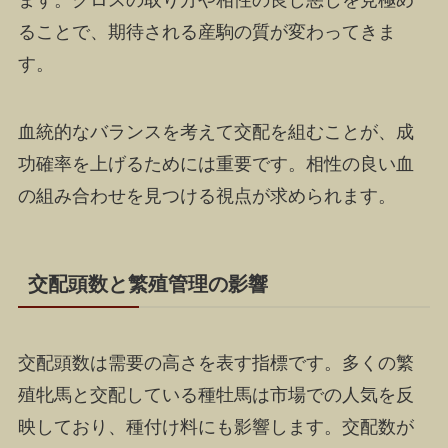
ることで、期待される産駒の質が変わってきま
す。
血統的なバランスを考えて交配を組むことが、成
功確率を上げるためには重要です。相性の良い血
の組み合わせを見つける視点が求められます。
交配頭数と繁殖管理の影響
交配頭数は需要の高さを表す指標です。多くの繁
殖牝馬と交配している種牡馬は市場での人気を反
映しており、種付け料にも影響します。交配数が