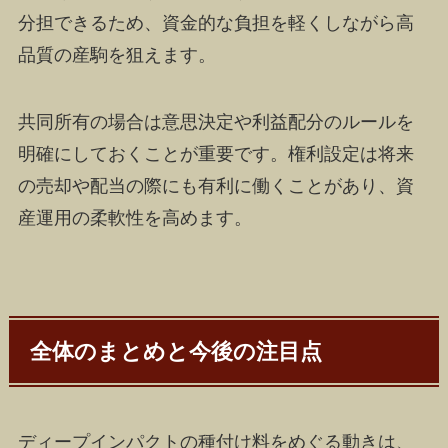
分担できるため、資金的な負担を軽くしながら高
品質の産駒を狙えます。
共同所有の場合は意思決定や利益配分のルールを
明確にしておくことが重要です。権利設定は将来
の売却や配当の際にも有利に働くことがあり、資
産運用の柔軟性を高めます。
全体のまとめと今後の注目点
ディープインパクトの種付け料をめぐる動きは、