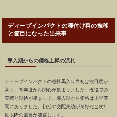
ディープインパクトの種付け料の推移
と節目になった出来事
導入期からの価格上昇の流れ
ディープインパクトの種牡馬入り当初は注目度が
高く、初年度から関心が集まりました。現役での
実績と期待が相まって、導入期から価格は上昇基
調にありました。初期の交配実績が良好だと次年
度以降の需要が加速します。