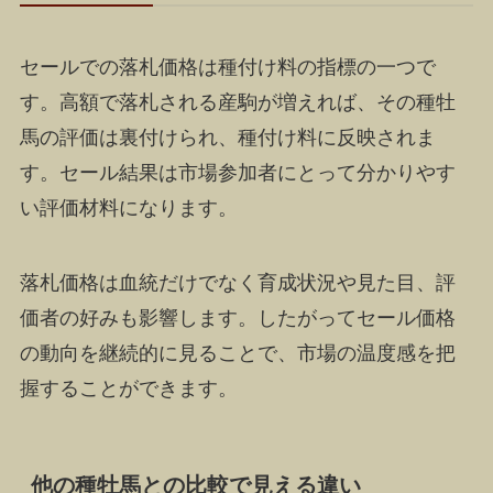
セールでの落札価格は種付け料の指標の一つで
す。高額で落札される産駒が増えれば、その種牡
馬の評価は裏付けられ、種付け料に反映されま
す。セール結果は市場参加者にとって分かりやす
い評価材料になります。
落札価格は血統だけでなく育成状況や見た目、評
価者の好みも影響します。したがってセール価格
の動向を継続的に見ることで、市場の温度感を把
握することができます。
他の種牡馬との比較で見える違い