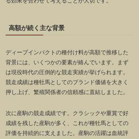
る効果を合わせて考えることが大切です。
高額が続く主な背景
ディープインパクトの種付け料が高額で推移した
背景には、いくつかの要素が絡んでいます。まず
は現役時代の圧倒的な競走実績が挙げられます。
競走成績は種牡馬としてのブランド価値を大きく
押し上げ、繁殖関係者の信頼感に直結しました。
次に産駒の競走成績です。クラシックや重賞で好
成績を残した産駒が多く、これが種牡馬としての
評価を持続的に支えました。産駒の活躍は血統評