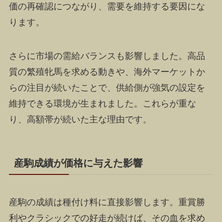
価の再確認につながり、需要を維持する要因にな
ります。
さらに市場の需給バランスも影響しました。高品
質の繁殖牝馬を求める動きや、海外マーケットか
らの注目が続いたことで、供給側が強気の設定を
維持できる環境が生まれました。これらが重な
り、高額帯が続いた主な理由です。
産駒成績が価格に与えた影響
産駒の成績は種付け料に直接影響します。重賞勝
利やクラシックでの好走が続けば、その血を求め