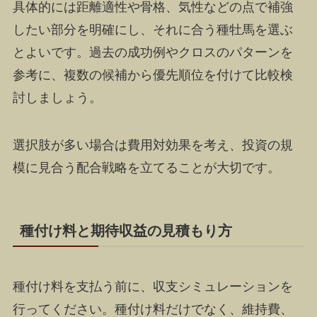
具体的には距離適性や骨格、気性などの点で補強
したい部分を明確にし、それに合う種牡馬を選ぶ
とよいです。過去の成功例やクロスのパターンを
参考に、複数の候補から優先順位を付けて比較検
討しましょう。
選択肢が多い場合は費用対効果を考え、投資の規
模に見合う配合戦略を立てることが大切です。
種付け料と期待収益の見積もり方
種付け料を支払う前に、収支シミュレーションを
行ってください。種付け料だけでなく、維持費、