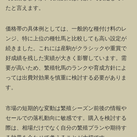
たと言えます。
価格帯の具体例としては、一般的な種付け料のレ
ンジ、特に上位の種牡馬と比較しても高い設定が
続きました。これには産駒がクラシックや重賞で
好成績を残した実績が大きく影響しています。需
要が高いため、繁殖牝馬のランクや育成方針によ
っては出費対効果を慎重に検討する必要がありま
す。
市場の短期的な変動は繁殖シーズン前後の情報や
セールでの落札動向に敏感です。購入を検討する
際は、相場だけでなく自分の繁殖プランや期待す