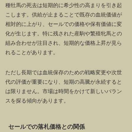
種牡馬の死去は短期的に希少性の高まりを引き起
こします。供給が止まることで既存の血統価値が
相対的に上がり、セールでの価格や保有価値に変
化が生じます。特に残された産駒や繁殖牝馬との
組み合わせが注目され、短期的な価格上昇が見ら
れることがあります。
ただし長期では血統保存のための戦略変更や次世
代の評価が重要になり、短期の高騰が永続すると
は限りません。市場は時間をかけて新しいバラン
スを探る傾向があります。
セールでの落札価格との関係