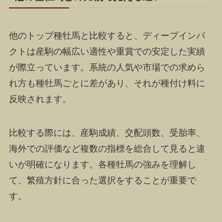
他のトップ種牡馬と比較すると、ディープインパ
クトは産駒の幅広い適性や重賞での安定した実績
が際立っています。系統の人気や市場での求めら
れ方も種牡馬ごとに差があり、それが種付け料に
反映されます。
比較する際には、産駒成績、交配頭数、受胎率、
海外での評価など複数の指標を総合して見ると違
いが明確になります。各種牡馬の強みを理解し
て、繁殖方針に合った選択をすることが重要で
す。