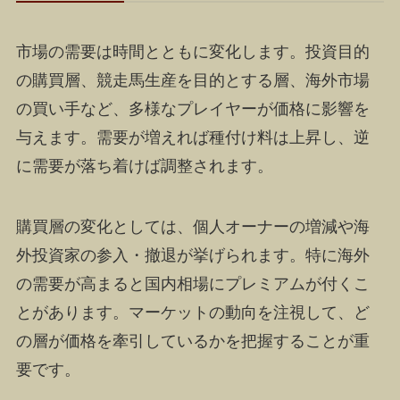
市場の需要は時間とともに変化します。投資目的
の購買層、競走馬生産を目的とする層、海外市場
の買い手など、多様なプレイヤーが価格に影響を
与えます。需要が増えれば種付け料は上昇し、逆
に需要が落ち着けば調整されます。
購買層の変化としては、個人オーナーの増減や海
外投資家の参入・撤退が挙げられます。特に海外
の需要が高まると国内相場にプレミアムが付くこ
とがあります。マーケットの動向を注視して、ど
の層が価格を牽引しているかを把握することが重
要です。