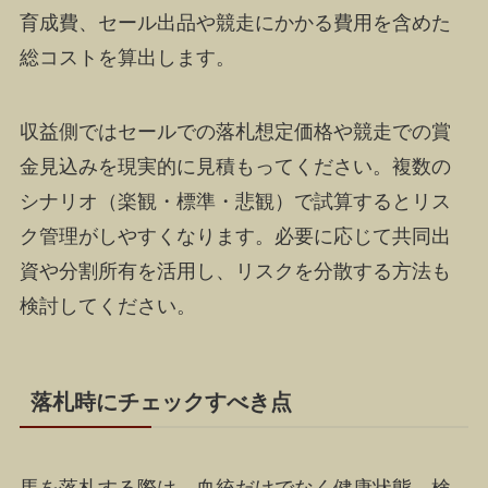
育成費、セール出品や競走にかかる費用を含めた
総コストを算出します。
収益側ではセールでの落札想定価格や競走での賞
金見込みを現実的に見積もってください。複数の
シナリオ（楽観・標準・悲観）で試算するとリス
ク管理がしやすくなります。必要に応じて共同出
資や分割所有を活用し、リスクを分散する方法も
検討してください。
落札時にチェックすべき点