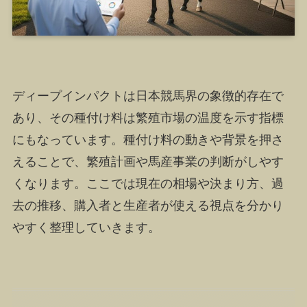
ディープインパクトは日本競馬界の象徴的存在で
あり、その種付け料は繁殖市場の温度を示す指標
にもなっています。種付け料の動きや背景を押さ
えることで、繁殖計画や馬産事業の判断がしやす
くなります。ここでは現在の相場や決まり方、過
去の推移、購入者と生産者が使える視点を分かり
やすく整理していきます。