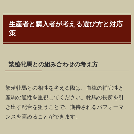
生産者と購入者が考える選び方と対応
策
繁殖牝馬との組み合わせの考え方
繁殖牝馬との相性を考える際は、血統の補完性と
産駒の適性を重視してください。牝馬の長所を引
き出す配合を狙うことで、期待されるパフォーマ
ンスを高めることができます。