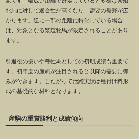
象です。幅広い距離で好走していると多様な繁殖
牝馬に対して適合性が高くなり、需要の裾野が広
がります。逆に一部の距離に特化している場合
は、対象となる繁殖牝馬が限定されることがあり
ます。
引退後の扱いや種牡馬としての初期成績も重要で
す。初年度の産駒が注目されると以降の需要に弾
みが付きます。したがって活躍実績は種付け料形
成の基礎的な材料となります。
産駒の重賞勝利と成績傾向