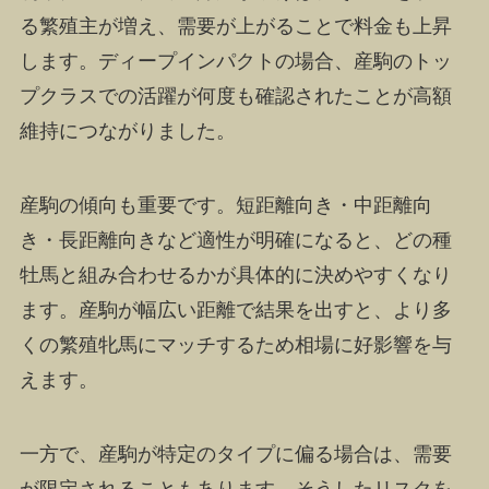
る繁殖主が増え、需要が上がることで料金も上昇
します。ディープインパクトの場合、産駒のトッ
プクラスでの活躍が何度も確認されたことが高額
維持につながりました。
産駒の傾向も重要です。短距離向き・中距離向
き・長距離向きなど適性が明確になると、どの種
牡馬と組み合わせるかが具体的に決めやすくなり
ます。産駒が幅広い距離で結果を出すと、より多
くの繁殖牝馬にマッチするため相場に好影響を与
えます。
一方で、産駒が特定のタイプに偏る場合は、需要
が限定されることもあります。そうしたリスクを