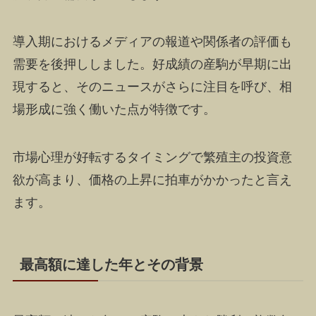
導入期におけるメディアの報道や関係者の評価も
需要を後押ししました。好成績の産駒が早期に出
現すると、そのニュースがさらに注目を呼び、相
場形成に強く働いた点が特徴です。
市場心理が好転するタイミングで繁殖主の投資意
欲が高まり、価格の上昇に拍車がかかったと言え
ます。
最高額に達した年とその背景