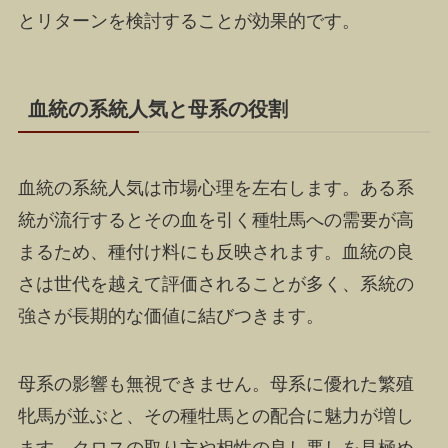
とリターンを検討することが効果的です。
血統の系統人気と母系の役割
血統の系統人気は市場心理を左右します。ある系
統が流行するとその血を引く種牡馬への需要が高
まるため、種付け料にも反映されます。血統の良
さは世代を越えて評価されることが多く、系統の
強さが長期的な価値に結びつきます。
母系の影響も無視できません。母系に優れた繁殖
牝馬が並ぶと、その種牡馬との配合に魅力が増し
ます。クロスの取り方や相性の良し悪しを見極め