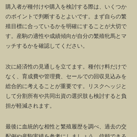
購入者が種付けや購入を検討する際は、いくつか
のポイントで判断するとよいです。まず自らの繁
殖目標に合っているかを明確にすることが大切で
す。産駒の適性や成績傾向が自分の繁殖牝馬とマ
ッチするかを確認してください。
次に経済性の見通しを立てます。種付け料だけで
なく、育成費や管理費、セールでの回収見込みを
総合的に考えることが重要です。リスクヘッジと
して分割所有や共同出資の選択肢も検討すると負
担が軽減されます。
最後に血統的な相性と繁殖履歴を調べ、過去の交
配例や産駒実績を参考にしましょう。信頼できる