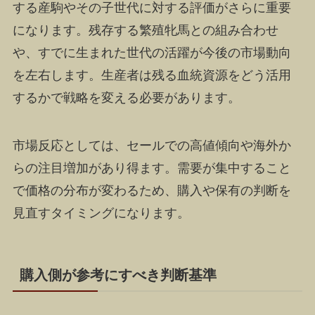
する産駒やその子世代に対する評価がさらに重要
になります。残存する繁殖牝馬との組み合わせ
や、すでに生まれた世代の活躍が今後の市場動向
を左右します。生産者は残る血統資源をどう活用
するかで戦略を変える必要があります。
市場反応としては、セールでの高値傾向や海外か
らの注目増加があり得ます。需要が集中すること
で価格の分布が変わるため、購入や保有の判断を
見直すタイミングになります。
購入側が参考にすべき判断基準