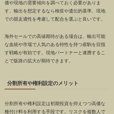
価や現地の需要傾向を調べておく必要がありま
す。輸出を想定するなら検疫や遺伝的基準、現地
での競走適性を考慮して配合を選ぶと良いです。
海外セールでの高値期待がある場合は、輸出可能
な血統や市場で人気のある特性を持つ産駒を目指
す戦略が有効です。現地パートナーと連携するこ
とで販路の拡大が期待できます。
分割所有や権利設定のメリット
分割所有や権利設定は初期投資を抑えつつ高価な
種付け料を利用する手段です。リスクを複数人で