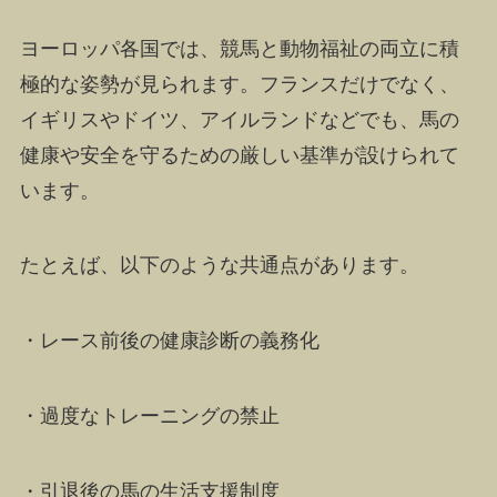
ヨーロッパ各国では、競馬と動物福祉の両立に積
極的な姿勢が見られます。フランスだけでなく、
イギリスやドイツ、アイルランドなどでも、馬の
健康や安全を守るための厳しい基準が設けられて
います。
たとえば、以下のような共通点があります。
・レース前後の健康診断の義務化
・過度なトレーニングの禁止
・引退後の馬の生活支援制度