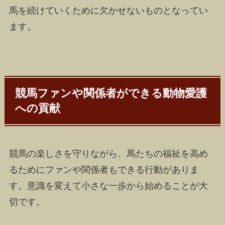
馬を続けていくために欠かせないものとなってい
ます。
競馬ファンや関係者ができる動物愛護
への貢献
競馬の楽しさを守りながら、馬たちの福祉を高め
るためにファンや関係者もできる行動がありま
す。意識を変えて小さな一歩から始めることが大
切です。