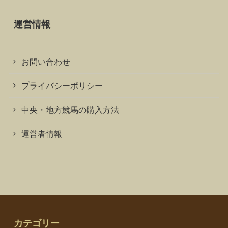
運営情報
お問い合わせ
プライバシーポリシー
中央・地方競馬の購入方法
運営者情報
カテゴリー