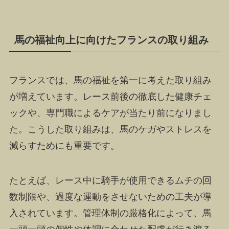
馬の福祉向上に向けたフランスの取り組み
フランスでは、馬の福祉を第一に考えた取り組み
が増えています。レース前後の徹底した健康チェ
ックや、専門職によるケアが当たり前になりまし
た。こうした取り組みは、馬のケガやストレスを
減らすためにも重要です。
たとえば、レース中に騎手が使用できるムチの回
数制限や、過度な運動をさせないための工夫が導
入されています。管理体制の厳格化によって、馬