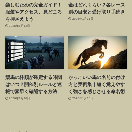
楽しむための完全ガイド！
金はどれくらい？各レース
服装やアクセス、見どころ
別の目安と受け取り手続き
を押さえよう
2026年1月11日
2026年1月12日
競馬の枠順が確定する時間
かっこいい馬の名前の付け
はいつ？開催別ルールと速
方と実例集｜短く覚えやす
報で素早く確認する方法
く強さを感じさせる命名術
2026年1月10日
2026年1月10日