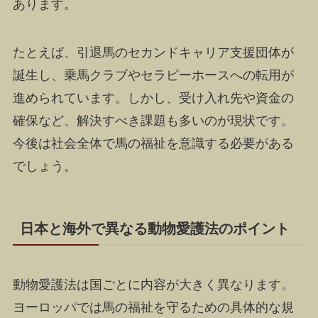
あります。
たとえば、引退馬のセカンドキャリア支援団体が
誕生し、乗馬クラブやセラピーホースへの転用が
進められています。しかし、受け入れ先や資金の
確保など、解決すべき課題も多いのが現状です。
今後は社会全体で馬の福祉を意識する必要がある
でしょう。
日本と海外で異なる動物愛護法のポイント
動物愛護法は国ごとに内容が大きく異なります。
ヨーロッパでは馬の福祉を守るための具体的な規