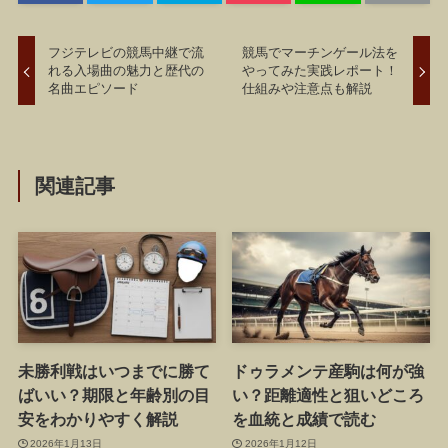
フジテレビの競馬中継で流
競馬でマーチンゲール法を
れる入場曲の魅力と歴代の
やってみた実践レポート！
名曲エピソード
仕組みや注意点も解説
関連記事
未勝利戦はいつまでに勝て
ドゥラメンテ産駒は何が強
ばいい？期限と年齢別の目
い？距離適性と狙いどころ
安をわかりやすく解説
を血統と成績で読む
2026年1月13日
2026年1月12日