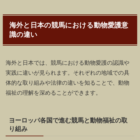
海外と日本の競馬における動物愛護意
識の違い
海外と日本では、競馬における動物愛護の認識や
実践に違いが見られます。それぞれの地域での具
体的な取り組みや法律の違いを知ることで、動物
福祉の理解を深めることができます。
ヨーロッパ各国で進む競馬と動物福祉の取
り組み