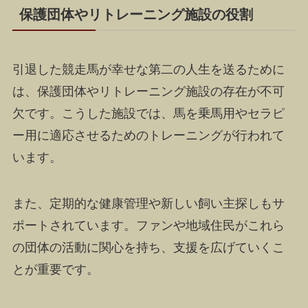
保護団体やリトレーニング施設の役割
引退した競走馬が幸せな第二の人生を送るために
は、保護団体やリトレーニング施設の存在が不可
欠です。こうした施設では、馬を乗馬用やセラピ
ー用に適応させるためのトレーニングが行われて
います。
また、定期的な健康管理や新しい飼い主探しもサ
ポートされています。ファンや地域住民がこれら
の団体の活動に関心を持ち、支援を広げていくこ
とが重要です。