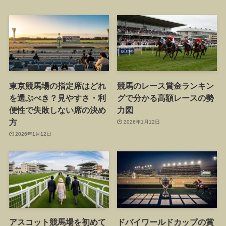
東京競馬場の指定席はどれ
競馬のレース賞金ランキン
を選ぶべき？見やすさ・利
グで分かる高額レースの勢
便性で失敗しない席の決め
力図
方
2026年1月12日
2026年1月12日
アスコット競馬場を初めて
ドバイワールドカップの賞