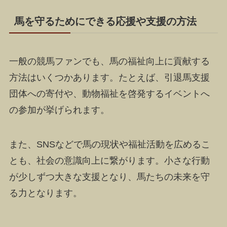
馬を守るためにできる応援や支援の方法
一般の競馬ファンでも、馬の福祉向上に貢献する
方法はいくつかあります。たとえば、引退馬支援
団体への寄付や、動物福祉を啓発するイベントへ
の参加が挙げられます。
また、SNSなどで馬の現状や福祉活動を広めるこ
とも、社会の意識向上に繋がります。小さな行動
が少しずつ大きな支援となり、馬たちの未来を守
る力となります。