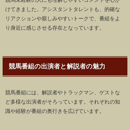
けてきました。アシスタントタレントも、的確な
リアクションや親しみやすいトークで、番組をよ
り身近に感じさせる存在となっています。
競馬番組の出演者と解説者の魅力
競馬番組には、解説者やトラックマン、ゲストな
ど多様な出演者がそろっています。それぞれの知
識や経験が番組の奥行きを広げています。