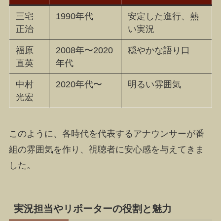
三宅
1990年代
安定した進行、熱
正治
い実況
福原
2008年〜2020
穏やかな語り口
直英
年代
中村
2020年代〜
明るい雰囲気
光宏
このように、各時代を代表するアナウンサーが番
組の雰囲気を作り、視聴者に安心感を与えてきま
した。
実況担当やリポーターの役割と魅力