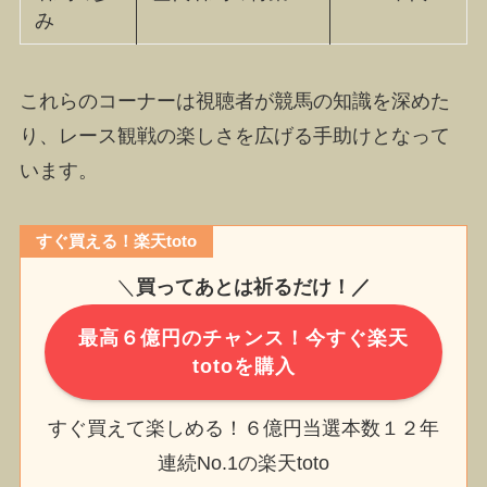
み
これらのコーナーは視聴者が競馬の知識を深めた
り、レース観戦の楽しさを広げる手助けとなって
います。
すぐ買える！楽天toto
＼
買ってあとは祈るだけ！／
最高６億円のチャンス！今すぐ楽天
totoを購入
すぐ買えて楽しめる！６億円当選本数１２年
連続No.1の楽天toto