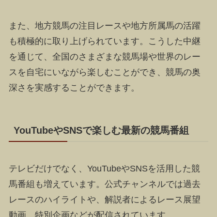
また、地方競馬の注目レースや地方所属馬の活躍
も積極的に取り上げられています。こうした中継
を通じて、全国のさまざまな競馬場や世界のレー
スを自宅にいながら楽しむことができ、競馬の奥
深さを実感することができます。
YouTubeやSNSで楽しむ最新の競馬番組
テレビだけでなく、YouTubeやSNSを活用した競
馬番組も増えています。公式チャンネルでは過去
レースのハイライトや、解説者によるレース展望
動画、特別企画などが配信されています。