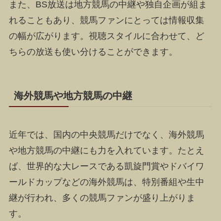
また、BS放送は地方競馬の中継や独自企画が組ま
れることもあり、競馬ファンにとっては情報収集
の幅が広がります。視聴スタイルに合わせて、ど
ちらの放送も使い分けることができます。
海外競馬や地方競馬の中継
近年では、国内の中央競馬だけでなく、海外競馬
や地方競馬の中継にも力を入れています。たとえ
ば、世界的な大レースである凱旋門賞やドバイワ
ールドカップなどの海外競馬は、特別番組や生中
継が行われ、多くの競馬ファンが盛り上がりま
す。