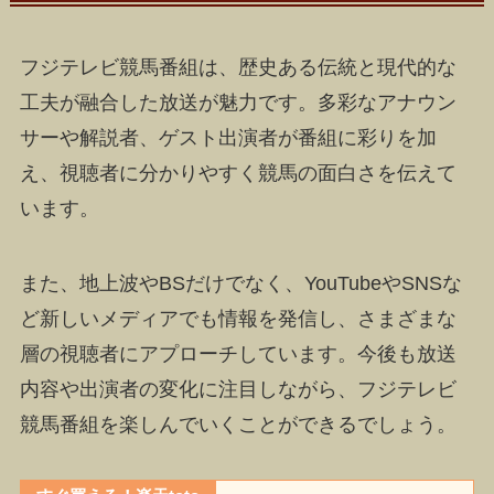
フジテレビ競馬番組は、歴史ある伝統と現代的な
工夫が融合した放送が魅力です。多彩なアナウン
サーや解説者、ゲスト出演者が番組に彩りを加
え、視聴者に分かりやすく競馬の面白さを伝えて
います。
また、地上波やBSだけでなく、YouTubeやSNSな
ど新しいメディアでも情報を発信し、さまざまな
層の視聴者にアプローチしています。今後も放送
内容や出演者の変化に注目しながら、フジテレビ
競馬番組を楽しんでいくことができるでしょう。