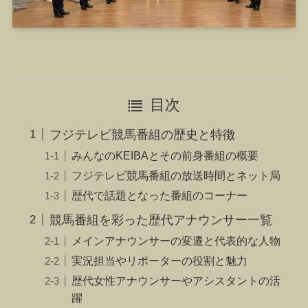
目次
フジテレビ競馬番組の歴史と特徴
みんなのKEIBAとその前身番組の概要
フジテレビ競馬番組の放送時間とネット局
歴代で話題となった番組のコーナー
競馬番組を彩った歴代アナウンサー一覧
メインアナウンサーの変遷と代表的な人物
実況担当やリポーターの役割と魅力
歴代女性アナウンサーやアシスタントの活
躍