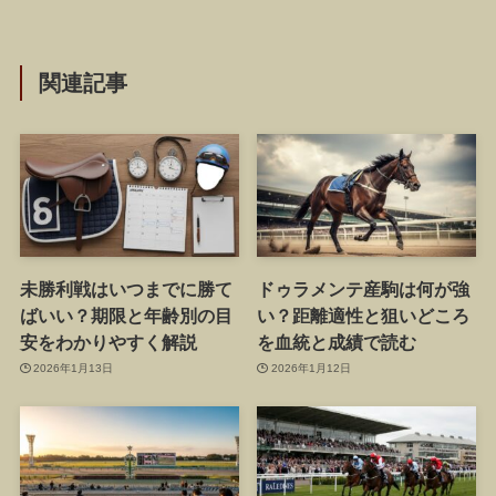
関連記事
未勝利戦はいつまでに勝て
ドゥラメンテ産駒は何が強
ばいい？期限と年齢別の目
い？距離適性と狙いどころ
安をわかりやすく解説
を血統と成績で読む
2026年1月13日
2026年1月12日