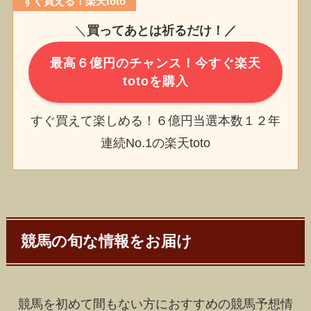
すぐ買える！楽天toto
＼
買ってあとは祈るだけ！／
最高６億円のチャンス！今すぐ楽天
totoを購入
すぐ買えて楽しめる！６億円当選本数１２年
連続No.1の楽天toto
競馬の旬な情報をお届け
競馬を初めて間もない方におすすめの競馬予想情