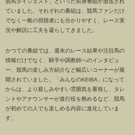
競馬ダイジェスト」といった前身番組が放送され
ていました。それぞれの番組は、競馬ファンだけ
でなく一般の視聴者にも分かりやすく、レース実
況や解説に工夫を凝らしてきました。
かつての番組では、週末のレース結果や注目馬の
情報だけでなく、騎手や調教師へのインタビュ
ー、競馬の楽しみ方紹介など幅広いコーナーが展
開されていました。「みんなのKEIBA」になって
からは、より親しみやすい雰囲気を重視し、タレ
ントやアナウンサーが進行役を務めるなど、競馬
が初めての人でも楽しめる内容に進化していま
す。