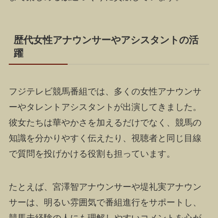
歴代女性アナウンサーやアシスタントの活
躍
フジテレビ競馬番組では、多くの女性アナウンサ
ーやタレントアシスタントが出演してきました。
彼女たちは華やかさを加えるだけでなく、競馬の
知識を分かりやすく伝えたり、視聴者と同じ目線
で質問を投げかける役割も担っています。
たとえば、宮澤智アナウンサーや堤礼実アナウン
サーは、明るい雰囲気で番組進行をサポートし、
競馬未経験の人にも理解しやすいコメントを心が