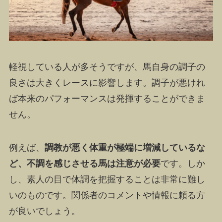
軽視している人が多そうですが、
馬自身の調子の
良さは大きくレースに影響します。
調子が悪けれ
ば本来のパフォーマンスは発揮することができま
せん。
例えば、
調教が悪く体重が極端に増減しているな
ど、不調を感じさせる馬は注意が必要
です。しか
し、素人の目で体調を把握することは非常に難し
いのものです。関係者のコメントや情報に頼る方
が良いでしょう。