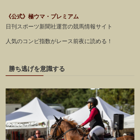
《公式》極ウマ・プレミアム
日刊スポーツ新聞社運営の競馬情報サイト
人気のコンピ指数がレース前夜に読める！
勝ち逃げを意識する