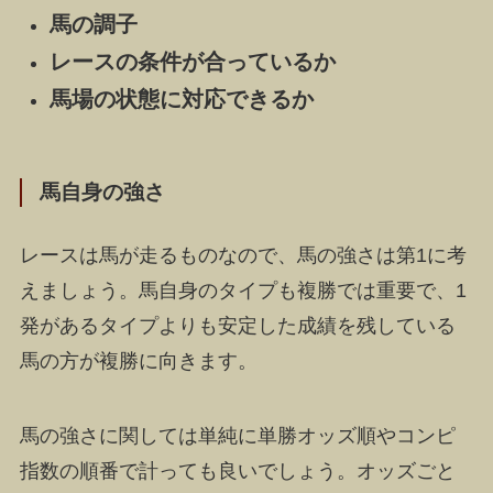
馬の調子
レースの条件が合っているか
馬場の状態に対応できるか
馬自身の強さ
レースは馬が走るものなので、
馬の強さは第1
に考
えましょう。馬自身のタイプも複勝では重要で、1
発があるタイプよりも安定した成績を残している
馬の方が複勝に向きます。
馬の強さに関しては単純に単勝オッズ順やコンピ
指数の順番で計っても良いでしょう。
オッズごと