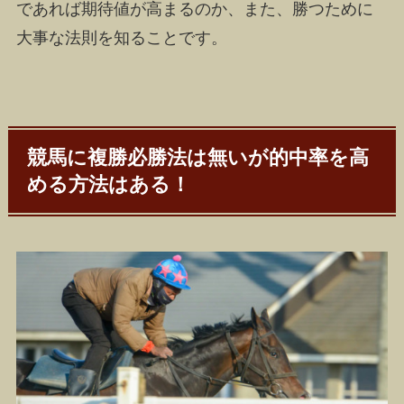
であれば期待値が高まるのか、また、勝つために
大事な法則を知ることです。
競馬に複勝必勝法は無いが的中率を高
める方法はある！