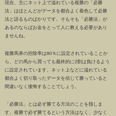
現在、主にネット上で溢れている複勝の「必勝
法」はほとんどがデータを都合よく着色して必勝
法と語るものばかりです。そもそも「必勝法」が
あるのならばお金をとって人に教える必要があり
ませんね。
複勝馬券の控除率は80％に設定されていることか
ら、どの馬から買っても最終的に2割は負けるよう
に設定されています。ネット上などに溢れている
都合よく切り取ったデータを信じて勝っていると
間違いなく後悔することでしょう。
「必勝法」とは必ず勝てる方法のことを指しま
す。複勝で必ず勝てるという方法はなく
、少なく