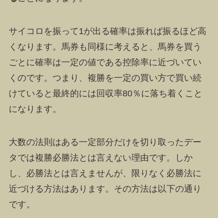
サイコロを振って1が出る確率は振れば振るほど高
くなります。馬券も同様に考えると、
馬券を買う
ごとに確率は一定の値である控除率に近づいてい
く
のです。つまり、複勝を一定の買い方で買い続
けていると最終的には回収率80％に落ち着くこと
になります。
大数の法則はある一定部分だけを切り取ったデー
タでは複勝必勝法とは言えない理由です。しか
し、必勝法とは言えませんが、限りなく必勝法に
近づける方法はあります。その方法は以下の通り
です。