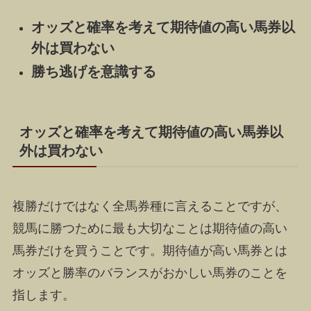
オッズと確率を考えて期待値の高い馬券以
外は買わない
勝ち逃げを意識する
オッズと確率を考えて期待値の高い馬券以
外は買わない
複勝だけではなく全馬券種に言えることですが、
競馬に勝つために
最も大切なことは期待値の高い
馬券だけを買うこと
です。期待値が高い馬券とは
オッズと勝率のバランスがおかしい馬券のことを
指します。