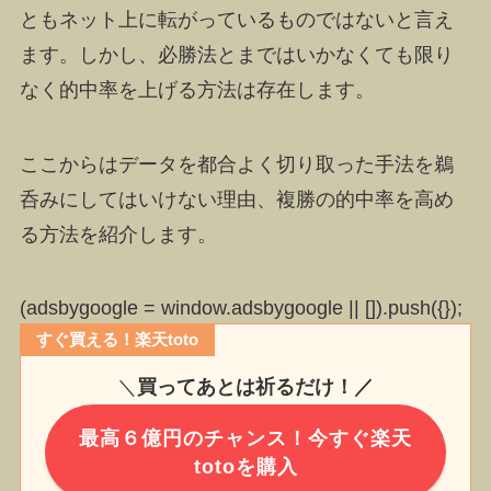
ともネット上に転がっているものではないと言え
ます。しかし、必勝法とまではいかなくても限り
なく的中率を上げる方法は存在します。
ここからはデータを都合よく切り取った手法を鵜
呑みにしてはいけない理由、複勝の的中率を高め
る方法を紹介します。
(adsbygoogle = window.adsbygoogle || []).push({});
すぐ買える！楽天toto
＼
買ってあとは祈るだけ！／
最高６億円のチャンス！今すぐ楽天
totoを購入