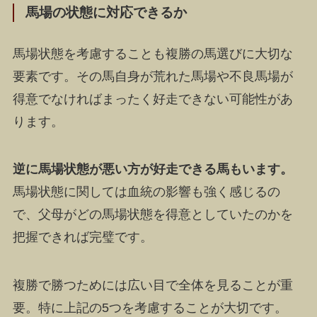
馬場の状態に対応できるか
馬場状態を考慮することも複勝の馬選びに大切な
要素です。その
馬自身が荒れた馬場や不良馬場が
得意でなければまったく好走できない
可能性があ
ります。
逆に馬場状態が悪い方が好走できる馬もいます。
馬場状態に関しては血統の影響も強く感じるの
で、父母がどの馬場状態を得意としていたのかを
把握できれば完璧です。
複勝で勝つためには広い目で全体を見ることが重
要。特に上記の5つを考慮することが大切です。