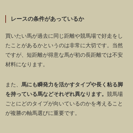
レースの条件があっているか
買いたい馬が過去に同じ距離や競馬場で好走をし
たことがあるかというのは非常に大切
です。当然
ですが、短距離が得意な馬が初の長距離では不安
材料になります。
また、
馬にも瞬発力を活かすタイプや長く粘る脚
を持っている馬などそれぞれ異なります。
競馬場
ごとにどのタイプが向いているのかを考えること
が複勝の軸馬選びに重要です。