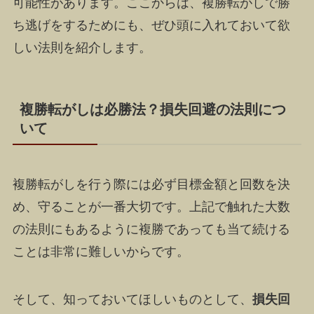
可能性があります。ここからは、複勝転がしで勝
ち逃げをするためにも、ぜひ頭に入れておいて欲
しい法則を紹介します。
複勝転がしは必勝法？損失回避の法則につ
いて
複勝転がしを行う際には必ず
目標金額と回数を決
め、守ること
が一番大切です。上記で触れた大数
の法則にもあるように複勝であっても当て続ける
ことは非常に難しいからです。
そして、知っておいてほしいものとして、
損失回