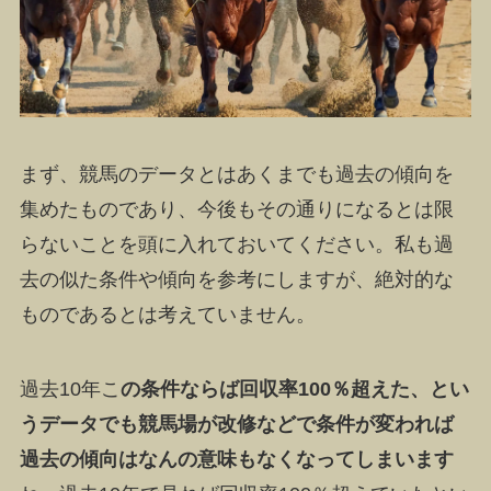
まず、
競馬のデータとはあくまでも過去の傾向を
集めたものであり、今後もその通りになるとは限
らない
ことを頭に入れておいてください。私も過
去の似た条件や傾向を参考にしますが、絶対的な
ものであるとは考えていません。
過去10年こ
の条件ならば回収率100％超えた、とい
うデータでも競馬場が改修などで条件が変われば
過去の傾向はなんの意味もなくなってしまいます