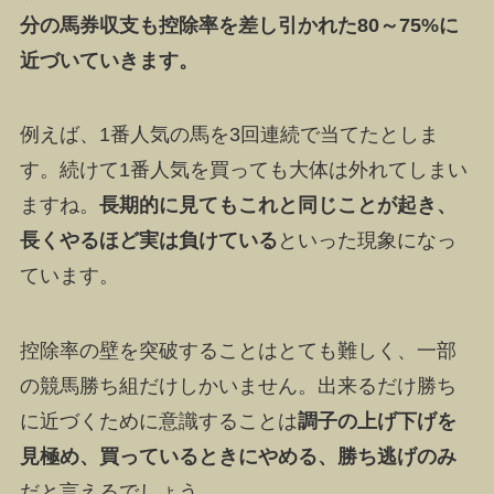
分の馬券収支も控除率を差し引かれた80～75%に
近づいていきます。
例えば、1番人気の馬を3回連続で当てたとしま
す。続けて1番人気を買っても大体は外れてしまい
ますね。
長期的に見てもこれと同じことが起き、
長くやるほど実は負けている
といった現象になっ
ています。
控除率の壁を突破することはとても難しく、一部
の競馬勝ち組だけしかいません。出来るだけ勝ち
に近づくために意識することは
調子の上げ下げを
見極め、買っているときにやめる、勝ち逃げのみ
だと言えるでしょう。