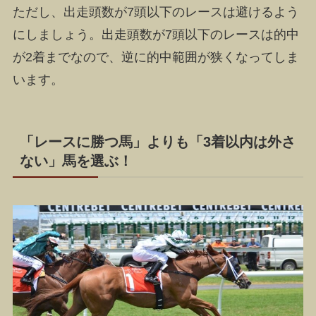
ただし、出走頭数が7頭以下のレースは避けるよう
にしましょう。出走頭数が7頭以下のレースは的中
が2着までなので、逆に的中範囲が狭くなってしま
います。
「レースに勝つ馬」よりも「3着以内は外さ
ない」馬を選ぶ！