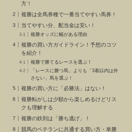
方！
複勝は全馬券種で一番当てやすい馬券！
当てやすい分、配当金は安い！
複勝オッズに幅がある理由
複勝の買い方ガイドライン！予想のコツ
を紹介！
複勝で勝てるレースを選ぶ！
「レースに勝つ馬」よりも「3着以内は外
さない」馬を選ぶ！
複勝の買い方に「必勝法」はない！
複勝転がしは少額から楽しめるけどリス
クも理解する
複勝の鉄則は「勝ち逃げ」！
競馬のベテランに共通する買い方・単勝