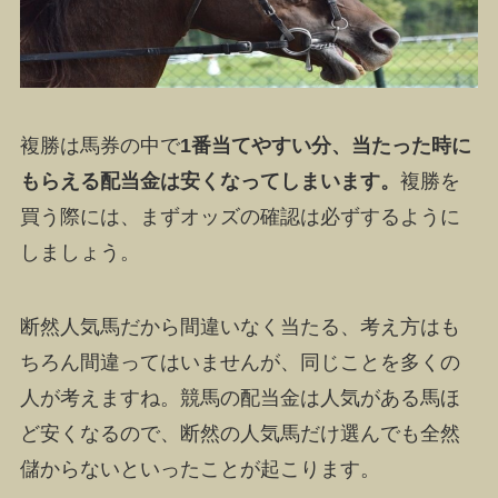
複勝は馬券の中で
1番当てやすい分、当たった時に
もらえる配当金は安くなってしまいます。
複勝を
買う際には、まずオッズの確認は必ずするように
しましょう。
断然人気馬だから間違いなく当たる、考え方はも
ちろん間違ってはいませんが、同じことを多くの
人が考えますね。
競馬の配当金は人気がある馬ほ
ど安くなるので、断然の人気馬だけ選んでも全然
儲からない
といったことが起こります。