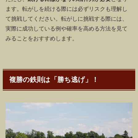
ます。転がしを続ける際には必ずリスクも理解し
て挑戦してください。転がしに挑戦する際には、
実際に成功している例や確率を高める方法を見て
みることをおすすめします。
複勝の鉄則は「勝ち逃げ」！