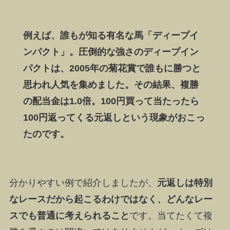
例えば、誰もが知る有名な馬「ディープイ
ンパクト」。圧倒的な強さのディープイン
パクトは、2005年の菊花賞で誰もに勝つと
思われ人気を集めました。その結果、複勝
の配当金は1.0倍。100円買って当たったら
100円返ってくる元返しという現象がおこっ
たのです。
分かりやすい例で紹介しましたが、
元返しは特別
なレースだから起こるわけではなく、どんなレー
スでも普通に考えられること
です。当てたくて複