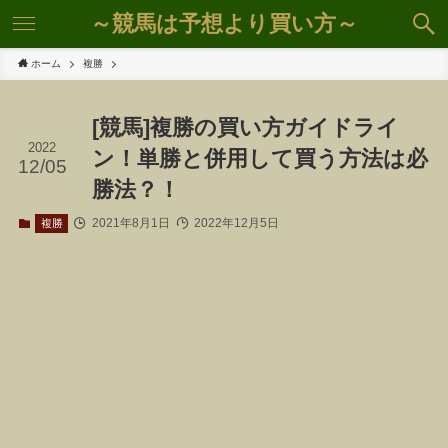
～競馬は予想より買い方～
ホーム
複勝
[競馬]複勝の買い方ガイドライ
2022
ン！単勝と併用して買う方法は必
12/05
勝法？！
2021年8月1日
2022年12月5日
複勝