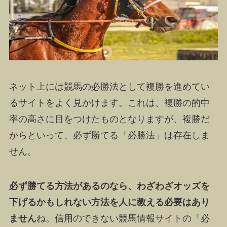
ネット上には競馬の必勝法として複勝を進めてい
るサイトをよく見かけます。これは、複勝の的中
率の高さに目をつけたものとなりますが、
複勝だ
からといって、必ず勝てる「必勝法」は存在しま
せん。
必ず勝てる方法があるのなら、わざわざオッズを
下げるかもしれない方法を人に教える必要はあり
ません
ね。信用のできない競馬情報サイトの「必