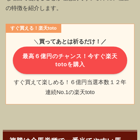
の特徴を紹介します。
すぐ買える！楽天toto
＼
買ってあとは祈るだけ！／
最高６億円のチャンス！今すぐ楽天
totoを購入
すぐ買えて楽しめる！６億円当選本数１２年
連続No.1の楽天toto