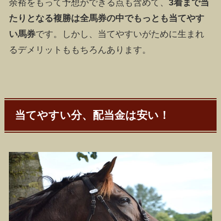
余裕をもって予想ができる点も含めて、
3着まで当
たりとなる複勝は全馬券の中でもっとも当てやす
い馬券
です。しかし、当てやすいがために生まれ
るデメリットももちろんあります。
当てやすい分、配当金は安い！