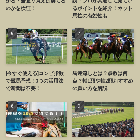
かる？全通り買えば勝てる
説！プロが共通して見てい
のかを検証！
るポイントを紹介！ネット
馬柱の有効性も
[今すぐ使える]コンピ指数
馬連流しとは？点数は何
で競馬予想！3つの活用法
点？軸1頭や軸2頭おすすめ
で新聞は不要！
の買い方を解説