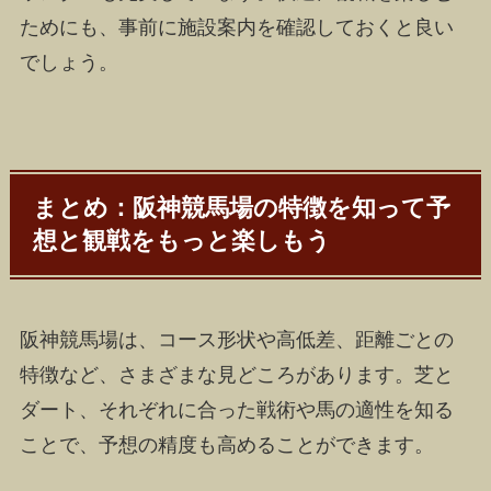
ためにも、事前に施設案内を確認しておくと良い
でしょう。
まとめ：阪神競馬場の特徴を知って予
想と観戦をもっと楽しもう
阪神競馬場は、コース形状や高低差、距離ごとの
特徴など、さまざまな見どころがあります。芝と
ダート、それぞれに合った戦術や馬の適性を知る
ことで、予想の精度も高めることができます。