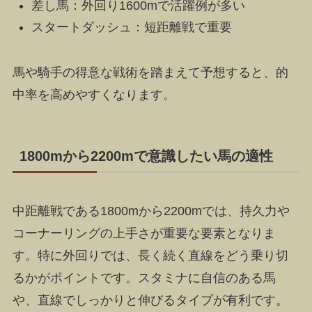
差し馬：外回り1600mで活躍例が多い
スタートダッシュ：短距離戦で重要
馬や騎手の得意な戦術を踏まえて予想すると、的
中率を高めやすくなります。
1800mから2200mで意識したい馬の適性
中距離戦である1800mから2200mでは、持久力や
コーナーリングの上手さが重要な要素となりま
す。特に外回りでは、長く続く直線をどう乗り切
るかがポイントです。スタミナに自信のある馬
や、直線でしっかりと伸びるタイプが有利です。