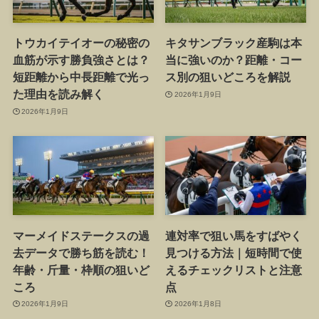
トウカイテイオーの秘密の
キタサンブラック産駒は本
血筋が示す勝負強さとは？
当に強いのか？距離・コー
短距離から中長距離で光っ
ス別の狙いどころを解説
た理由を読み解く
2026年1月9日
2026年1月9日
マーメイドステークスの過
連対率で狙い馬をすばやく
去データで勝ち筋を読む！
見つける方法｜短時間で使
年齢・斤量・枠順の狙いど
えるチェックリストと注意
ころ
点
2026年1月9日
2026年1月8日