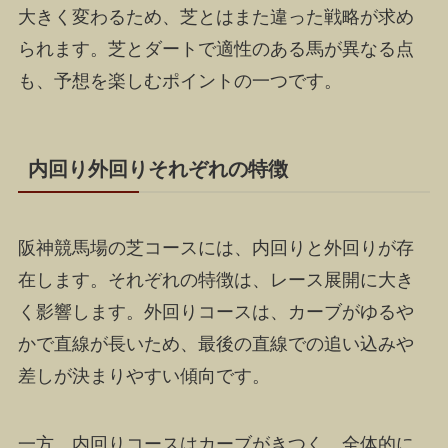
大きく変わるため、芝とはまた違った戦略が求め
られます。芝とダートで適性のある馬が異なる点
も、予想を楽しむポイントの一つです。
内回り外回りそれぞれの特徴
阪神競馬場の芝コースには、内回りと外回りが存
在します。それぞれの特徴は、レース展開に大き
く影響します。外回りコースは、カーブがゆるや
かで直線が長いため、最後の直線での追い込みや
差しが決まりやすい傾向です。
一方、内回りコースはカーブがきつく、全体的に