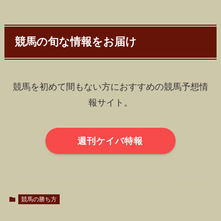
競馬の旬な情報をお届け
競馬を初めて間もない方におすすめの競馬予想情
報サイト。
週刊ケイバ特報
競馬の勝ち方