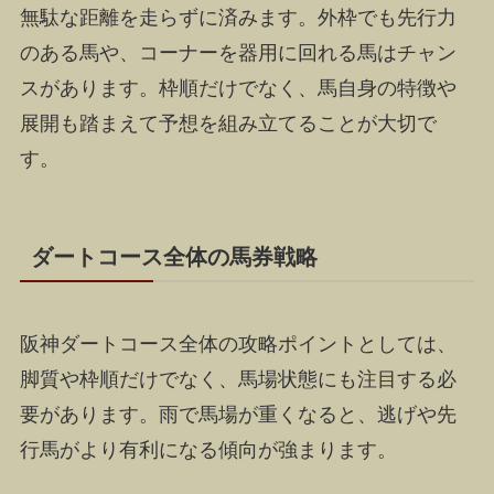
無駄な距離を走らずに済みます。外枠でも先行力
のある馬や、コーナーを器用に回れる馬はチャン
スがあります。枠順だけでなく、馬自身の特徴や
展開も踏まえて予想を組み立てることが大切で
す。
ダートコース全体の馬券戦略
阪神ダートコース全体の攻略ポイントとしては、
脚質や枠順だけでなく、馬場状態にも注目する必
要があります。雨で馬場が重くなると、逃げや先
行馬がより有利になる傾向が強まります。