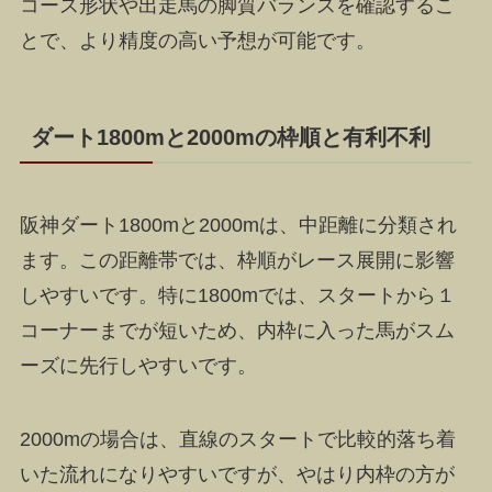
コース形状や出走馬の脚質バランスを確認するこ
とで、より精度の高い予想が可能です。
ダート1800mと2000mの枠順と有利不利
阪神ダート1800mと2000mは、中距離に分類され
ます。この距離帯では、枠順がレース展開に影響
しやすいです。特に1800mでは、スタートから１
コーナーまでが短いため、内枠に入った馬がスム
ーズに先行しやすいです。
2000mの場合は、直線のスタートで比較的落ち着
いた流れになりやすいですが、やはり内枠の方が