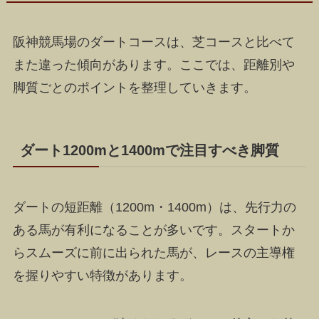
阪神競馬場のダートコースは、芝コースと比べて
また違った傾向があります。ここでは、距離別や
脚質ごとのポイントを整理していきます。
ダート1200mと1400mで注目すべき脚質
ダートの短距離（1200m・1400m）は、先行力の
ある馬が有利になることが多いです。スタートか
らスムーズに前に出られた馬が、レースの主導権
を握りやすい特徴があります。