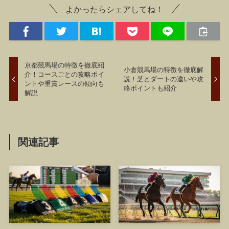
よかったらシェアしてね！
京都競馬場の特徴を徹底紹
小倉競馬場の特徴を徹底解
介！コースごとの攻略ポイ
説！芝とダートの違いや攻
ントや重賞レースの傾向も
略ポイントも紹介
解説
関連記事