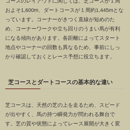
コースのレイアウトに関しては、芝コースが１周
およそ1,600m、ダートコースが１周約1,445mとな
っています。コーナーがきつく直線が短めのた
め、コーナーワークや立ち回りのうまい馬が有利
になる傾向があります。各距離によってスタート
地点やコーナーの回数も異なるため、事前にしっ
かり確認しておくとレース予想に役立ちます。
芝コースとダートコースの基本的な違い
芝コースは、天然の芝の上を走るため、スピード
が出やすく、馬の持つ瞬発力が問われる舞台で
す。芝の質や状態によってレース展開が大きく変