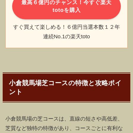
最高６億円のチャンス！今すぐ楽天
totoを購入
すぐ買えて楽しめる！６億円当選本数１２年
連続No.1の楽天toto
小倉競馬場芝コースの特徴と攻略ポイ
ント
小倉競馬場の芝コースは、直線の短さや高低差、
芝質など独特の特徴があり、コースごとに有利な