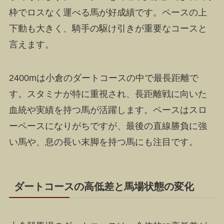
枠でロスなく運べる馬が好成績です。ペースの上
下動も大きく、騎手の駆け引きが重要なコースと
言えます。
2400mは小倉のダートコースの中で最長距離で
す。スタミナが特に重視され、長距離戦に向いた
血統や実績を持つ馬が活躍します。ペースはスロ
ーペースになりがちですが、最後の直線勝負に強
い馬や、息の長い末脚を持つ馬にも注目です。
ダートコースの高低差と馬場状態の変化