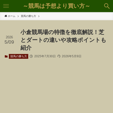
～競馬は予想より買い方～
ホーム
競馬の勝ち方
小倉競馬場の特徴を徹底解説！芝
2026
とダートの違いや攻略ポイントも
5/09
紹介
2025年7月30日
2026年5月9日
競馬の勝ち方