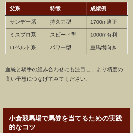
父系
特徴
成績例
サンデー系
持久力型
1700m適正
ミスプロ系
スピード型
1000m有利
ロベルト系
パワー型
重馬場向き
血統と騎手の組み合わせにも注目し、より精度の
高い予想につなげてみてください。
小倉競馬場で馬券を当てるための実践
的なコツ