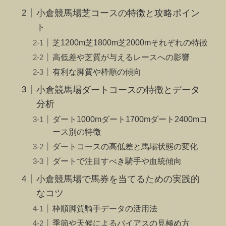
小倉競馬場芝コースの特徴と攻略ポイン
ト
芝1200m芝1800m芝2000mそれぞれの特徴
高低差や芝質が与えるレースへの影響
有利な脚質や枠順の傾向
小倉競馬場ダートコースの特徴とデータ
分析
ダート1000mダート1700mダート2400mコ
ース別の特徴
ダートコースの高低差と馬場状態の変化
ダートで注目すべき騎手や血統傾向
小倉競馬場で馬券を当てるための実践的
なコツ
枠順脚質騎手データの活用法
季節や天候によるバイアスの見極め方