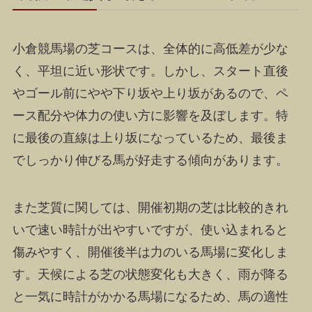
小倉競馬場の芝コースは、全体的に高低差が少な
く、平坦に近い形状です。しかし、スタート直後
やゴール前にやや下り坂や上り坂があるので、ペ
ース配分や体力の使い方に影響を及ぼします。特
に最後の直線は上り坂になっているため、最後ま
でしっかり伸びる馬が好走する傾向があります。
また芝質に関しては、開催初期の芝は比較的きれ
いで速い時計が出やすいですが、使い込まれると
傷みやすく、開催後半は力のいる馬場に変化しま
す。天候による芝の状態変化も大きく、雨が降る
と一気に時計がかかる馬場になるため、馬の適性