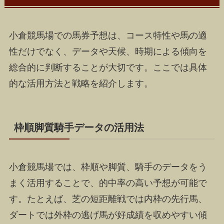
小倉競馬場での馬券予想は、コース特性や馬の適
性だけでなく、データや天候、時期による傾向を
総合的に判断することが大切です。ここでは具体
的な活用方法と戦略を紹介します。
枠順脚質騎手データの活用法
小倉競馬場では、枠順や脚質、騎手のデータをう
まく活用することで、的中率の高い予想が可能で
す。たとえば、芝の短距離戦では内枠の先行馬、
ダートでは外枠の逃げ馬が好成績を収めやすい傾