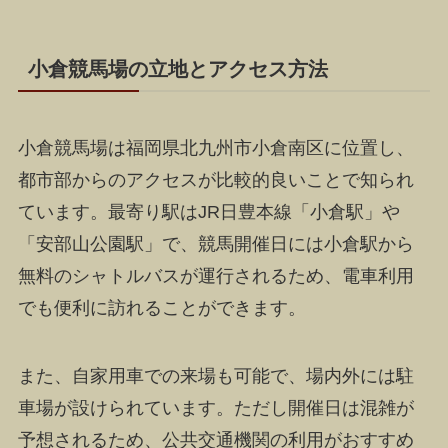
小倉競馬場の立地とアクセス方法
小倉競馬場は福岡県北九州市小倉南区に位置し、
都市部からのアクセスが比較的良いことで知られ
ています。最寄り駅はJR日豊本線「小倉駅」や
「安部山公園駅」で、競馬開催日には小倉駅から
無料のシャトルバスが運行されるため、電車利用
でも便利に訪れることができます。
また、自家用車での来場も可能で、場内外には駐
車場が設けられています。ただし開催日は混雑が
予想されるため、公共交通機関の利用がおすすめ