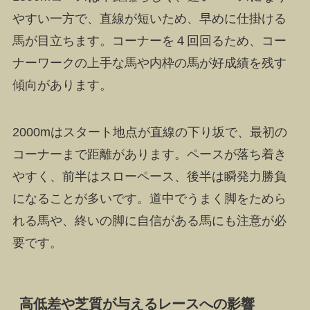
やすい一方で、直線が短いため、早めに仕掛ける
馬が目立ちます。コーナーを４回回るため、コー
ナーワークの上手な馬や内枠の馬が好成績を残す
傾向があります。
2000mはスタート地点が直線の下り坂で、最初の
コーナーまで距離があります。ペースが落ち着き
やすく、前半はスローペース、後半は瞬発力勝負
になることが多いです。道中でうまく脚をためら
れる馬や、終いの脚に自信がある馬にも注意が必
要です。
高低差や芝質が与えるレースへの影響