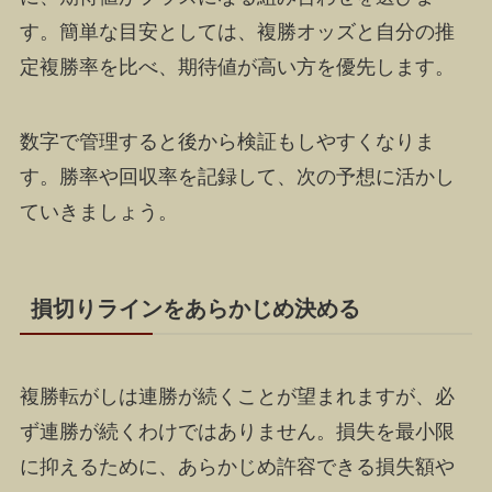
す。簡単な目安としては、複勝オッズと自分の推
定複勝率を比べ、期待値が高い方を優先します。
数字で管理すると後から検証もしやすくなりま
す。勝率や回収率を記録して、次の予想に活かし
ていきましょう。
損切りラインをあらかじめ決める
複勝転がしは連勝が続くことが望まれますが、必
ず連勝が続くわけではありません。損失を最小限
に抑えるために、あらかじめ許容できる損失額や