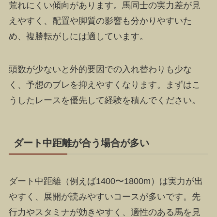
荒れにくい傾向があります。馬同士の実力差が見
えやすく、配置や脚質の影響も分かりやすいた
め、複勝転がしには適しています。
頭数が少ないと外的要因での入れ替わりも少な
く、予想のブレを抑えやすくなります。まずはこ
うしたレースを優先して経験を積んでください。
ダート中距離が合う場合が多い
ダート中距離（例えば1400〜1800m）は実力が出
やすく、展開が読みやすいコースが多いです。先
行力やスタミナが効きやすく、適性のある馬を見