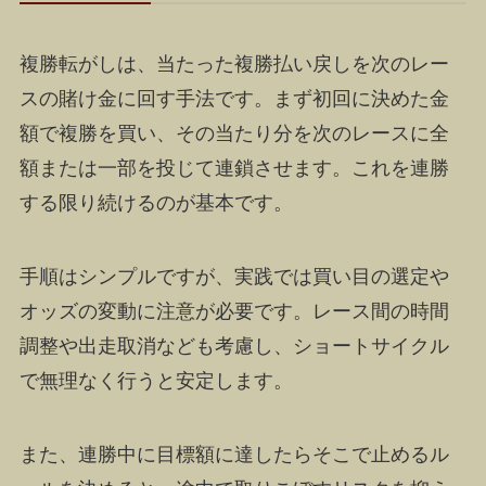
複勝転がしは、当たった複勝払い戻しを次のレー
スの賭け金に回す手法です。まず初回に決めた金
額で複勝を買い、その当たり分を次のレースに全
額または一部を投じて連鎖させます。これを連勝
する限り続けるのが基本です。
手順はシンプルですが、実践では買い目の選定や
オッズの変動に注意が必要です。レース間の時間
調整や出走取消なども考慮し、ショートサイクル
で無理なく行うと安定します。
また、連勝中に目標額に達したらそこで止めるル