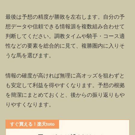
最後は予想の精度が勝敗を左右します。自分の予
想データや信頼できる情報源を複数組み合わせて
判断してください。調教タイムや騎手・コース適
性などの要素を総合的に見て、複勝圏内に入りそ
うな馬を選びます。
情報の確度が高ければ無理に高オッズを狙わずと
も安定して利益を得やすくなります。予想の根拠
を簡潔にまとめておくと、後からの振り返りもや
りやすくなります。
すぐ買える！楽天toto