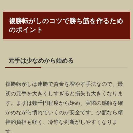
複勝転がしのコツで勝ち筋を作るため
のポイント
元手は少なめから始める
複勝転がしは連勝で資金を増やす手法なので、最
初の元手を大きくしすぎると損失も大きくなりま
す。まずは数千円程度から始め、実際の感触を確
かめながら慣れていくのが安全です。少額なら精
神的負担も軽く、冷静な判断がしやすくなりま
す。