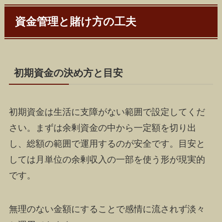
資金管理と賭け方の工夫
初期資金の決め方と目安
初期資金は生活に支障がない範囲で設定してくだ
さい。まずは余剰資金の中から一定額を切り出
し、総額の範囲で運用するのが安全です。目安と
しては月単位の余剰収入の一部を使う形が現実的
です。
無理のない金額にすることで感情に流されず淡々