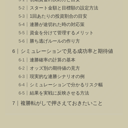
スタート金額と目標額の設定方法
1回あたりの投資割合の目安
連勝が途切れた時の対応策
資金を分けて管理するメリット
勝ち逃げルールの作り方
シミュレーションで見る成功率と期待値
連勝確率の計算の基本
オッズ別の期待値の見方
現実的な連勝シナリオの例
シミュレーションで分かるリスク幅
結果を実戦に反映させる方法
複勝転がしで押さえておきたいこと