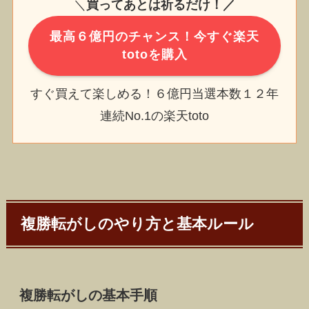
＼
買ってあとは祈るだけ！／
最高６億円のチャンス！今すぐ楽天
totoを購入
すぐ買えて楽しめる！６億円当選本数１２年
連続No.1の楽天toto
複勝転がしのやり方と基本ルール
複勝転がしの基本手順