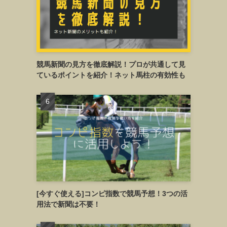
競馬新聞の見方を徹底解説！プロが共通して見
ているポイントを紹介！ネット馬柱の有効性も
[今すぐ使える]コンピ指数で競馬予想！3つの活
用法で新聞は不要！