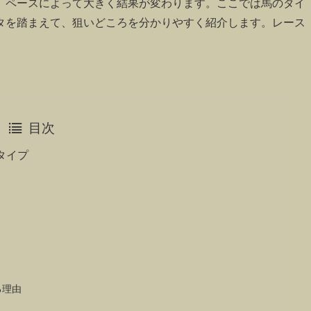
、ペースによって大きく結果が変わります。ここでは馬のタイ
タを踏まえて、狙いどころを分かりやすく紹介します。レース
目次
タイプ
る理由