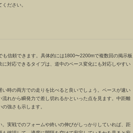
てください。
も信頼できます。具体的には1800〜2200mで複数回の掲示板
軟に対応できるタイプは、道中のペース変化にも対応しやすい
遅い時の両方での走りを比べると良いでしょう。ペースが速い
い流れから瞬発力で差し切れるかといった点を見ます。中距離
いの強さも示します。
い。実戦でのフォームや終いの伸びがしっかりしていれば、距
隔も確認して、適度に間隔を空けて安定しているかを見ると安