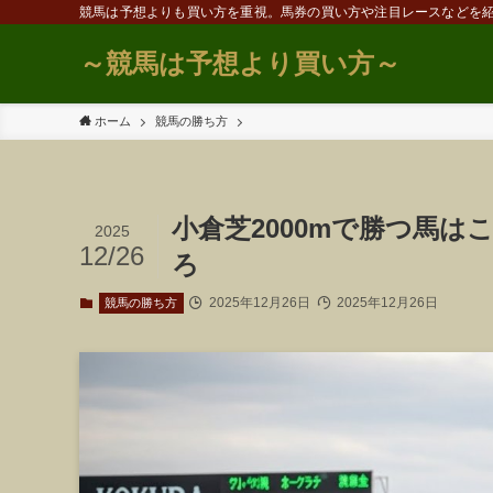
競馬は予想よりも買い方を重視。馬券の買い方や注目レースなどを
～競馬は予想より買い方～
ホーム
競馬の勝ち方
小倉芝2000mで勝つ馬
2025
12/26
ろ
2025年12月26日
2025年12月26日
競馬の勝ち方