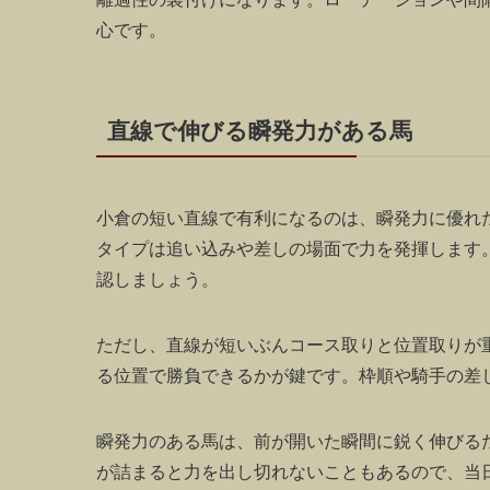
心です。
直線で伸びる瞬発力がある馬
小倉の短い直線で有利になるのは、瞬発力に優れ
タイプは追い込みや差しの場面で力を発揮します。
認しましょう。
ただし、直線が短いぶんコース取りと位置取りが
る位置で勝負できるかが鍵です。枠順や騎手の差
瞬発力のある馬は、前が開いた瞬間に鋭く伸びる
が詰まると力を出し切れないこともあるので、当