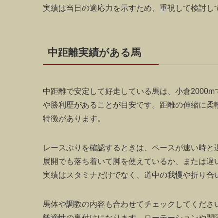
実績は当日の適応力を示すため、重視して検討し
中距離実績がある馬
中距離で安定して好走している馬は、小倉2000mで
や勝利歴があることが目安です。距離の伸縮に柔
特徴があります。
レースぶりを確認するときは、ペースが速い時と
展開でも落ち着いて脚を使えているか、または遅
実績はスタミナだけでなく、道中の我慢や折り合
馬体や調教の内容も合わせてチェックしてくださ
離適性の裏付けになります。ローテーションや間