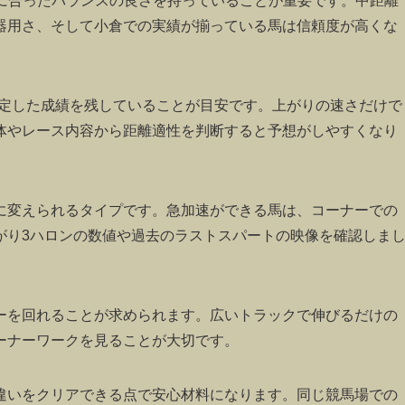
徴に合ったバランスの良さを持っていることが重要です。中距離
器用さ、そして小倉での実績が揃っている馬は信頼度が高くな
で安定した成績を残していることが目安です。上がりの速さだけで
体やレース内容から距離適性を判断すると予想がしやすくなり
に変えられるタイプです。急加速ができる馬は、コーナーでの
がり3ハロンの数値や過去のラストスパートの映像を確認しま
ーを回れることが求められます。広いトラックで伸びるだけの
ーナーワークを見ることが大切です。
違いをクリアできる点で安心材料になります。同じ競馬場での