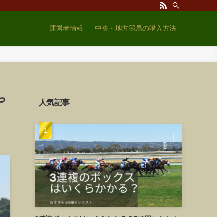
運営者情報
中央・地方競馬の購入方法
や
人気記事