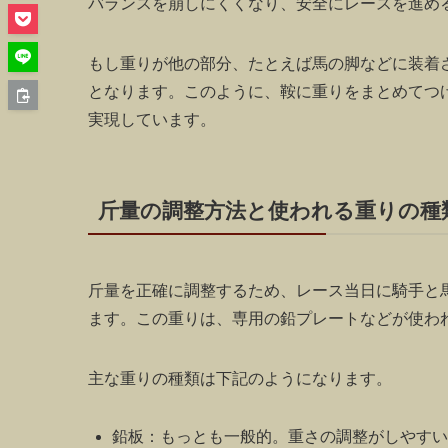
バランスを崩しにくくなり、安全にレースを進め
もし重りが他の部分、たとえば馬の脚などに装着
となります。このように、鞍に重りをまとめてつ
実現しています。
斤量の調整方法と使われる重りの種
斤量を正確に調整するため、レース当日に騎手と
ます。この重りは、専用の鉛プレートなどが使わ
主な重りの種類は下記のようになります。
鉛板：もっとも一般的。重さの調整がしやすい