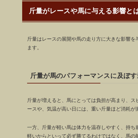
斤量がレースや馬に与える影響と
斤量はレースの展開や馬の走り方に大きな影響を
ます。
斤量が馬のパフォーマンスに及ぼす
斤量が増えると、馬にとっては負担が高まり、ス
ースや、気温が高い日には、重い斤量ほど消耗が
一方、斤量が軽い馬は体力を温存しやすく、持ち
軽いからといって必ず勝てるわけではなく、馬の