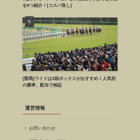
を6つ紹介！[コスパ良し]
[競馬]ワイドは3頭ボックスがおすすめ！人気別
の勝率、配当で検証
運営情報
お問い合わせ