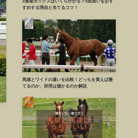
3連複ボックスはいくらかかる？5頭買いをおす
すめする理由と当てるコツ！
馬連とワイドの違いを比較！どっちを買えば勝
てるのか、併用は儲かるのか解説