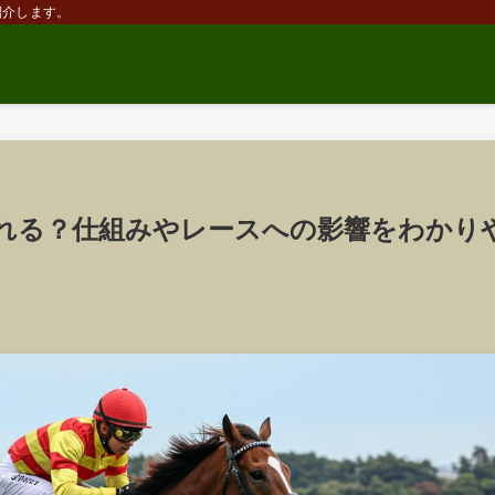
紹介します。
れる？仕組みやレースへの影響をわかり