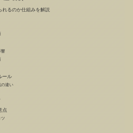
られるのか仕組みを解説
類
影響
面
ルール
戦の違い
て
意点
コツ