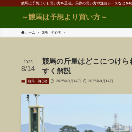
競馬は予想よりも買い方を重視。馬券の買い方や注目レースなどを
～競馬は予想より買い方～
ホーム
競馬 初心者
競馬の斤量はどこにつけら
2025
8/14
すく解説
2025年8月14日
2025年8月14日
競馬 初心者