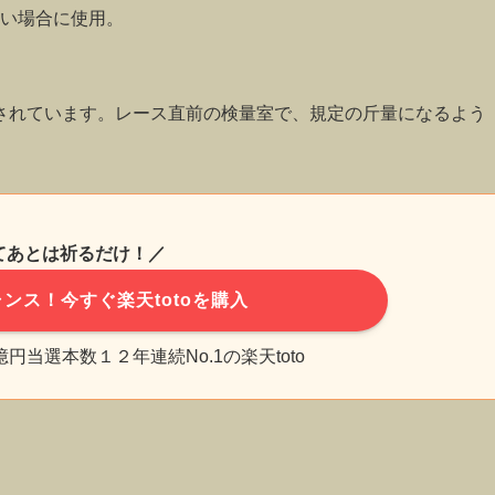
い場合に使用。
されています。レース直前の検量室で、規定の斤量になるよう
てあとは祈るだけ！／
ンス！今すぐ楽天totoを購入
当選本数１２年連続No.1の楽天toto