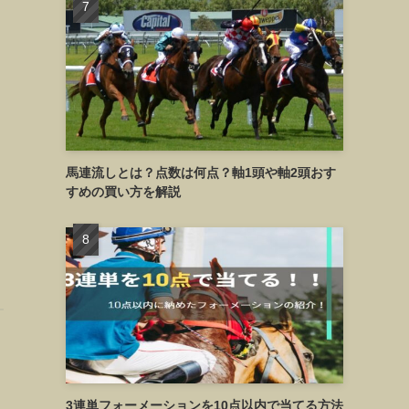
馬連流しとは？点数は何点？軸1頭や軸2頭おす
すめの買い方を解説
3連単フォーメーションを10点以内で当てる方法